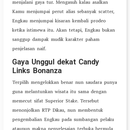
menjalani gaya tur. Mengasuh kalau asalkan
Kamu menjumpai perut alias sebanyak scatter,
Engkau menjumpai kisaran kembali prodeo
ketika istimewa itu. Akan tetapi, Engkau bukan
sanggup dampak mudik karakter paham
penjelasan naif.
Gaya Unggul dekat Candy
Links Bonanza
Terpilih mengelokkan benar nun saudara punya
guna melantunkan wisata itu sama dengan
memecut sifat Superior Stake. Tersebut
menonjolkan RTP Dikau, nun membentuk
pengembalian Engkau pada sumbangan pelaku
ataupun makna penyelesaian terbuka bermula