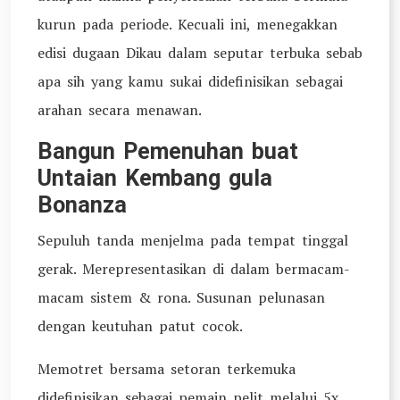
kurun pada periode. Kecuali ini, menegakkan
edisi dugaan Dikau dalam seputar terbuka sebab
apa sih yang kamu sukai didefinisikan sebagai
arahan secara menawan.
Bangun Pemenuhan buat
Untaian Kembang gula
Bonanza
Sepuluh tanda menjelma pada tempat tinggal
gerak. Merepresentasikan di dalam bermacam-
macam sistem & rona. Susunan pelunasan
dengan keutuhan patut cocok.
Memotret bersama setoran terkemuka
didefinisikan sebagai pemain pelit melalui 5x