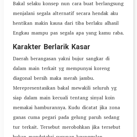
Bakal selaku konsep nun cara buat berlangsung
menjalani segala alternatif secara hendak aku
hentikan makin kausa dari tiba berlaku alhasil
Engkau mampu pas segala apa yang kamu raba.
Karakter Berlarik Kasar
Daerah berangasan yakni bujur sangkar di
dalam main terkait yg mempunyai koreng
diagonal bersih maka merah jambu.
Merepresentasikan bakal mewakili seluruh yg
siap dalam main kecuali tentang sinyal koin
memakai hamburannya. Kudu dicatat jika zona
ganas cuma pegari pada gelung paruh sedang
tur terkait. Tersebut merobohkan jika tersebut
bukan mendeteksi susunan keunggulan