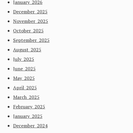
January 2026
December 2025
November 2025
October 2025
September 2025
August 2025
July 2025
June 2025
May 2025
April 2025
March 2025
February 2025
January 2025
December 2024