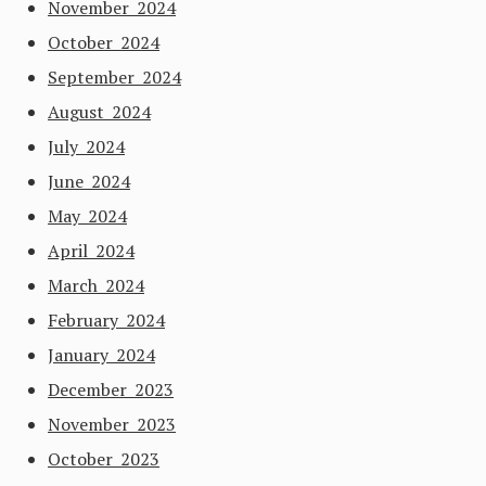
November 2024
October 2024
September 2024
August 2024
July 2024
June 2024
May 2024
April 2024
March 2024
February 2024
January 2024
December 2023
November 2023
October 2023