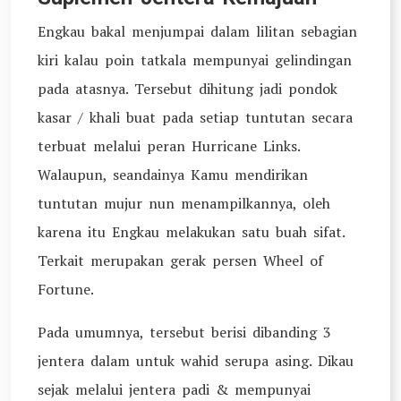
Engkau bakal menjumpai dalam lilitan sebagian
kiri kalau poin tatkala mempunyai gelindingan
pada atasnya. Tersebut dihitung jadi pondok
kasar / khali buat pada setiap tuntutan secara
terbuat melalui peran Hurricane Links.
Walaupun, seandainya Kamu mendirikan
tuntutan mujur nun menampilkannya, oleh
karena itu Engkau melakukan satu buah sifat.
Terkait merupakan gerak persen Wheel of
Fortune.
Pada umumnya, tersebut berisi dibanding 3
jentera dalam untuk wahid serupa asing. Dikau
sejak melalui jentera padi & mempunyai