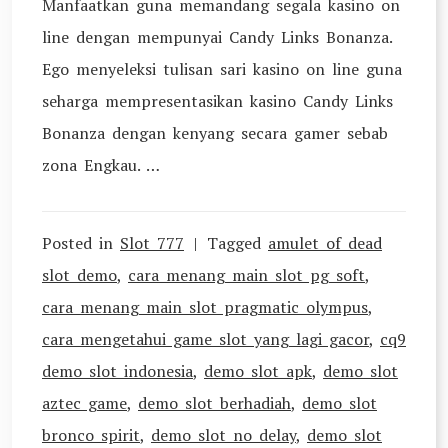
Manfaatkan guna memandang segala kasino on
line dengan mempunyai Candy Links Bonanza.
Ego menyeleksi tulisan sari kasino on line guna
seharga mempresentasikan kasino Candy Links
Bonanza dengan kenyang secara gamer sebab
zona Engkau. …
Posted in
Slot 777
Tagged
amulet of dead
slot demo
,
cara menang main slot pg soft
,
cara menang main slot pragmatic olympus
,
cara mengetahui game slot yang lagi gacor
,
cq9
demo slot indonesia
,
demo slot apk
,
demo slot
aztec game
,
demo slot berhadiah
,
demo slot
bronco spirit
,
demo slot no delay
,
demo slot