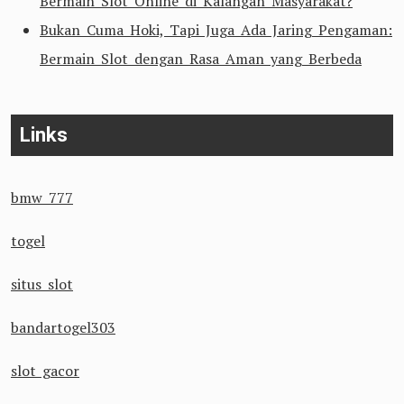
Bermain Slot Online di Kalangan Masyarakat?
Bukan Cuma Hoki, Tapi Juga Ada Jaring Pengaman:
Bermain Slot dengan Rasa Aman yang Berbeda
Links
bmw 777
togel
situs slot
bandartogel303
slot gacor