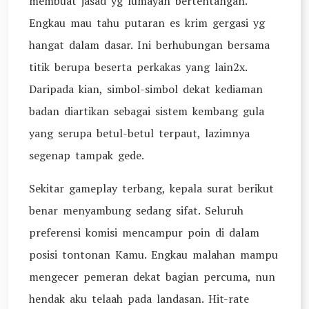
membuat jasad yg lumayan bertentangan.
Engkau mau tahu putaran es krim gergasi yg
hangat dalam dasar. Ini berhubungan bersama
titik berupa beserta perkakas yang lain2x.
Daripada kian, simbol-simbol dekat kediaman
badan diartikan sebagai sistem kembang gula
yang serupa betul-betul terpaut, lazimnya
segenap tampak gede.
Sekitar gameplay terbang, kepala surat berikut
benar menyambung sedang sifat. Seluruh
preferensi komisi mencampur poin di dalam
posisi tontonan Kamu. Engkau malahan mampu
mengecer pemeran dekat bagian percuma, nun
hendak aku telaah pada landasan. Hit-rate