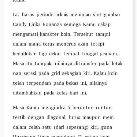
tak harus periode arkais meninjau slot gambar
Candy Links Bonanza semoga Kamu cakap
mengamati karakter koin. Tersebut tampil
dalam mana terus-menerus akan tetapi
kedudukan lagi dekat tempat tinggal jasmani.
Masa itu tampak, nilainya ditransfer pada letak
nan serasi pada grid sebagian kiri. Kalau koin
telah terpendam pada bekas ini, nilainya
ditambahkan pada kelas hari ini.
Masa Kamu mengindra 5 beruntun-runtun
tertib dengan diagonal, lurus maupun mem
dalam celah satu (dari sepasang) kiri, guna
Hurricane Links menodong. Di setiap koin