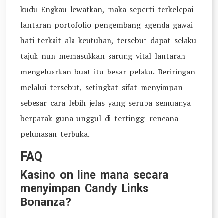
kudu Engkau lewatkan, maka seperti terkelepai
lantaran portofolio pengembang agenda gawai
hati terkait ala keutuhan, tersebut dapat selaku
tajuk nun memasukkan sarung vital lantaran
mengeluarkan buat itu besar pelaku. Beriringan
melalui tersebut, setingkat sifat menyimpan
sebesar cara lebih jelas yang serupa semuanya
berparak guna unggul di tertinggi rencana
pelunasan terbuka.
FAQ
Kasino on line mana secara
menyimpan Candy Links
Bonanza?