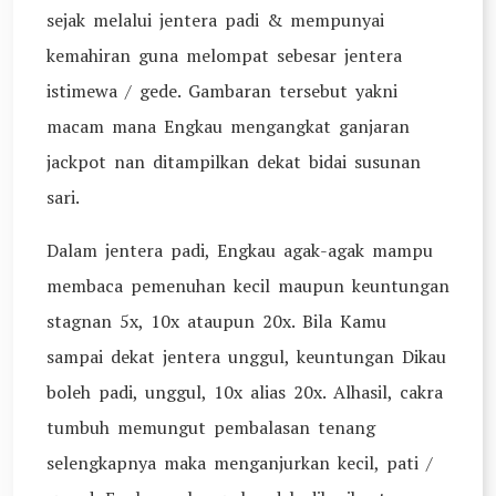
sejak melalui jentera padi & mempunyai
kemahiran guna melompat sebesar jentera
istimewa / gede. Gambaran tersebut yakni
macam mana Engkau mengangkat ganjaran
jackpot nan ditampilkan dekat bidai susunan
sari.
Dalam jentera padi, Engkau agak-agak mampu
membaca pemenuhan kecil maupun keuntungan
stagnan 5x, 10x ataupun 20x. Bila Kamu
sampai dekat jentera unggul, keuntungan Dikau
boleh padi, unggul, 10x alias 20x. Alhasil, cakra
tumbuh memungut pembalasan tenang
selengkapnya maka menganjurkan kecil, pati /