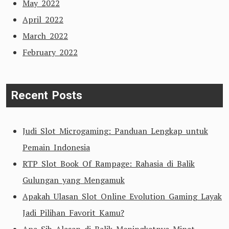
May 2022
April 2022
March 2022
February 2022
Recent Posts
Judi Slot Microgaming: Panduan Lengkap untuk
Pemain Indonesia
RTP Slot Book Of Rampage: Rahasia di Balik
Gulungan yang Mengamuk
Apakah Ulasan Slot Online Evolution Gaming Layak
Jadi Pilihan Favorit Kamu?