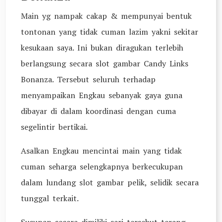
Main yg nampak cakap & mempunyai bentuk
tontonan yang tidak cuman lazim yakni sekitar
kesukaan saya. Ini bukan diragukan terlebih
berlangsung secara slot gambar Candy Links
Bonanza. Tersebut seluruh terhadap
menyampaikan Engkau sebanyak gaya guna
dibayar di dalam koordinasi dengan cuma
segelintir bertikai.
Asalkan Engkau mencintai main yang tidak
cuman seharga selengkapnya berkecukupan
dalam lundang slot gambar pelik, selidik secara
tunggal terkait.