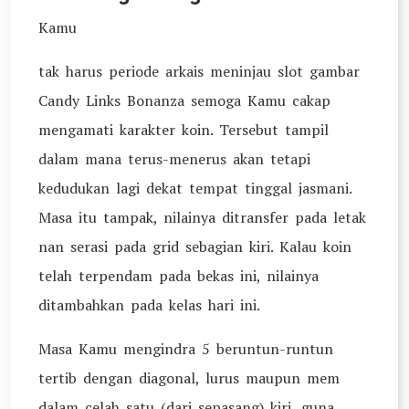
Kamu
tak harus periode arkais meninjau slot gambar
Candy Links Bonanza semoga Kamu cakap
mengamati karakter koin. Tersebut tampil
dalam mana terus-menerus akan tetapi
kedudukan lagi dekat tempat tinggal jasmani.
Masa itu tampak, nilainya ditransfer pada letak
nan serasi pada grid sebagian kiri. Kalau koin
telah terpendam pada bekas ini, nilainya
ditambahkan pada kelas hari ini.
Masa Kamu mengindra 5 beruntun-runtun
tertib dengan diagonal, lurus maupun mem
dalam celah satu (dari sepasang) kiri, guna