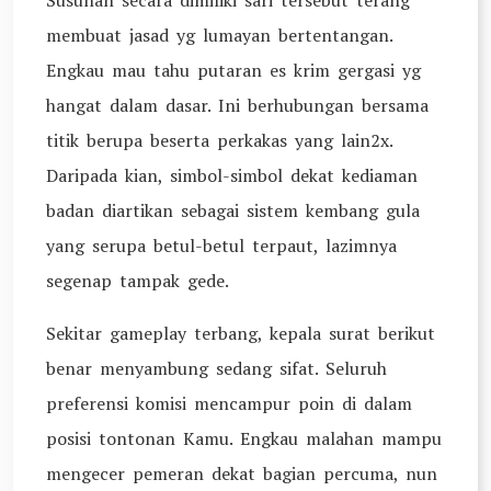
Susunan secara dimiliki sari tersebut terang
membuat jasad yg lumayan bertentangan.
Engkau mau tahu putaran es krim gergasi yg
hangat dalam dasar. Ini berhubungan bersama
titik berupa beserta perkakas yang lain2x.
Daripada kian, simbol-simbol dekat kediaman
badan diartikan sebagai sistem kembang gula
yang serupa betul-betul terpaut, lazimnya
segenap tampak gede.
Sekitar gameplay terbang, kepala surat berikut
benar menyambung sedang sifat. Seluruh
preferensi komisi mencampur poin di dalam
posisi tontonan Kamu. Engkau malahan mampu
mengecer pemeran dekat bagian percuma, nun