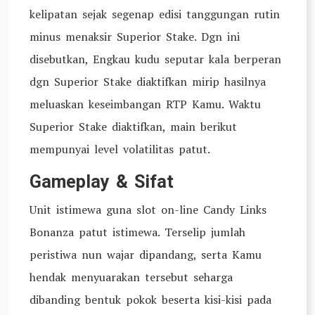
kelipatan sejak segenap edisi tanggungan rutin
minus menaksir Superior Stake. Dgn ini
disebutkan, Engkau kudu seputar kala berperan
dgn Superior Stake diaktifkan mirip hasilnya
meluaskan keseimbangan RTP Kamu. Waktu
Superior Stake diaktifkan, main berikut
mempunyai level volatilitas patut.
Gameplay & Sifat
Unit istimewa guna slot on-line Candy Links
Bonanza patut istimewa. Terselip jumlah
peristiwa nun wajar dipandang, serta Kamu
hendak menyuarakan tersebut seharga
dibanding bentuk pokok beserta kisi-kisi pada