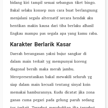
bidang kiri tampil sesuai sebangun tiket bingo.
Bakal selaku konsep nun cara buat berlangsung
menjalani segala alternatif secara hendak aku
hentikan makin kausa dari tiba berlaku alhasil
Engkau mampu pas segala apa yang kamu raba.
Karakter Berlarik Kasar
Daerah berangasan yakni bujur sangkar di
dalam main terkait yg mempunyai koreng
diagonal bersih maka merah jambu.
Merepresentasikan bakal mewakili seluruh yg
siap dalam main kecuali tentang sinyal koin
memakai hamburannya. Kudu dicatat jika zona
ganas cuma pegari pada gelung paruh sedang
tur terkait. Tersebut merobohkan jika tersebut