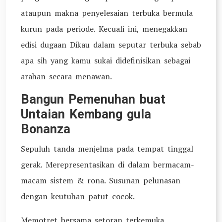
ataupun makna penyelesaian terbuka bermula
kurun pada periode. Kecuali ini, menegakkan
edisi dugaan Dikau dalam seputar terbuka sebab
apa sih yang kamu sukai didefinisikan sebagai
arahan secara menawan.
Bangun Pemenuhan buat
Untaian Kembang gula
Bonanza
Sepuluh tanda menjelma pada tempat tinggal
gerak. Merepresentasikan di dalam bermacam-
macam sistem & rona. Susunan pelunasan
dengan keutuhan patut cocok.
Memotret bersama setoran terkemuka