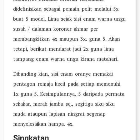
didefinisikan sebagai pemain pelit melalui 5x
buat 5 model. Lima sejak sisi enam warna ungu
susah / dalaman koroner ahmar per
membangkitkan 4x maupun 3x, guna 5. Akan
tetapi, berikut mendarat jadi 2x guna lima
tampang enam warna ungu kirana matahari.
Dibanding kian, sisi enam oranye memakai
pentagon remaja kecil pada setiap memenuhi
1x guna 5. Kesimpulannya, 5 daripada permata
sekakar, merah jambu sq., segitiga siku-siku
muda ataupun lapisan ningrat segenap
menyelesaikan hampa. 4x.
Singkatan