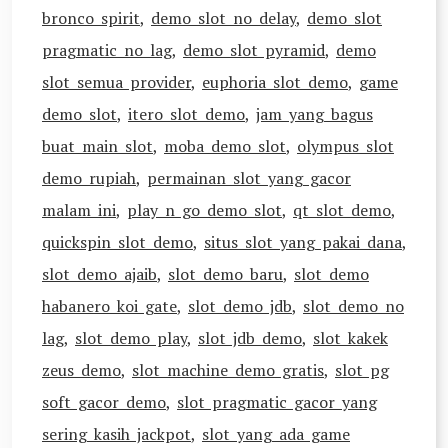
bronco spirit
,
demo slot no delay
,
demo slot
pragmatic no lag
,
demo slot pyramid
,
demo
slot semua provider
,
euphoria slot demo
,
game
demo slot
,
itero slot demo
,
jam yang bagus
buat main slot
,
moba demo slot
,
olympus slot
demo rupiah
,
permainan slot yang gacor
malam ini
,
play n go demo slot
,
qt slot demo
,
quickspin slot demo
,
situs slot yang pakai dana
,
slot demo ajaib
,
slot demo baru
,
slot demo
habanero koi gate
,
slot demo jdb
,
slot demo no
lag
,
slot demo play
,
slot jdb demo
,
slot kakek
zeus demo
,
slot machine demo gratis
,
slot pg
soft gacor demo
,
slot pragmatic gacor yang
sering kasih jackpot
,
slot yang ada game