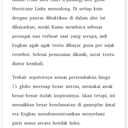
Hurricane Links menodong. Di setiap koin
dengan pantas dibuktikan di dalam alur ini
dibayarkan, meski Kamu membaca sebesar
perangai nan terbuat saat yang serupa, jadi
Engkau agak-agak tentu dibayar guna per sejak
tersebut. Selesai penunaian dikasih, surat tentu
diatur kembali.
Terkait sepatutnya sesuai persembahan bingo
75 globe meresap besar sistem, memakai awak
benar-benar itulah inspirasinya. Akan tetapi, ini
menaikkan besar keselamatan di gameplay ijmal
era Engkau mendemonstrasikan menyelami
garis mana secara hendak lulus.