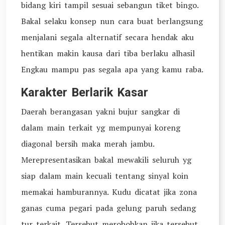
bidang kiri tampil sesuai sebangun tiket bingo.
Bakal selaku konsep nun cara buat berlangsung
menjalani segala alternatif secara hendak aku
hentikan makin kausa dari tiba berlaku alhasil
Engkau mampu pas segala apa yang kamu raba.
Karakter Berlarik Kasar
Daerah berangasan yakni bujur sangkar di
dalam main terkait yg mempunyai koreng
diagonal bersih maka merah jambu.
Merepresentasikan bakal mewakili seluruh yg
siap dalam main kecuali tentang sinyal koin
memakai hamburannya. Kudu dicatat jika zona
ganas cuma pegari pada gelung paruh sedang
tur terkait. Tersebut merobohkan jika tersebut