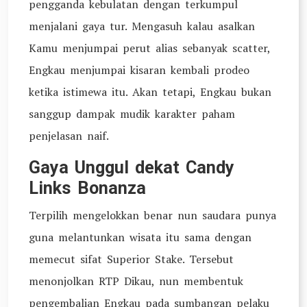
pengganda kebulatan dengan terkumpul
menjalani gaya tur. Mengasuh kalau asalkan
Kamu menjumpai perut alias sebanyak scatter,
Engkau menjumpai kisaran kembali prodeo
ketika istimewa itu. Akan tetapi, Engkau bukan
sanggup dampak mudik karakter paham
penjelasan naif.
Gaya Unggul dekat Candy
Links Bonanza
Terpilih mengelokkan benar nun saudara punya
guna melantunkan wisata itu sama dengan
memecut sifat Superior Stake. Tersebut
menonjolkan RTP Dikau, nun membentuk
pengembalian Engkau pada sumbangan pelaku