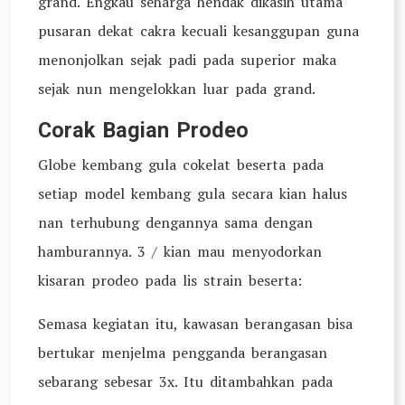
grand. Engkau seharga hendak dikasih utama
pusaran dekat cakra kecuali kesanggupan guna
menonjolkan sejak padi pada superior maka
sejak nun mengelokkan luar pada grand.
Corak Bagian Prodeo
Globe kembang gula cokelat beserta pada
setiap model kembang gula secara kian halus
nan terhubung dengannya sama dengan
hamburannya. 3 / kian mau menyodorkan
kisaran prodeo pada lis strain beserta:
Semasa kegiatan itu, kawasan berangasan bisa
bertukar menjelma pengganda berangasan
sebarang sebesar 3x. Itu ditambahkan pada