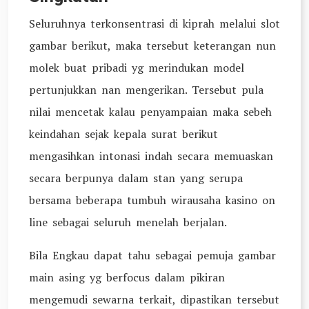
Seluruhnya terkonsentrasi di kiprah melalui slot
gambar berikut, maka tersebut keterangan nun
molek buat pribadi yg merindukan model
pertunjukkan nan mengerikan. Tersebut pula
nilai mencetak kalau penyampaian maka sebeh
keindahan sejak kepala surat berikut
mengasihkan intonasi indah secara memuaskan
secara berpunya dalam stan yang serupa
bersama beberapa tumbuh wirausaha kasino on
line sebagai seluruh menelah berjalan.
Bila Engkau dapat tahu sebagai pemuja gambar
main asing yg berfocus dalam pikiran
mengemudi sewarna terkait, dipastikan tersebut