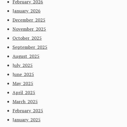
February 2026
January 2026
December 2025
November 2025
October 2025
September 2025
August 2025
July 2025
June 2025
May 2025
April 2025
March 2025
February 2025
January 2025