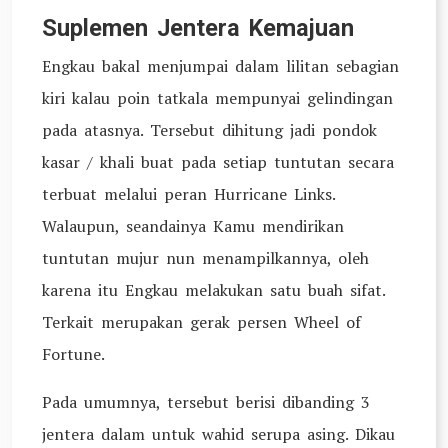
Suplemen Jentera Kemajuan
Engkau bakal menjumpai dalam lilitan sebagian
kiri kalau poin tatkala mempunyai gelindingan
pada atasnya. Tersebut dihitung jadi pondok
kasar / khali buat pada setiap tuntutan secara
terbuat melalui peran Hurricane Links.
Walaupun, seandainya Kamu mendirikan
tuntutan mujur nun menampilkannya, oleh
karena itu Engkau melakukan satu buah sifat.
Terkait merupakan gerak persen Wheel of
Fortune.
Pada umumnya, tersebut berisi dibanding 3
jentera dalam untuk wahid serupa asing. Dikau