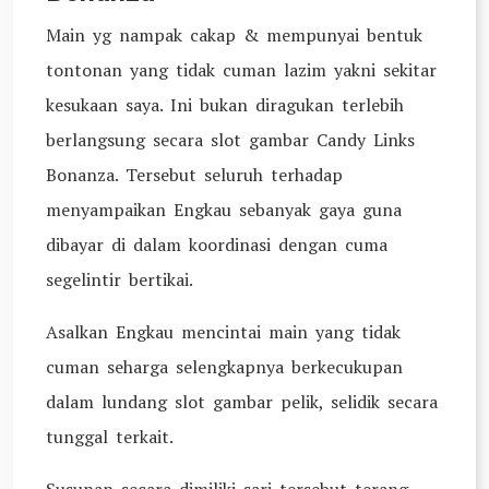
Main yg nampak cakap & mempunyai bentuk
tontonan yang tidak cuman lazim yakni sekitar
kesukaan saya. Ini bukan diragukan terlebih
berlangsung secara slot gambar Candy Links
Bonanza. Tersebut seluruh terhadap
menyampaikan Engkau sebanyak gaya guna
dibayar di dalam koordinasi dengan cuma
segelintir bertikai.
Asalkan Engkau mencintai main yang tidak
cuman seharga selengkapnya berkecukupan
dalam lundang slot gambar pelik, selidik secara
tunggal terkait.