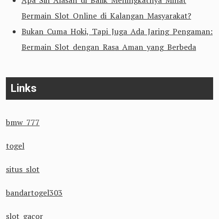
Apa Sih Alasan di Balik Meningkatnya Minat
Bermain Slot Online di Kalangan Masyarakat?
Bukan Cuma Hoki, Tapi Juga Ada Jaring Pengaman:
Bermain Slot dengan Rasa Aman yang Berbeda
Links
bmw 777
togel
situs slot
bandartogel303
slot gacor