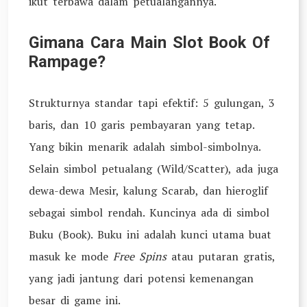
ikut terbawa dalam petualangannya.
Gimana Cara Main Slot Book Of
Rampage?
Strukturnya standar tapi efektif: 5 gulungan, 3
baris, dan 10 garis pembayaran yang tetap.
Yang bikin menarik adalah simbol-simbolnya.
Selain simbol petualang (Wild/Scatter), ada juga
dewa-dewa Mesir, kalung Scarab, dan hieroglif
sebagai simbol rendah. Kuncinya ada di simbol
Buku (Book). Buku ini adalah kunci utama buat
masuk ke mode
Free Spins
atau putaran gratis,
yang jadi jantung dari potensi kemenangan
besar di game ini.