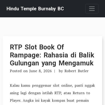
Skip
Hindu Temple Burnaby BC
to
content
RTP Slot Book Of
Rampage: Rahasia di Balik
Gulungan yang Mengamuk
Posted on
June 8, 2026
by
Robert Butler
Kalau kamu penggemar slot online, pasti nggak
asing lagi dengan istilah RTP, atau Return to
Player. Angka ini kayak kompas buat pemain