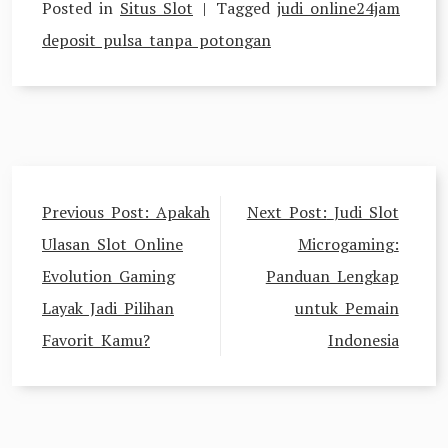
Posted in
Situs Slot
Tagged
judi online24jam
deposit pulsa tanpa potongan
Post
Previous Post:
Apakah
Next Post:
Judi Slot
navigation
Ulasan Slot Online
Microgaming:
Evolution Gaming
Panduan Lengkap
Layak Jadi Pilihan
untuk Pemain
Favorit Kamu?
Indonesia