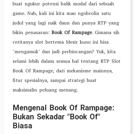
buat ngukur potensi balik modal dari sebuah
game. Nah, kali ini kita mau ngobrolin satu
judul yang lagi naik daun dan punya RTP yang
bikin penasaran:
Book Of Rampage
. Gimana sih
ceritanya slot bertema Mesir kuno ini bisa
"mengamuk" dan jadi perbincangan? Yuk, kita
selami lebih dalam semua hal tentang RTP Slot
Book Of Rampage, dari mekanisme mainnya,
fitur spesialnya, sampai strategi buat
maksimalin peluang menang.
Mengenal Book Of Rampage:
Bukan Sekadar "Book Of"
Biasa