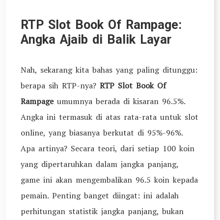
RTP Slot Book Of Rampage:
Angka Ajaib di Balik Layar
Nah, sekarang kita bahas yang paling ditunggu:
berapa sih RTP-nya?
RTP Slot Book Of
Rampage
umumnya berada di kisaran 96.5%.
Angka ini termasuk di atas rata-rata untuk slot
online, yang biasanya berkutat di 95%-96%.
Apa artinya? Secara teori, dari setiap 100 koin
yang dipertaruhkan dalam jangka panjang,
game ini akan mengembalikan 96.5 koin kepada
pemain. Penting banget diingat: ini adalah
perhitungan statistik jangka panjang, bukan