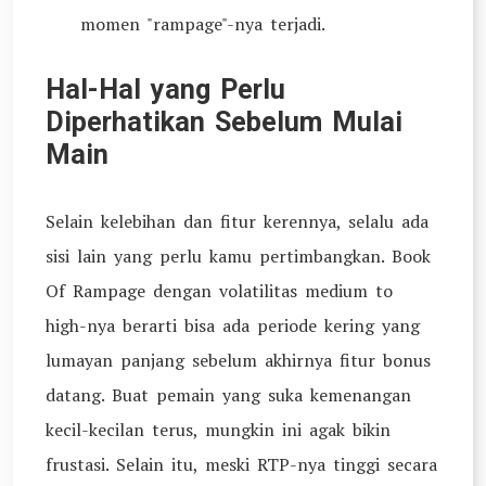
momen "rampage"-nya terjadi.
Hal-Hal yang Perlu
Diperhatikan Sebelum Mulai
Main
Selain kelebihan dan fitur kerennya, selalu ada
sisi lain yang perlu kamu pertimbangkan. Book
Of Rampage dengan volatilitas medium to
high-nya berarti bisa ada periode kering yang
lumayan panjang sebelum akhirnya fitur bonus
datang. Buat pemain yang suka kemenangan
kecil-kecilan terus, mungkin ini agak bikin
frustasi. Selain itu, meski RTP-nya tinggi secara