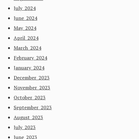
July 2024
June 2024
May 2024
April 2024
March 2024
February 2024
January 2024
December 2023
November 2023
October 2023
September 2023
August 2023
July 2023
June 2023