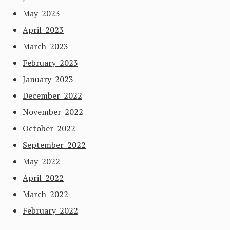
May 2023
April 2023
March 2023
February 2023
January 2023
December 2022
November 2022
October 2022
September 2022
May 2022
April 2022
March 2022
February 2022