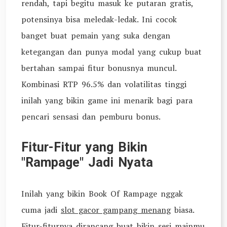
rendah, tapi begitu masuk ke putaran gratis,
potensinya bisa meledak-ledak. Ini cocok
banget buat pemain yang suka dengan
ketegangan dan punya modal yang cukup buat
bertahan sampai fitur bonusnya muncul.
Kombinasi RTP 96.5% dan volatilitas tinggi
inilah yang bikin game ini menarik bagi para
pencari sensasi dan pemburu bonus.
Fitur-Fitur yang Bikin
"Rampage" Jadi Nyata
Inilah yang bikin Book Of Rampage nggak
cuma jadi
slot gacor gampang menang
biasa.
Fitur-fiturnya dirancang buat bikin sesi mainmu