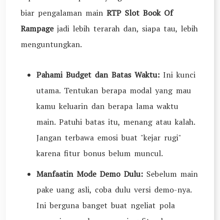
biar pengalaman main
RTP Slot Book Of
Rampage
jadi lebih terarah dan, siapa tau, lebih
menguntungkan.
Pahami Budget dan Batas Waktu:
Ini kunci
utama. Tentukan berapa modal yang mau
kamu keluarin dan berapa lama waktu
main. Patuhi batas itu, menang atau kalah.
Jangan terbawa emosi buat "kejar rugi"
karena fitur bonus belum muncul.
Manfaatin Mode Demo Dulu:
Sebelum main
pake uang asli, coba dulu versi demo-nya.
Ini berguna banget buat ngeliat pola