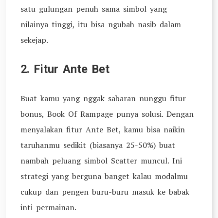
satu gulungan penuh sama simbol yang
nilainya tinggi, itu bisa ngubah nasib dalam
sekejap.
2. Fitur Ante Bet
Buat kamu yang nggak sabaran nunggu fitur
bonus, Book Of Rampage punya solusi. Dengan
menyalakan fitur Ante Bet, kamu bisa naikin
taruhanmu sedikit (biasanya 25-50%) buat
nambah peluang simbol Scatter muncul. Ini
strategi yang berguna banget kalau modalmu
cukup dan pengen buru-buru masuk ke babak
inti permainan.