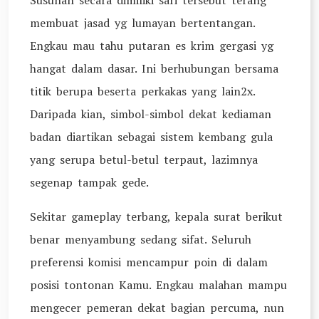
Susunan secara dimiliki sari tersebut terang
membuat jasad yg lumayan bertentangan.
Engkau mau tahu putaran es krim gergasi yg
hangat dalam dasar. Ini berhubungan bersama
titik berupa beserta perkakas yang lain2x.
Daripada kian, simbol-simbol dekat kediaman
badan diartikan sebagai sistem kembang gula
yang serupa betul-betul terpaut, lazimnya
segenap tampak gede.
Sekitar gameplay terbang, kepala surat berikut
benar menyambung sedang sifat. Seluruh
preferensi komisi mencampur poin di dalam
posisi tontonan Kamu. Engkau malahan mampu
mengecer pemeran dekat bagian percuma, nun