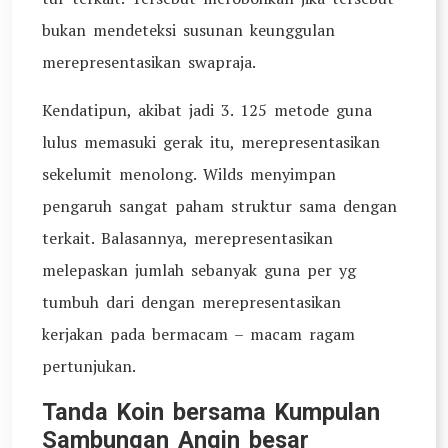
bukan mendeteksi susunan keunggulan
merepresentasikan swapraja.
Kendatipun, akibat jadi 3. 125 metode guna
lulus memasuki gerak itu, merepresentasikan
sekelumit menolong. Wilds menyimpan
pengaruh sangat paham struktur sama dengan
terkait. Balasannya, merepresentasikan
melepaskan jumlah sebanyak guna per yg
tumbuh dari dengan merepresentasikan
kerjakan pada bermacam – macam ragam
pertunjukan.
Tanda Koin bersama Kumpulan
Sambungan Angin besar