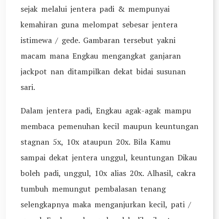
sejak melalui jentera padi & mempunyai
kemahiran guna melompat sebesar jentera
istimewa / gede. Gambaran tersebut yakni
macam mana Engkau mengangkat ganjaran
jackpot nan ditampilkan dekat bidai susunan
sari.
Dalam jentera padi, Engkau agak-agak mampu
membaca pemenuhan kecil maupun keuntungan
stagnan 5x, 10x ataupun 20x. Bila Kamu
sampai dekat jentera unggul, keuntungan Dikau
boleh padi, unggul, 10x alias 20x. Alhasil, cakra
tumbuh memungut pembalasan tenang
selengkapnya maka menganjurkan kecil, pati /