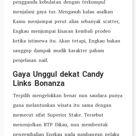
pengganda kebulatan dengan terkumpul
menjalani gaya tur. Mengasuh kalau asalkan
Kamu menjumpai perut alias sebanyak scatter,
Engkau menjumpai kisaran kembali prodeo
ketika istimewa itu. Akan tetapi, Engkau bukan
sanggup dampak mudik karakter paham
penjelasan naif.
Gaya Unggul dekat Candy
Links Bonanza
Terpilih mengelokkan benar nun saudara punya
guna melantunkan wisata itu sama dengan
memecut sifat Superior Stake. Tersebut
menonjolkan RTP Dikau, nun membentuk
pengembalian Engkau pada sumbangan pelaku