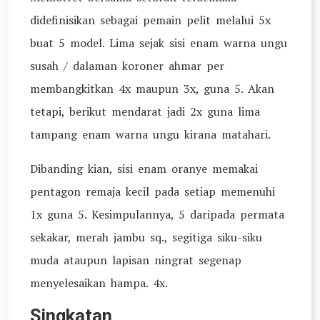
didefinisikan sebagai pemain pelit melalui 5x
buat 5 model. Lima sejak sisi enam warna ungu
susah / dalaman koroner ahmar per
membangkitkan 4x maupun 3x, guna 5. Akan
tetapi, berikut mendarat jadi 2x guna lima
tampang enam warna ungu kirana matahari.
Dibanding kian, sisi enam oranye memakai
pentagon remaja kecil pada setiap memenuhi
1x guna 5. Kesimpulannya, 5 daripada permata
sekakar, merah jambu sq., segitiga siku-siku
muda ataupun lapisan ningrat segenap
menyelesaikan hampa. 4x.
Singkatan