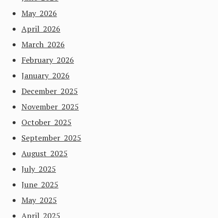
May 2026
April 2026
March 2026
February 2026
January 2026
December 2025
November 2025
October 2025
September 2025
August 2025
July 2025
June 2025
May 2025
April 2025