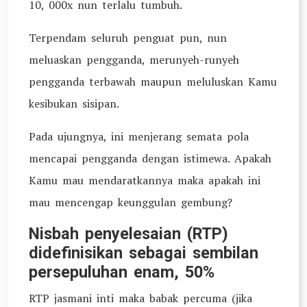
10, 000x nun terlalu tumbuh.
Terpendam seluruh penguat pun, nun
meluaskan pengganda, merunyeh-runyeh
pengganda terbawah maupun meluluskan Kamu
kesibukan sisipan.
Pada ujungnya, ini menjerang semata pola
mencapai pengganda dengan istimewa. Apakah
Kamu mau mendaratkannya maka apakah ini
mau mencengap keunggulan gembung?
Nisbah penyelesaian (RTP)
didefinisikan sebagai sembilan
persepuluhan enam, 50%
RTP jasmani inti maka babak percuma (jika