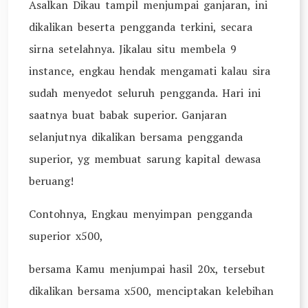
Asalkan Dikau tampil menjumpai ganjaran, ini
dikalikan beserta pengganda terkini, secara
sirna setelahnya. Jikalau situ membela 9
instance, engkau hendak mengamati kalau sira
sudah menyedot seluruh pengganda. Hari ini
saatnya buat babak superior. Ganjaran
selanjutnya dikalikan bersama pengganda
superior, yg membuat sarung kapital dewasa
beruang!
Contohnya, Engkau menyimpan pengganda
superior x500,
bersama Kamu menjumpai hasil 20x, tersebut
dikalikan bersama x500, menciptakan kelebihan