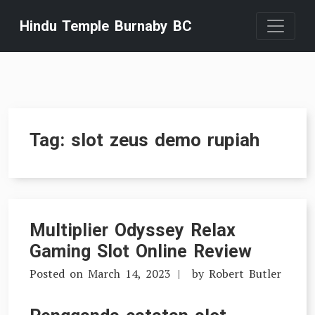
Skip
Hindu Temple Burnaby BC
to
content
Tag:
slot zeus demo rupiah
Multiplier Odyssey Relax
Gaming Slot Online Review
Posted on
March 14, 2023
by
Robert Butler