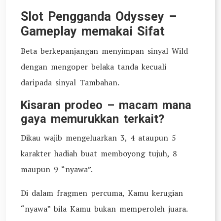
Slot Pengganda Odyssey –
Gameplay memakai Sifat
Beta berkepanjangan menyimpan sinyal Wild
dengan mengoper belaka tanda kecuali
daripada sinyal Tambahan.
Kisaran prodeo – macam mana
gaya memurukkan terkait?
Dikau wajib mengeluarkan 3, 4 ataupun 5
karakter hadiah buat memboyong tujuh, 8
maupun 9 “nyawa”.
Di dalam fragmen percuma, Kamu kerugian
“nyawa” bila Kamu bukan memperoleh juara.