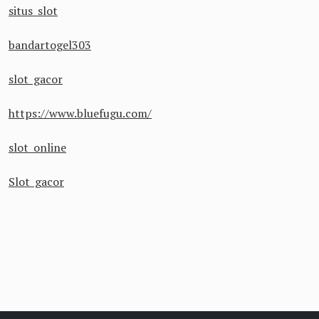
situs slot
bandartogel303
slot gacor
https://www.bluefugu.com/
slot online
Slot gacor