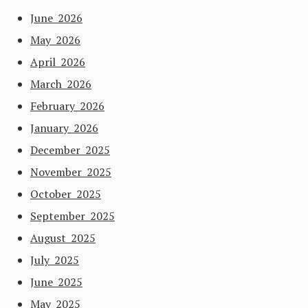
June 2026
May 2026
April 2026
March 2026
February 2026
January 2026
December 2025
November 2025
October 2025
September 2025
August 2025
July 2025
June 2025
May 2025