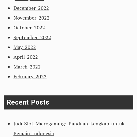
December 2022
November 2022
October 2022
September 2022
May 2022
April 2022
March 2022
February 2022
Recent Posts
Judi Slot Microgaming: Panduan Lengkap untuk
Pemain Indonesia