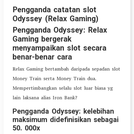
Pengganda catatan slot
Odyssey (Relax Gaming)
Pengganda Odyssey: Relax
Gaming bergerak
menyampaikan slot secara
benar-benar cara
Relax Gaming bertambah daripada sepadan slot
Money Train serta Money Train dua.
Mempertimbangkan selalu slot luar biasa yg
lain laksana alias Iron Bank?
Pengganda Odyssey: kelebihan
maksimum didefinisikan sebagai
50. 000x