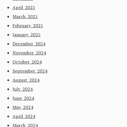
April 2025
March 2025
February 2025
January 2025
December 2024
November 2024
October 2024
September 2024
August 2024
July 2024
June 2024
May 2024
April 2024
March 2024