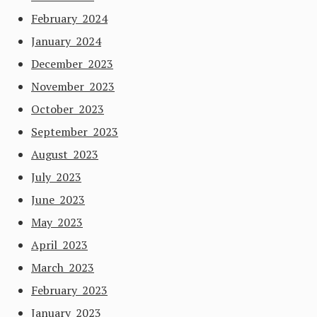
February 2024
January 2024
December 2023
November 2023
October 2023
September 2023
August 2023
July 2023
June 2023
May 2023
April 2023
March 2023
February 2023
January 2023