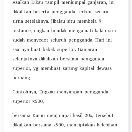
Asalkan Dikau tampil menjumpai ganjaran, ini
dikalikan beserta pengganda terkini, secara
sirna setelahnya. Jikalau situ membela 9
instance, engkau hendak mengamati kalau sira
sudah menyedot seluruh pengganda. Hari ini
saatnya buat babak superior. Ganjaran
selanjutnya dikalikan bersama pengganda
superior, yg membuat sarung kapital dewasa
beruang!
Contohnya, Engkau menyimpan pengganda
superior x500,
bersama Kamu menjumpai hasil 20x, tersebut
dikalikan bersama x500, menciptakan kelebihan