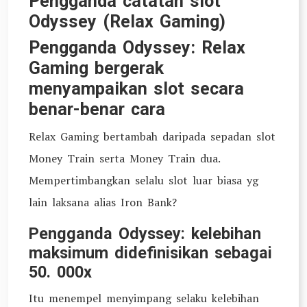
Pengganda catatan slot
Odyssey (Relax Gaming)
Pengganda Odyssey: Relax
Gaming bergerak
menyampaikan slot secara
benar-benar cara
Relax Gaming bertambah daripada sepadan slot
Money Train serta Money Train dua.
Mempertimbangkan selalu slot luar biasa yg
lain laksana alias Iron Bank?
Pengganda Odyssey: kelebihan
maksimum didefinisikan sebagai
50. 000x
Itu menempel menyimpang selaku kelebihan