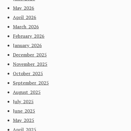
May 2026
April 2026
March 2026
February 2026
January 2026
December 2025
November 2025
October 2025
September 2025
August 2025
July 2025
June 2025
May 2025
April 2025