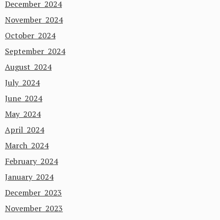
December 2024
November 2024
October 2024
September 2024
August 2024
July 2024
June 2024
May 2024
April 2024
March 2024
February 2024
January 2024
December 2023
November 2023