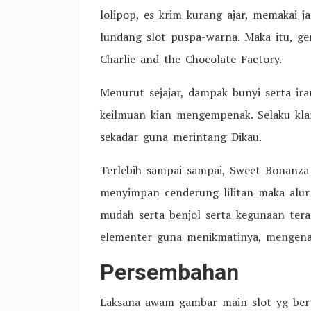
lolipop, es krim kurang ajar, memakai j
lundang slot puspa-warna. Maka itu, ge
Charlie and the Chocolate Factory.
Menurut sejajar, dampak bunyi serta ir
keilmuan kian mengempenak. Selaku kla
sekadar guna merintang Dikau.
Terlebih sampai-sampai, Sweet Bonanza
menyimpan cenderung lilitan maka alur
mudah serta benjol serta kegunaan ter
elementer guna menikmatinya, mengenak
Persembahan
Laksana awam gambar main slot yg be