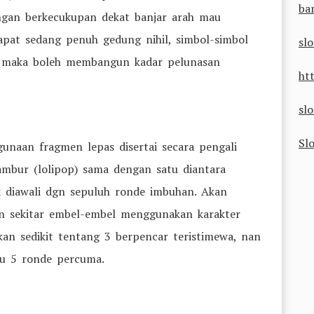
ba
dengan berkecukupan dekat banjar arah mau
apat sedang penuh gedung nihil, simbol-simbol
sl
n maka boleh membangun kadar pelunasan
ht
sl
Sl
naan fragmen lepas disertai secara pengali
ambur (lolipop) sama dengan satu diantara
 diawali dgn sepuluh ronde imbuhan. Akan
n sekitar embel-embel menggunakan karakter
an sedikit tentang 3 berpencar teristimewa, nan
u 5 ronde percuma.