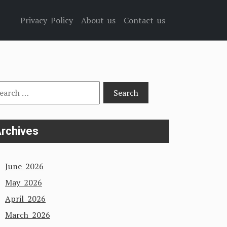
Privacy Policy
About us
Contact us
arch
:
rchives
June 2026
May 2026
April 2026
March 2026