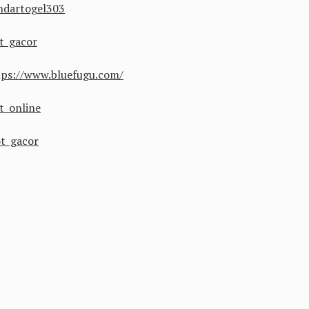
ndartogel303
ot gacor
tps://www.bluefugu.com/
ot online
ot gacor