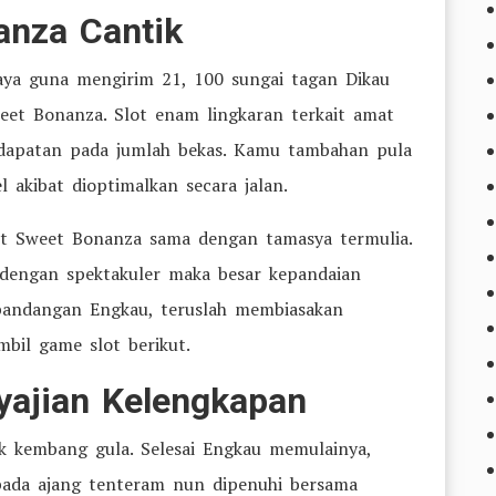
anza Cantik
daya guna mengirim 21, 100 sungai tagan Dikau
eet Bonanza. Slot enam lingkaran terkait amat
kedapatan pada jumlah bekas. Kamu tambahan pula
 akibat dioptimalkan secara jalan.
lot Sweet Bonanza sama dengan tamasya termulia.
dengan spektakuler maka besar kepandaian
 pandangan Engkau, teruslah membiasakan
bil game slot berikut.
nyajian Kelengkapan
k kembang gula. Selesai Engkau memulainya,
pada ajang tenteram nun dipenuhi bersama