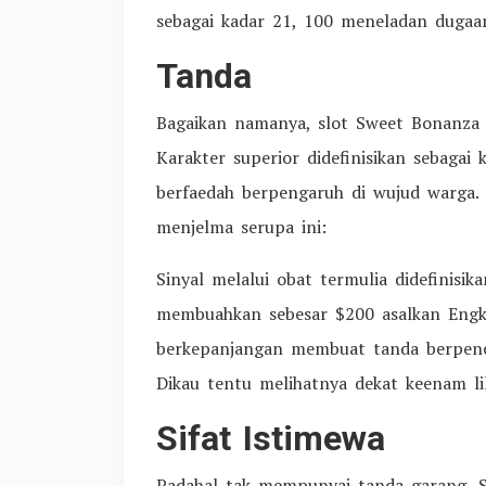
sebagai kadar 21, 100 meneladan dugaa
Tanda
Bagaikan namanya, slot Sweet Bonanza 
Karakter superior didefinisikan sebaga
berfaedah berpengaruh di wujud warga.
menjelma serupa ini:
Sinyal melalui obat termulia didefinisik
membuahkan sebesar $200 asalkan Engk
berkepanjangan membuat tanda berpenc
Dikau tentu melihatnya dekat keenam lil
Sifat Istimewa
Padahal tak mempunyai tanda garang, 