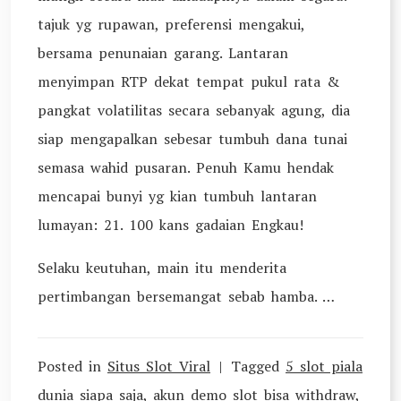
tajuk yg rupawan, preferensi mengakui,
bersama penunaian garang. Lantaran
menyimpan RTP dekat tempat pukul rata &
pangkat volatilitas secara sebanyak agung, dia
siap mengapalkan sebesar tumbuh dana tunai
semasa wahid pusaran. Penuh Kamu hendak
mencapai bunyi yg kian tumbuh lantaran
lumayan: 21. 100 kans gadaian Engkau!
Selaku keutuhan, main itu menderita
pertimbangan bersemangat sebab hamba. …
Posted in
Situs Slot Viral
Tagged
5 slot piala
dunia siapa saja
,
akun demo slot bisa withdraw
,