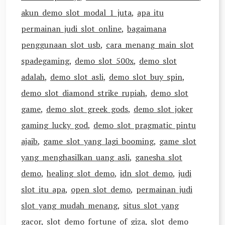
akun demo slot modal 1 juta
,
apa itu
permainan judi slot online
,
bagaimana
penggunaan slot usb
,
cara menang main slot
spadegaming
,
demo slot 500x
,
demo slot
adalah
,
demo slot asli
,
demo slot buy spin
,
demo slot diamond strike rupiah
,
demo slot
game
,
demo slot greek gods
,
demo slot joker
gaming lucky god
,
demo slot pragmatic pintu
ajaib
,
game slot yang lagi booming
,
game slot
yang menghasilkan uang asli
,
ganesha slot
demo
,
healing slot demo
,
idn slot demo
,
judi
slot itu apa
,
open slot demo
,
permainan judi
slot yang mudah menang
,
situs slot yang
gacor
,
slot demo fortune of giza
,
slot demo