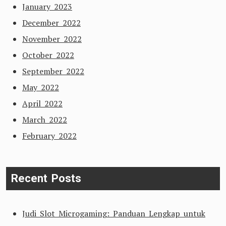
January 2023
December 2022
November 2022
October 2022
September 2022
May 2022
April 2022
March 2022
February 2022
Recent Posts
Judi Slot Microgaming: Panduan Lengkap untuk