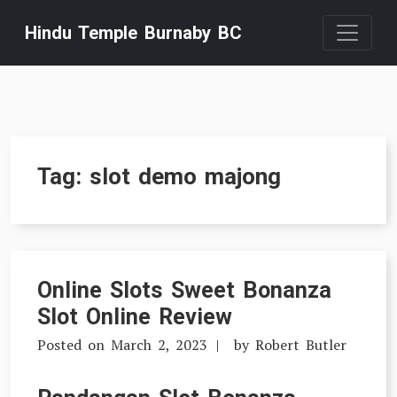
Skip
Hindu Temple Burnaby BC
to
content
Tag:
slot demo majong
Online Slots Sweet Bonanza
Slot Online Review
Posted on
March 2, 2023
by
Robert Butler