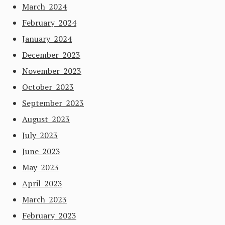
March 2024
February 2024
January 2024
December 2023
November 2023
October 2023
September 2023
August 2023
July 2023
June 2023
May 2023
April 2023
March 2023
February 2023