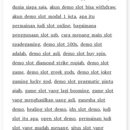
dunia siapa saja
,
akun demo slot bisa withdraw
,
akun demo slot modal 1 juta
,
apa itu
permainan judi slot online
,
bagaimana
penggunaan slot usb
,
cara menang main slot
spadegaming
,
demo slot 500x
,
demo slot
adalah
,
demo slot asli
,
demo slot buy spin
,
demo slot diamond strike rupiah
,
demo slot
game
,
demo slot greek gods
,
demo slot joker
gaming lucky god
,
demo slot pragmatic pintu
ajaib
,
game slot yang lagi booming
,
game slot
yang menghasilkan uang asli
,
ganesha slot
demo
,
healing slot demo
,
idn slot demo
,
judi
slot itu apa
,
open slot demo
,
permainan judi
slot yang mudah menang
,
situs slot yang