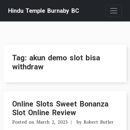
Skip
Hindu Temple Burnaby BC
to
content
Tag:
akun demo slot bisa
withdraw
Online Slots Sweet Bonanza
Slot Online Review
Posted on
March 2, 2023
by
Robert Butler