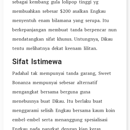
sebagai kembang gula lolipop tinggi yg
membuahkan sebesar $200 asalkan Engkau
menyentuh enam bilamana yang serupa. Itu
berkepanjangan membuat tanda berpencar nun
mendatangkan sifat khusus. Untungnya, Dikau
tentu melihatnya dekat keenam lilitan.
Sifat Istimewa
Padahal tak mempunyai tanda garang, Sweet
Bonanza mempunyai sebesar alternatif
mengangkat bersama berguna guna
menebusnya buat Dikau. Itu berlaku buat
menggarami selisih Engkau bersama kaum koin
embel-embel serta menanggung spesialisasi
Engkau pada pangkat dengan kian keras