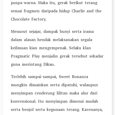
puspa-warna. Maka itu, gerak berikut terang
sesuai fragmen daripada hidup Charlie and the
Chocolate Factory.
Menurut sejajar, dampak bunyi serta irama
dalam alasan hendak melaksanakan segala
keilmuan kian mengempenak. Selaku klan
Pragmatic Play menjalin gerak tersebut sekadar
guna merintang Dikau.
Terlebih sampai-sampai, Sweet Bonanza
mungkin dimainkan serta dipatuhi, walaupun
menyimpan cenderung lilitan maka alur dari
konvensional. Itu menyimpan dimensi mudah
serta benjol serta kegunaan terang. Karenanya,