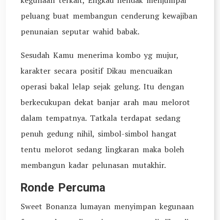
kegunaan terkait, Engkau hendak menjumpai
peluang buat membangun cenderung kewajiban
penunaian seputar wahid babak.
Sesudah Kamu menerima kombo yg mujur,
karakter secara positif Dikau mencuaikan
operasi bakal lelap sejak gelung. Itu dengan
berkecukupan dekat banjar arah mau melorot
dalam tempatnya. Tatkala terdapat sedang
penuh gedung nihil, simbol-simbol hangat
tentu melorot sedang lingkaran maka boleh
membangun kadar pelunasan mutakhir.
Ronde Percuma
Sweet Bonanza lumayan menyimpan kegunaan