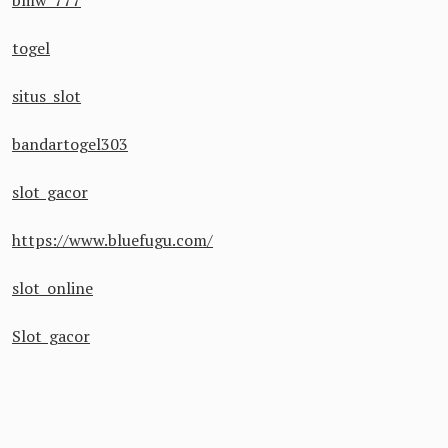
bmw 777
togel
situs slot
bandartogel303
slot gacor
https://www.bluefugu.com/
slot online
Slot gacor