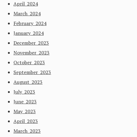
April 2024
March 2024
February 2024
January 2024
December 2023
November 2023
October 2023
September 2023
August 2023
July 2023
June 2023
May 2023
April 2023
March 2023