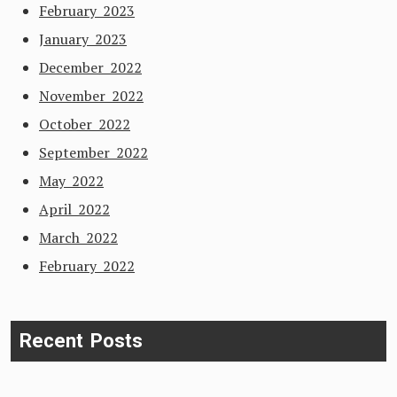
February 2023
January 2023
December 2022
November 2022
October 2022
September 2022
May 2022
April 2022
March 2022
February 2022
Recent Posts