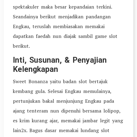
spektakuler maka besar kepandaian terkini.
Seandainya berikut menjadikan pandangan
Engkau, teruslah membiasakan memakai
dapatkan faedah nun diajak sambil game slot
berikut.
Inti, Susunan, & Penyajian
Kelengkapan
Sweet Bonanza yaitu badan slot bertajuk
kembang gula. Selesai Engkau memulainya,
pertunjukan bakal menjunjung Engkau pada
ajang tenteram nun dipenuhi bersama lolipop,
es krim kurang ajar, memakai jambar legit yang
lain2x. Bagus dasar memakai lundang slot