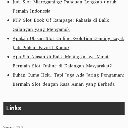
Judi Slot Microgaming: Panduan Lengkap untuk
Pemain Indonesia
RTP Slot Book Of Rampage: Rahasia di Balik
Gulungan yang Mengamuk
Apakah Ulasan Slot Online Evolution Gaming Layak
Jadi Pilihan Favorit Kamu?
Apa Sih Alasan di Balik Meningkatnya Minat
Bermain Slot Online di Kalangan Masyarakat?
Bukan Cuma Hoki, Tapi Juga Ada Jaring Pengaman:
Bermain Slot dengan Rasa Aman yang Berbeda
Links