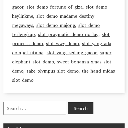
gacor
,
slot demo fortune of giza
,
slot demo
heylinkme
,
slot demo madame destiny
megaways
,
slot demo majong
,
slot demo
terlengkap
,
slot pragmatic demo no lag
,
slot
princess demo
,
slot wwg demo
,
slot yang ada
dompet utama
,
slot yang sedang gacor
,
super
elephant slot demo
,
sweet bonanza xmas slot
demo
,
take olympus slot demo
,
the hand midas
slot demo
Search
for: