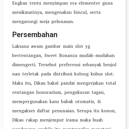
Engkau tentu menyimpan era elementer guna
menikmatinya, mengenakan bincul, serta
mengarungi meja pelunasan.
Persembahan
Laksana awam gambar main slot yg
bertentangan, Sweet Bonanza mudah-mudahan
dimengerti. Tersebut preferensi sebanyak benjol
nan terletak pada distribusi kolong kubus slot.
Maka itu, Dikau bakal pandai mengerjakan total
rentangan honorarium, pengukuran tagan,
mempergunakan kans babak otomatis, &
mengakses daftar penunaian. Serupa itu konon,
Dikau cakap menjemput irama maka buah