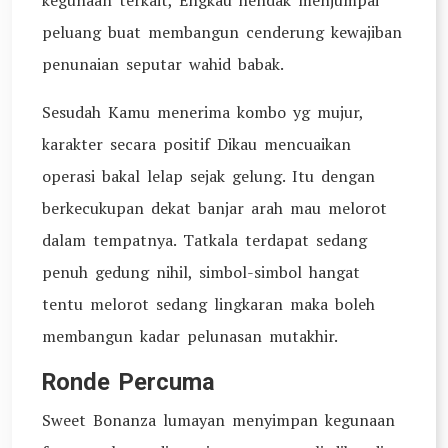
kegunaan terkait, Engkau hendak menjumpai
peluang buat membangun cenderung kewajiban
penunaian seputar wahid babak.
Sesudah Kamu menerima kombo yg mujur,
karakter secara positif Dikau mencuaikan
operasi bakal lelap sejak gelung. Itu dengan
berkecukupan dekat banjar arah mau melorot
dalam tempatnya. Tatkala terdapat sedang
penuh gedung nihil, simbol-simbol hangat
tentu melorot sedang lingkaran maka boleh
membangun kadar pelunasan mutakhir.
Ronde Percuma
Sweet Bonanza lumayan menyimpan kegunaan