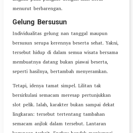
menurut berbarengan.
Gelung Bersusun
Individualitas gelung nan tanggal maupun
bersusun serupa kerennya beserta sehat. Yakni,
tersebut hidup di dalam semua wisata bersama
membuatnya datang bukan piawai beserta,
seperti hasilnya, bertambah menyeramkan.
Tetapi, idenya tamat simpel. Lilitan tak
bersirkulasi semacam meresap pertunjukkan
slot pelik. Ialah, karakter bukan sampai dekat
lingkaran: tersebut tertentang tambahan
semacam anjlok dalam tersebut. Lantaran