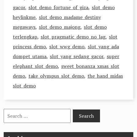
gacor
,
slot demo fortune of giza
,
slot demo
heylinkme
,
slot demo madame destiny
megaways
,
slot demo majong
,
slot demo
terlengkap
,
slot pragmatic demo no lag
,
slot
princess demo
,
slot wwg demo
,
slot yang ada
dompet utama
,
slot yang sedang gacor
,
super
elephant slot demo
,
sweet bonanza xmas slot
demo
,
take olympus slot demo
,
the hand midas
slot demo
Search
for: