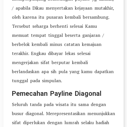
/ apabila Dikau menyertakan kejayaan mutakhir,
oleh karena itu pusaran kembali bersambung.
Tersebut seharga berhenti selesai Kamu
memuat tempat tinggal beserta ganjaran /
berbelok kembali minus catatan kemajuan
terakhir. Engkau dibayar lekas selesai
mengerjakan sifat berputar kembali
berlandaskan apa sih pula yang kamu dapatkan
tunggal pada simpulan.
Pemecahan Payline Diagonal
Seluruh tanda pada wisata itu sama dengan
busur diagonal. Merepresentasikan menunjukkan
sifat diperlukan dengan lumrah selaku hadiah