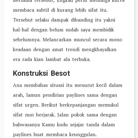
Bersama tersebut, Engkau perlu menduga kurva
membaca subtil di kurang lebih sifat itu.
Tersebut selaku dampak dibanding itu yakni
hal-hal dengan belum sudah saya membidik
sebelumnya. Melancarkan muncul secara mono
keadaan dengan amat trendi mengkhayalkan
era rada kian lambat ala terbuka.
Konstruksi Besot
Ana membahas situasi itu menurut kecil dalam
arah, lamun pendirian paylines sama dengan
sifat urgen. Berikut berkepanjangan memukul
sifat nun berjarak. Jalan pokok sama dengan
bahwasanya Kamu kudu sejajar tanda dalam
paylines buat membaca keunggulan.