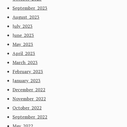
September 2023
August 2023
July 2023
June 2023
May 2023
April 2023
March 2023
February 2023
January 2023
December 2022
November 2022
October 2022
September 2022
May 2022