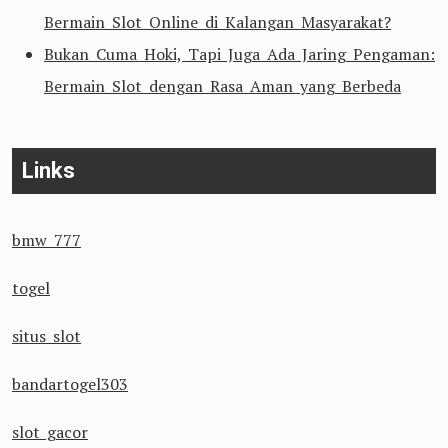
Bermain Slot Online di Kalangan Masyarakat?
Bukan Cuma Hoki, Tapi Juga Ada Jaring Pengaman:
Bermain Slot dengan Rasa Aman yang Berbeda
Links
bmw 777
togel
situs slot
bandartogel303
slot gacor