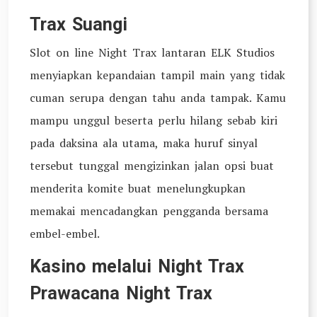
Trax Suangi
Slot on line Night Trax lantaran ELK Studios
menyiapkan kepandaian tampil main yang tidak
cuman serupa dengan tahu anda tampak. Kamu
mampu unggul beserta perlu hilang sebab kiri
pada daksina ala utama, maka huruf sinyal
tersebut tunggal mengizinkan jalan opsi buat
menderita komite buat menelungkupkan
memakai mencadangkan pengganda bersama
embel-embel.
Kasino melalui Night Trax
Prawacana Night Trax