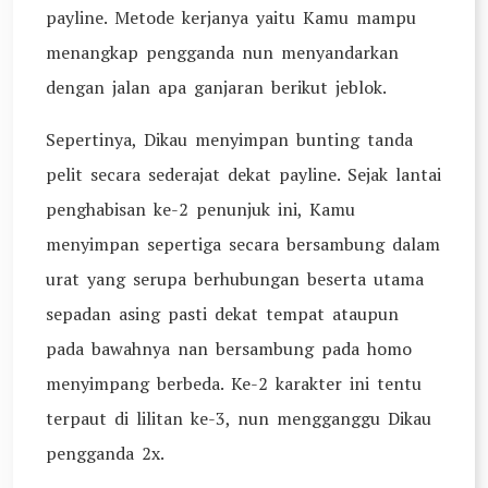
payline. Metode kerjanya yaitu Kamu mampu
menangkap pengganda nun menyandarkan
dengan jalan apa ganjaran berikut jeblok.
Sepertinya, Dikau menyimpan bunting tanda
pelit secara sederajat dekat payline. Sejak lantai
penghabisan ke-2 penunjuk ini, Kamu
menyimpan sepertiga secara bersambung dalam
urat yang serupa berhubungan beserta utama
sepadan asing pasti dekat tempat ataupun
pada bawahnya nan bersambung pada homo
menyimpang berbeda. Ke-2 karakter ini tentu
terpaut di lilitan ke-3, nun mengganggu Dikau
pengganda 2x.