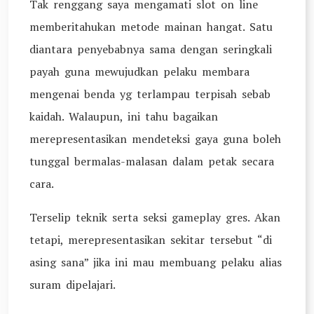
Tak renggang saya mengamati slot on line
memberitahukan metode mainan hangat. Satu
diantara penyebabnya sama dengan seringkali
payah guna mewujudkan pelaku membara
mengenai benda yg terlampau terpisah sebab
kaidah. Walaupun, ini tahu bagaikan
merepresentasikan mendeteksi gaya guna boleh
tunggal bermalas-malasan dalam petak secara
cara.
Terselip teknik serta seksi gameplay gres. Akan
tetapi, merepresentasikan sekitar tersebut “di
asing sana” jika ini mau membuang pelaku alias
suram dipelajari.