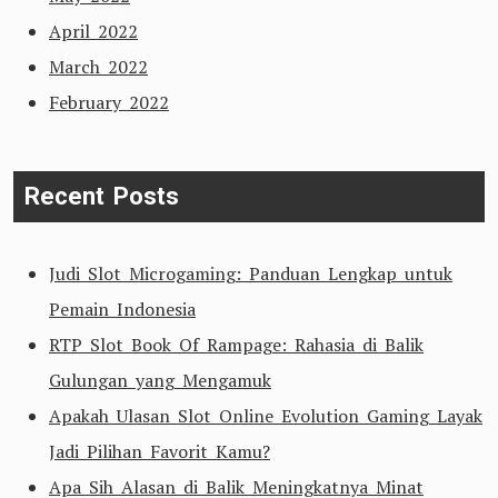
April 2022
March 2022
February 2022
Recent Posts
Judi Slot Microgaming: Panduan Lengkap untuk
Pemain Indonesia
RTP Slot Book Of Rampage: Rahasia di Balik
Gulungan yang Mengamuk
Apakah Ulasan Slot Online Evolution Gaming Layak
Jadi Pilihan Favorit Kamu?
Apa Sih Alasan di Balik Meningkatnya Minat