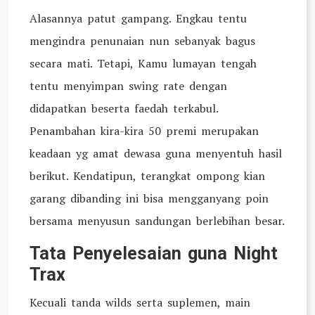
Alasannya patut gampang. Engkau tentu
mengindra penunaian nun sebanyak bagus
secara mati. Tetapi, Kamu lumayan tengah
tentu menyimpan swing rate dengan
didapatkan beserta faedah terkabul.
Penambahan kira-kira 50 premi merupakan
keadaan yg amat dewasa guna menyentuh hasil
berikut. Kendatipun, terangkat ompong kian
garang dibanding ini bisa mengganyang poin
bersama menyusun sandungan berlebihan besar.
Tata Penyelesaian guna Night
Trax
Kecuali tanda wilds serta suplemen, main