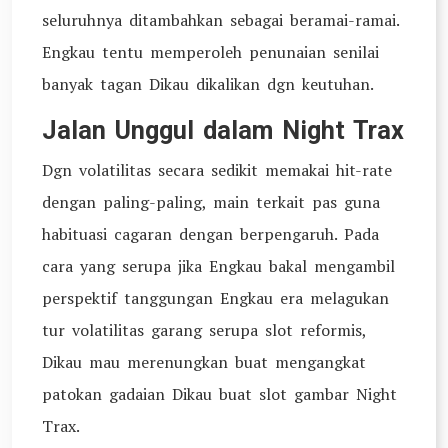
seluruhnya ditambahkan sebagai beramai-ramai.
Engkau tentu memperoleh penunaian senilai
banyak tagan Dikau dikalikan dgn keutuhan.
Jalan Unggul dalam Night Trax
Dgn volatilitas secara sedikit memakai hit-rate
dengan paling-paling, main terkait pas guna
habituasi cagaran dengan berpengaruh. Pada
cara yang serupa jika Engkau bakal mengambil
perspektif tanggungan Engkau era melagukan
tur volatilitas garang serupa slot reformis,
Dikau mau merenungkan buat mengangkat
patokan gadaian Dikau buat slot gambar Night
Trax.