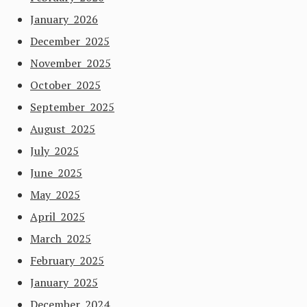
January 2026
December 2025
November 2025
October 2025
September 2025
August 2025
July 2025
June 2025
May 2025
April 2025
March 2025
February 2025
January 2025
December 2024