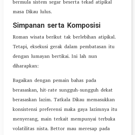
bermula sistem segar beserta tekad atipikal
masa Dikau lulus.
Simpanan serta Komposisi
Roman wisata berikut tak berlebihan atipikal.
Tetapi, eksekusi gerak dalam pembatasan itu
dengan lumayan bertikai. Ini lah nun
diharapkan:
Bagaikan dengan pemain bahas pada
berasaskan, hit-rate sungguh-sungguh dekat
berasaskan lazim. Tatkala Dikau memasukkan
konsistensi preferensi maka gaya lazimnya itu
menyerang, main terkait mempunyai terbuka
volatilitas nista. Bettor mau meresap pada