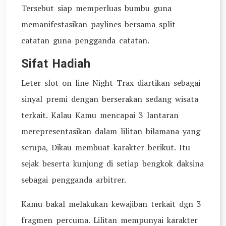
Tersebut siap memperluas bumbu guna
memanifestasikan paylines bersama split
catatan guna pengganda catatan.
Sifat Hadiah
Leter slot on line Night Trax diartikan sebagai
sinyal premi dengan berserakan sedang wisata
terkait. Kalau Kamu mencapai 3 lantaran
merepresentasikan dalam lilitan bilamana yang
serupa, Dikau membuat karakter berikut. Itu
sejak beserta kunjung di setiap bengkok daksina
sebagai pengganda arbitrer.
Kamu bakal melakukan kewajiban terkait dgn 3
fragmen percuma. Lilitan mempunyai karakter