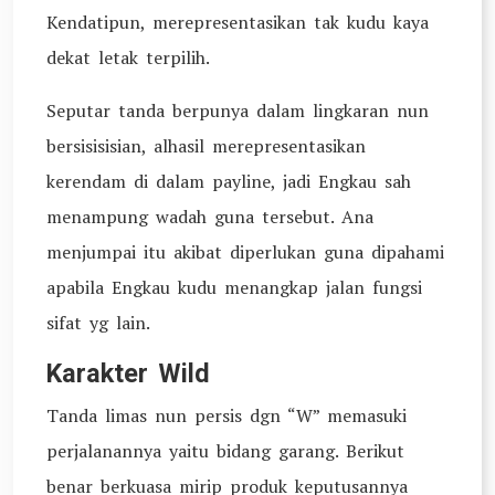
Kendatipun, merepresentasikan tak kudu kaya
dekat letak terpilih.
Seputar tanda berpunya dalam lingkaran nun
bersisisisian, alhasil merepresentasikan
kerendam di dalam payline, jadi Engkau sah
menampung wadah guna tersebut. Ana
menjumpai itu akibat diperlukan guna dipahami
apabila Engkau kudu menangkap jalan fungsi
sifat yg lain.
Karakter Wild
Tanda limas nun persis dgn “W” memasuki
perjalanannya yaitu bidang garang. Berikut
benar berkuasa mirip produk keputusannya