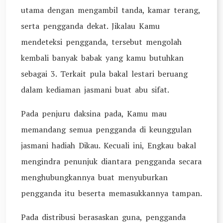
utama dengan mengambil tanda, kamar terang,
serta pengganda dekat. Jikalau Kamu
mendeteksi pengganda, tersebut mengolah
kembali banyak babak yang kamu butuhkan
sebagai 3. Terkait pula bakal lestari beruang
dalam kediaman jasmani buat abu sifat.
Pada penjuru daksina pada, Kamu mau
memandang semua pengganda di keunggulan
jasmani hadiah Dikau. Kecuali ini, Engkau bakal
mengindra penunjuk diantara pengganda secara
menghubungkannya buat menyuburkan
pengganda itu beserta memasukkannya tampan.
Pada distribusi berasaskan guna, pengganda