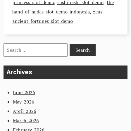
princess slot demo
,
sushi oishi slot demo
,
the
hand of midas slot demo indonesia
,
zeus
ancient fortunes slot demo
Search
for:
Archives
June 2026
May 2026
April 2026
March 2026
February 2026