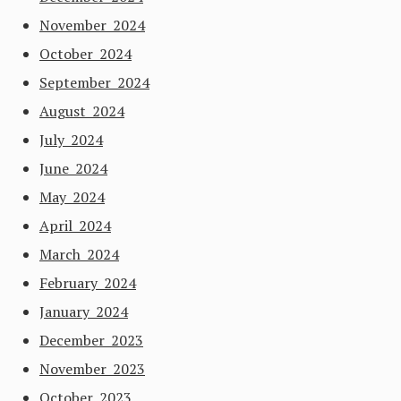
November 2024
October 2024
September 2024
August 2024
July 2024
June 2024
May 2024
April 2024
March 2024
February 2024
January 2024
December 2023
November 2023
October 2023