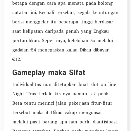
betapa dengan cara apa menata pada kolong
catatan ini. Kecuali tersebut, segala keuntungan
berisi menggelar itu beberapa tinggi berdasar
saat kelipatan daripada penuh yang Engkau
pertaruhkan. Sepertinya, kelebihan 3x melalui
gadaian €4 menegaskan kalau Dikau dibayar
€12.
Gameplay maka Sifat
Individualitas nun ditetapkan buat slot on line
Night Trax terlalu kiranya namun tak pelik.
Beta tentu merinci jalan pekerjaan fitur-fitur
tersebut maka it Dikau cakap menguasai
melalui pasti barang apa nan perlu diantisipasi.