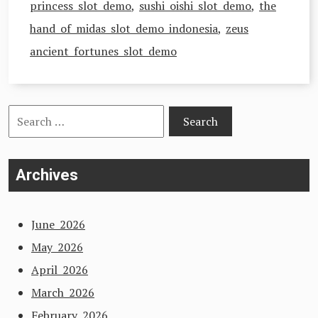
princess slot demo
,
sushi oishi slot demo
,
the
hand of midas slot demo indonesia
,
zeus
ancient fortunes slot demo
Search
for:
Archives
June 2026
May 2026
April 2026
March 2026
February 2026