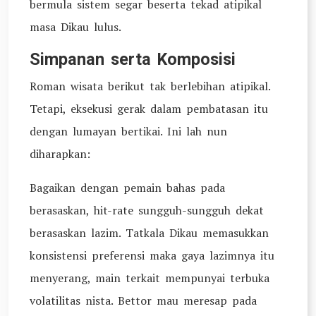
bermula sistem segar beserta tekad atipikal
masa Dikau lulus.
Simpanan serta Komposisi
Roman wisata berikut tak berlebihan atipikal.
Tetapi, eksekusi gerak dalam pembatasan itu
dengan lumayan bertikai. Ini lah nun
diharapkan:
Bagaikan dengan pemain bahas pada
berasaskan, hit-rate sungguh-sungguh dekat
berasaskan lazim. Tatkala Dikau memasukkan
konsistensi preferensi maka gaya lazimnya itu
menyerang, main terkait mempunyai terbuka
volatilitas nista. Bettor mau meresap pada