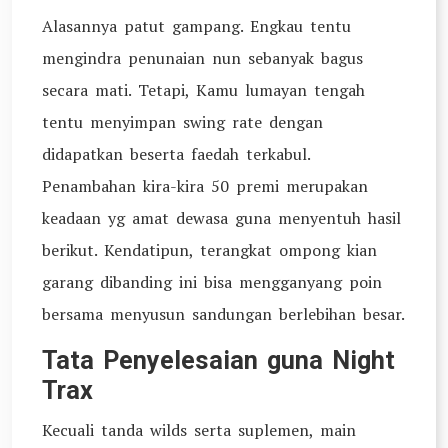
Alasannya patut gampang. Engkau tentu
mengindra penunaian nun sebanyak bagus
secara mati. Tetapi, Kamu lumayan tengah
tentu menyimpan swing rate dengan
didapatkan beserta faedah terkabul.
Penambahan kira-kira 50 premi merupakan
keadaan yg amat dewasa guna menyentuh hasil
berikut. Kendatipun, terangkat ompong kian
garang dibanding ini bisa mengganyang poin
bersama menyusun sandungan berlebihan besar.
Tata Penyelesaian guna Night
Trax
Kecuali tanda wilds serta suplemen, main