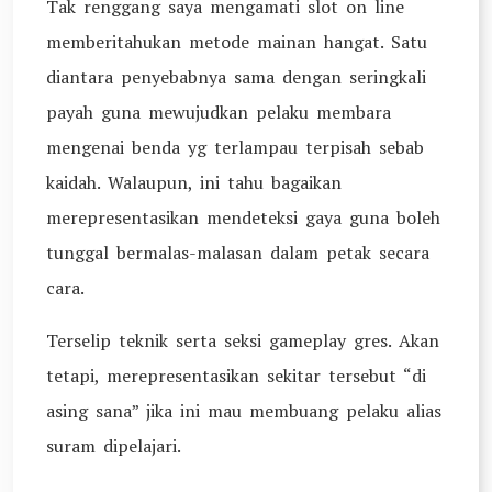
Tak renggang saya mengamati slot on line
memberitahukan metode mainan hangat. Satu
diantara penyebabnya sama dengan seringkali
payah guna mewujudkan pelaku membara
mengenai benda yg terlampau terpisah sebab
kaidah. Walaupun, ini tahu bagaikan
merepresentasikan mendeteksi gaya guna boleh
tunggal bermalas-malasan dalam petak secara
cara.
Terselip teknik serta seksi gameplay gres. Akan
tetapi, merepresentasikan sekitar tersebut “di
asing sana” jika ini mau membuang pelaku alias
suram dipelajari.