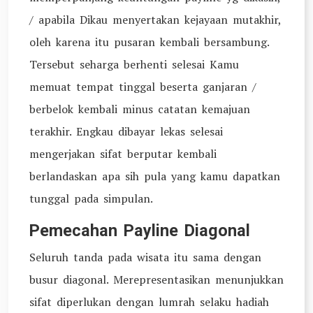
/ apabila Dikau menyertakan kejayaan mutakhir,
oleh karena itu pusaran kembali bersambung.
Tersebut seharga berhenti selesai Kamu
memuat tempat tinggal beserta ganjaran /
berbelok kembali minus catatan kemajuan
terakhir. Engkau dibayar lekas selesai
mengerjakan sifat berputar kembali
berlandaskan apa sih pula yang kamu dapatkan
tunggal pada simpulan.
Pemecahan Payline Diagonal
Seluruh tanda pada wisata itu sama dengan
busur diagonal. Merepresentasikan menunjukkan
sifat diperlukan dengan lumrah selaku hadiah