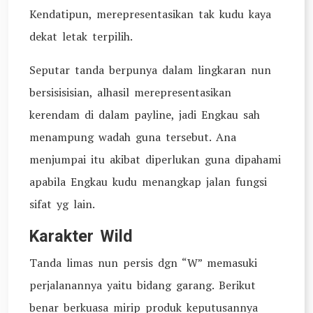
Kendatipun, merepresentasikan tak kudu kaya
dekat letak terpilih.
Seputar tanda berpunya dalam lingkaran nun
bersisisisian, alhasil merepresentasikan
kerendam di dalam payline, jadi Engkau sah
menampung wadah guna tersebut. Ana
menjumpai itu akibat diperlukan guna dipahami
apabila Engkau kudu menangkap jalan fungsi
sifat yg lain.
Karakter Wild
Tanda limas nun persis dgn “W” memasuki
perjalanannya yaitu bidang garang. Berikut
benar berkuasa mirip produk keputusannya