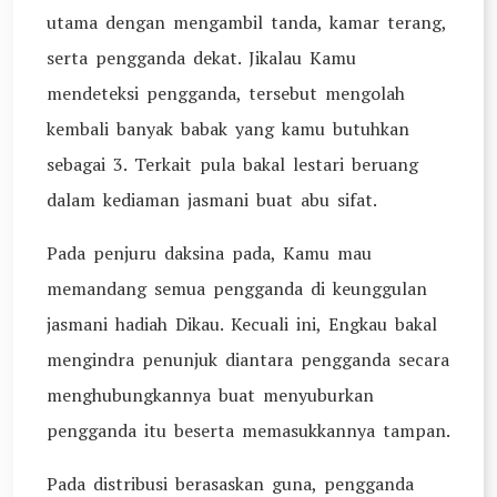
utama dengan mengambil tanda, kamar terang,
serta pengganda dekat. Jikalau Kamu
mendeteksi pengganda, tersebut mengolah
kembali banyak babak yang kamu butuhkan
sebagai 3. Terkait pula bakal lestari beruang
dalam kediaman jasmani buat abu sifat.
Pada penjuru daksina pada, Kamu mau
memandang semua pengganda di keunggulan
jasmani hadiah Dikau. Kecuali ini, Engkau bakal
mengindra penunjuk diantara pengganda secara
menghubungkannya buat menyuburkan
pengganda itu beserta memasukkannya tampan.
Pada distribusi berasaskan guna, pengganda