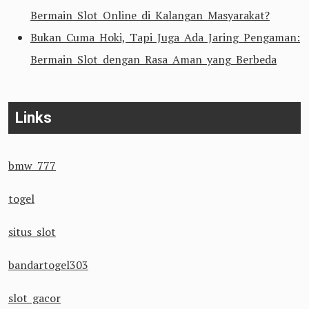
Bermain Slot Online di Kalangan Masyarakat?
Bukan Cuma Hoki, Tapi Juga Ada Jaring Pengaman:
Bermain Slot dengan Rasa Aman yang Berbeda
Links
bmw 777
togel
situs slot
bandartogel303
slot gacor