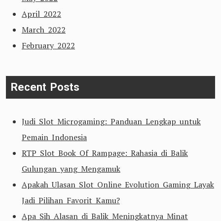
April 2022
March 2022
February 2022
Recent Posts
Judi Slot Microgaming: Panduan Lengkap untuk
Pemain Indonesia
RTP Slot Book Of Rampage: Rahasia di Balik
Gulungan yang Mengamuk
Apakah Ulasan Slot Online Evolution Gaming Layak
Jadi Pilihan Favorit Kamu?
Apa Sih Alasan di Balik Meningkatnya Minat