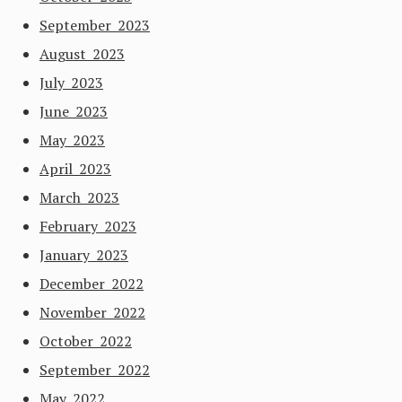
September 2023
August 2023
July 2023
June 2023
May 2023
April 2023
March 2023
February 2023
January 2023
December 2022
November 2022
October 2022
September 2022
May 2022