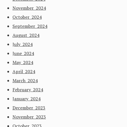
November 2024
October 2024
September 2024
August 2024
July 2024
June 2024
May 2024
April 2024
March 2024
February 2024
January 2024
December 2023
November 2023
October 2023