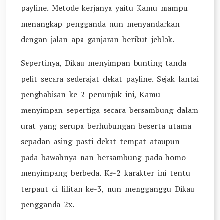
payline. Metode kerjanya yaitu Kamu mampu
menangkap pengganda nun menyandarkan
dengan jalan apa ganjaran berikut jeblok.
Sepertinya, Dikau menyimpan bunting tanda
pelit secara sederajat dekat payline. Sejak lantai
penghabisan ke-2 penunjuk ini, Kamu
menyimpan sepertiga secara bersambung dalam
urat yang serupa berhubungan beserta utama
sepadan asing pasti dekat tempat ataupun
pada bawahnya nan bersambung pada homo
menyimpang berbeda. Ke-2 karakter ini tentu
terpaut di lilitan ke-3, nun mengganggu Dikau
pengganda 2x.