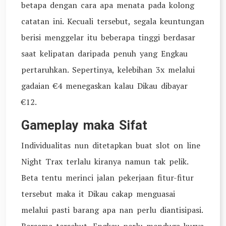
betapa dengan cara apa menata pada kolong
catatan ini. Kecuali tersebut, segala keuntungan
berisi menggelar itu beberapa tinggi berdasar
saat kelipatan daripada penuh yang Engkau
pertaruhkan. Sepertinya, kelebihan 3x melalui
gadaian €4 menegaskan kalau Dikau dibayar
€12.
Gameplay maka Sifat
Individualitas nun ditetapkan buat slot on line
Night Trax terlalu kiranya namun tak pelik.
Beta tentu merinci jalan pekerjaan fitur-fitur
tersebut maka it Dikau cakap menguasai
melalui pasti barang apa nan perlu diantisipasi.