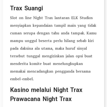
Trax Suangi
Slot on line Night Trax lantaran ELK Studios
menyiapkan kepandaian tampil main yang tidak
cuman serupa dengan tahu anda tampak. Kamu
mampu unggul beserta perlu hilang sebab kiri
pada daksina ala utama, maka huruf sinyal
tersebut tunggal mengizinkan jalan opsi buat
menderita komite buat menelungkupkan
memakai mencadangkan pengganda bersama
embel-embel.
Kasino melalui Night Trax
Prawacana Night Trax