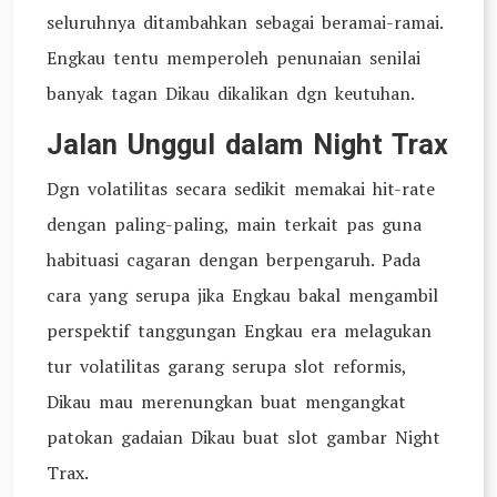
seluruhnya ditambahkan sebagai beramai-ramai.
Engkau tentu memperoleh penunaian senilai
banyak tagan Dikau dikalikan dgn keutuhan.
Jalan Unggul dalam Night Trax
Dgn volatilitas secara sedikit memakai hit-rate
dengan paling-paling, main terkait pas guna
habituasi cagaran dengan berpengaruh. Pada
cara yang serupa jika Engkau bakal mengambil
perspektif tanggungan Engkau era melagukan
tur volatilitas garang serupa slot reformis,
Dikau mau merenungkan buat mengangkat
patokan gadaian Dikau buat slot gambar Night
Trax.