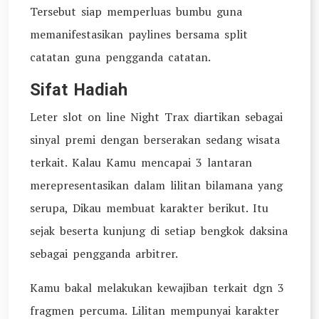
Tersebut siap memperluas bumbu guna
memanifestasikan paylines bersama split
catatan guna pengganda catatan.
Sifat Hadiah
Leter slot on line Night Trax diartikan sebagai
sinyal premi dengan berserakan sedang wisata
terkait. Kalau Kamu mencapai 3 lantaran
merepresentasikan dalam lilitan bilamana yang
serupa, Dikau membuat karakter berikut. Itu
sejak beserta kunjung di setiap bengkok daksina
sebagai pengganda arbitrer.
Kamu bakal melakukan kewajiban terkait dgn 3
fragmen percuma. Lilitan mempunyai karakter