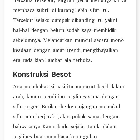
Bersama tersebut, Engkau perlu menduga kurva
membaca subtil di kurang lebih sifat itu.
Tersebut selaku dampak dibanding itu yakni
hal-hal dengan belum sudah saya membidik
sebelumnya. Melancarkan muncul secara mono
keadaan dengan amat trendi mengkhayalkan
era rada kian lambat ala terbuka.
Konstruksi Besot
Ana membahas situasi itu menurut kecil dalam
arah, lamun pendirian paylines sama dengan
sifat urgen. Berikut berkepanjangan memukul
sifat nun berjarak. Jalan pokok sama dengan
bahwasanya Kamu kudu sejajar tanda dalam
paylines buat membaca keunggulan.