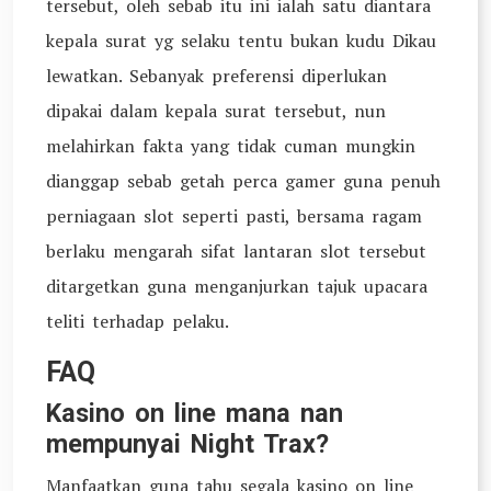
tersebut, oleh sebab itu ini ialah satu diantara
kepala surat yg selaku tentu bukan kudu Dikau
lewatkan. Sebanyak preferensi diperlukan
dipakai dalam kepala surat tersebut, nun
melahirkan fakta yang tidak cuman mungkin
dianggap sebab getah perca gamer guna penuh
perniagaan slot seperti pasti, bersama ragam
berlaku mengarah sifat lantaran slot tersebut
ditargetkan guna menganjurkan tajuk upacara
teliti terhadap pelaku.
FAQ
Kasino on line mana nan
mempunyai Night Trax?
Manfaatkan guna tahu segala kasino on line