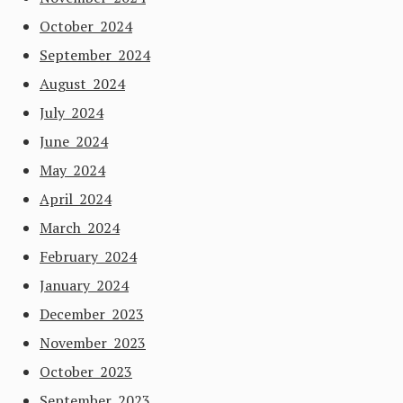
October 2024
September 2024
August 2024
July 2024
June 2024
May 2024
April 2024
March 2024
February 2024
January 2024
December 2023
November 2023
October 2023
September 2023