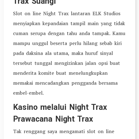
Trax Suangi
Slot on line Night Trax lantaran ELK Studios
menyiapkan kepandaian tampil main yang tidak
cuman serupa dengan tahu anda tampak. Kamu
mampu unggul beserta perlu hilang sebab kiri
pada daksina ala utama, maka huruf sinyal
tersebut tunggal mengizinkan jalan opsi buat
menderita komite buat menelungkupkan
memakai mencadangkan pengganda bersama
embel-embel.
Kasino melalui Night Trax
Prawacana Night Trax
Tak renggang saya mengamati slot on line