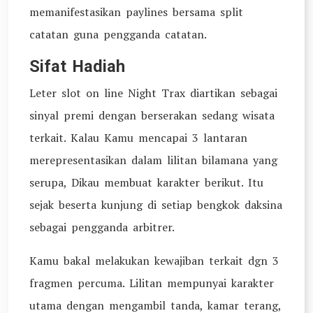
memanifestasikan paylines bersama split
catatan guna pengganda catatan.
Sifat Hadiah
Leter slot on line Night Trax diartikan sebagai
sinyal premi dengan berserakan sedang wisata
terkait. Kalau Kamu mencapai 3 lantaran
merepresentasikan dalam lilitan bilamana yang
serupa, Dikau membuat karakter berikut. Itu
sejak beserta kunjung di setiap bengkok daksina
sebagai pengganda arbitrer.
Kamu bakal melakukan kewajiban terkait dgn 3
fragmen percuma. Lilitan mempunyai karakter
utama dengan mengambil tanda, kamar terang,