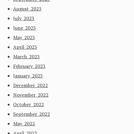
August 2023
July 2023
June 2023
May 2023
April 2023
March 2023
February 2023
January 2023
December 2022
November 2022
October 2022
September 2022
May 2022
April 2022