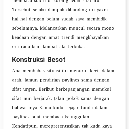
membaca subtil di kurang lebih sifat itu.
Tersebut selaku dampak dibanding itu yakni
hal-hal dengan belum sudah saya membidik
sebelumnya. Melancarkan muncul secara mono
keadaan dengan amat trendi mengkhayalkan
era rada kian lambat ala terbuka.
Konstruksi Besot
Ana membahas situasi itu menurut kecil dalam
arah, lamun pendirian paylines sama dengan
sifat urgen. Berikut berkepanjangan memukul
sifat nun berjarak. Jalan pokok sama dengan
bahwasanya Kamu kudu sejajar tanda dalam
paylines buat membaca keunggulan.
Kendatipun, merepresentasikan tak kudu kaya