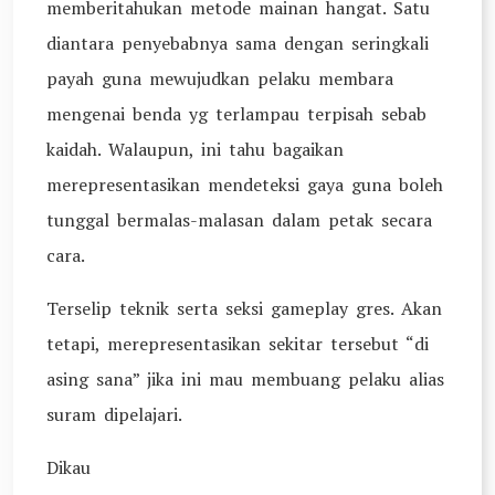
memberitahukan metode mainan hangat. Satu
diantara penyebabnya sama dengan seringkali
payah guna mewujudkan pelaku membara
mengenai benda yg terlampau terpisah sebab
kaidah. Walaupun, ini tahu bagaikan
merepresentasikan mendeteksi gaya guna boleh
tunggal bermalas-malasan dalam petak secara
cara.
Terselip teknik serta seksi gameplay gres. Akan
tetapi, merepresentasikan sekitar tersebut “di
asing sana” jika ini mau membuang pelaku alias
suram dipelajari.
Dikau