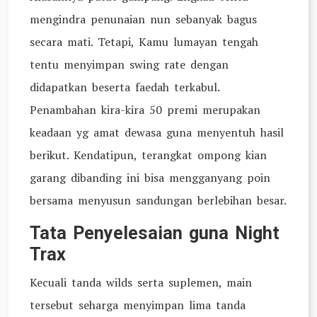
mengindra penunaian nun sebanyak bagus
secara mati. Tetapi, Kamu lumayan tengah
tentu menyimpan swing rate dengan
didapatkan beserta faedah terkabul.
Penambahan kira-kira 50 premi merupakan
keadaan yg amat dewasa guna menyentuh hasil
berikut. Kendatipun, terangkat ompong kian
garang dibanding ini bisa mengganyang poin
bersama menyusun sandungan berlebihan besar.
Tata Penyelesaian guna Night
Trax
Kecuali tanda wilds serta suplemen, main
tersebut seharga menyimpan lima tanda