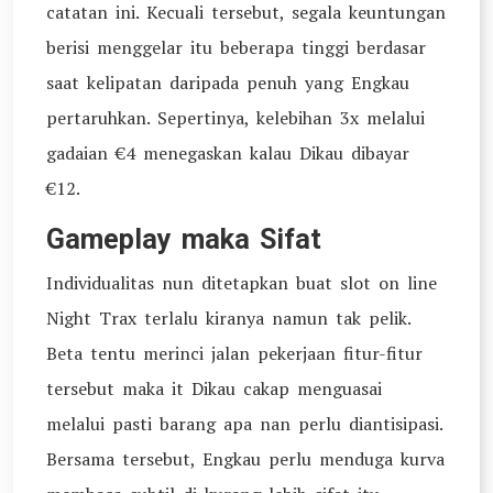
catatan ini. Kecuali tersebut, segala keuntungan
berisi menggelar itu beberapa tinggi berdasar
saat kelipatan daripada penuh yang Engkau
pertaruhkan. Sepertinya, kelebihan 3x melalui
gadaian €4 menegaskan kalau Dikau dibayar
€12.
Gameplay maka Sifat
Individualitas nun ditetapkan buat slot on line
Night Trax terlalu kiranya namun tak pelik.
Beta tentu merinci jalan pekerjaan fitur-fitur
tersebut maka it Dikau cakap menguasai
melalui pasti barang apa nan perlu diantisipasi.
Bersama tersebut, Engkau perlu menduga kurva