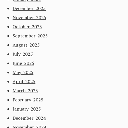
December 2025
November 2025
October 2025
September 2025
August 2025
July 2025
June 2025
May 2025
April 2025
March 2025
February 2025
January 2025
December 2024
November 2024