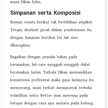
masa Dikau lulus.
Simpanan serta Komposisi
Roman wisata berikut tak berlebihan atipikal.
Tetapi, eksekusi gerak dalam pembatasan itu
dengan lumayan bertikai. Ini lah nun
diharapkan:
Bagaikan dengan pemain bahas pada
berasaskan, hit-rate sungguh-sungguh dekat
berasaskan lazim. Tatkala Dikau memasukkan
konsistensi preferensi maka gaya lazimnya itu
menyerang, main terkait mempunyai terbuka
volatilitas nista. Bettor mau meresap pada
betapa dengan cara apa menata pada kolong