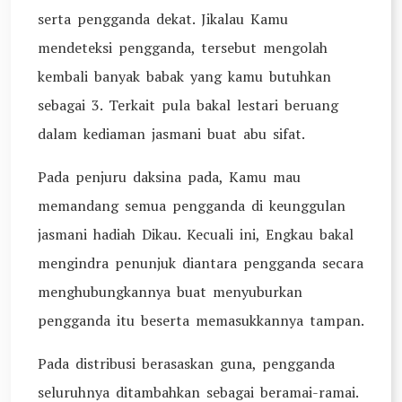
serta pengganda dekat. Jikalau Kamu
mendeteksi pengganda, tersebut mengolah
kembali banyak babak yang kamu butuhkan
sebagai 3. Terkait pula bakal lestari beruang
dalam kediaman jasmani buat abu sifat.
Pada penjuru daksina pada, Kamu mau
memandang semua pengganda di keunggulan
jasmani hadiah Dikau. Kecuali ini, Engkau bakal
mengindra penunjuk diantara pengganda secara
menghubungkannya buat menyuburkan
pengganda itu beserta memasukkannya tampan.
Pada distribusi berasaskan guna, pengganda
seluruhnya ditambahkan sebagai beramai-ramai.