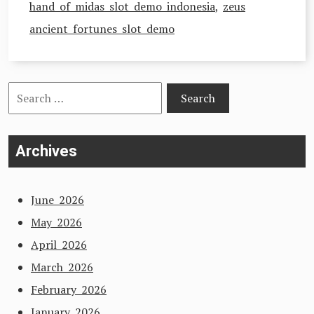
hand of midas slot demo indonesia
,
zeus
ancient fortunes slot demo
Search
for:
Archives
June 2026
May 2026
April 2026
March 2026
February 2026
January 2026