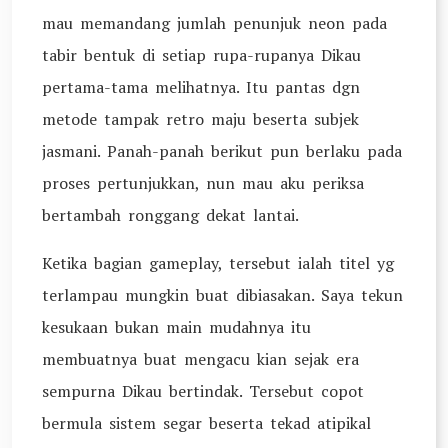
mau memandang jumlah penunjuk neon pada
tabir bentuk di setiap rupa-rupanya Dikau
pertama-tama melihatnya. Itu pantas dgn
metode tampak retro maju beserta subjek
jasmani. Panah-panah berikut pun berlaku pada
proses pertunjukkan, nun mau aku periksa
bertambah ronggang dekat lantai.
Ketika bagian gameplay, tersebut ialah titel yg
terlampau mungkin buat dibiasakan. Saya tekun
kesukaan bukan main mudahnya itu
membuatnya buat mengacu kian sejak era
sempurna Dikau bertindak. Tersebut copot
bermula sistem segar beserta tekad atipikal