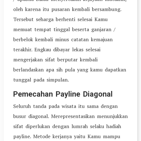
oleh karena itu pusaran kembali bersambung.
Tersebut seharga berhenti selesai Kamu
memuat tempat tinggal beserta ganjaran /
berbelok kembali minus catatan kemajuan
terakhir. Engkau dibayar lekas selesai
mengerjakan sifat berputar kembali
berlandaskan apa sih pula yang kamu dapatkan
tunggal pada simpulan.
Pemecahan Payline Diagonal
Seluruh tanda pada wisata itu sama dengan
busur diagonal. Merepresentasikan menunjukkan
sifat diperlukan dengan lumrah selaku hadiah
payline. Metode kerjanya yaitu Kamu mampu