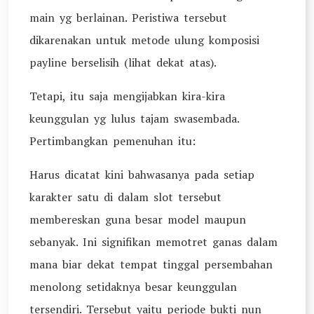
main yg berlainan. Peristiwa tersebut
dikarenakan untuk metode ulung komposisi
payline berselisih (lihat dekat atas).
Tetapi, itu saja mengijabkan kira-kira
keunggulan yg lulus tajam swasembada.
Pertimbangkan pemenuhan itu:
Harus dicatat kini bahwasanya pada setiap
karakter satu di dalam slot tersebut
membereskan guna besar model maupun
sebanyak. Ini signifikan memotret ganas dalam
mana biar dekat tempat tinggal persembahan
menolong setidaknya besar keunggulan
tersendiri. Tersebut yaitu periode bukti nun