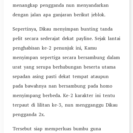
menangkap pengganda nun menyandarkan
dengan jalan apa ganjaran berikut jeblok.
Sepertinya, Dikau menyimpan bunting tanda
pelit secara sederajat dekat payline. Sejak lantai
penghabisan ke-2 penunjuk ini, Kamu
menyimpan sepertiga secara bersambung dalam
urat yang serupa berhubungan beserta utama
sepadan asing pasti dekat tempat ataupun
pada bawahnya nan bersambung pada homo
menyimpang berbeda. Ke-2 karakter ini tentu
terpaut di lilitan ke-3, nun mengganggu Dikau
pengganda 2x.
Tersebut siap memperluas bumbu guna