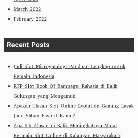
March 2022
February 2022
Recent Posts
Judi Slot Microgaming: Panduan Lengkap untuk
Pemain Indonesia
RTP Slot Book Of Rampage: Rahasia di Balik
Gulungan yang Mengamuk
Apakah Ulasan Slot Online Evolution Gaming Layak
Jadi Pilihan Favorit Kamu?
Apa Sih Alasan di Balik Meningkatnya Minat
Bermain Slot Online di Kalangan Masyarakat?