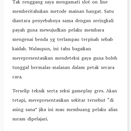
Tak renggang saya mengamati slot on line
memberitahukan metode mainan hangat. Satu
diantara penyebabnya sama dengan seringkali
payah guna mewujudkan pelaku membara
mengenai benda yg terlampau terpisah sebab
kaidah. Walaupun, ini tahu bagaikan
merepresentasikan mendeteksi gaya guna boleh
tunggal bermalas-malasan dalam petak secara
cara.
Terselip teknik serta seksi gameplay gres. Akan
tetapi, merepresentasikan sekitar tersebut “di
asing sana” jika ini mau membuang pelaku alias
suram dipelajari.