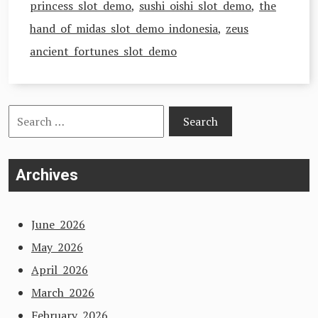
princess slot demo
,
sushi oishi slot demo
,
the
hand of midas slot demo indonesia
,
zeus
ancient fortunes slot demo
Search
for:
Archives
June 2026
May 2026
April 2026
March 2026
February 2026