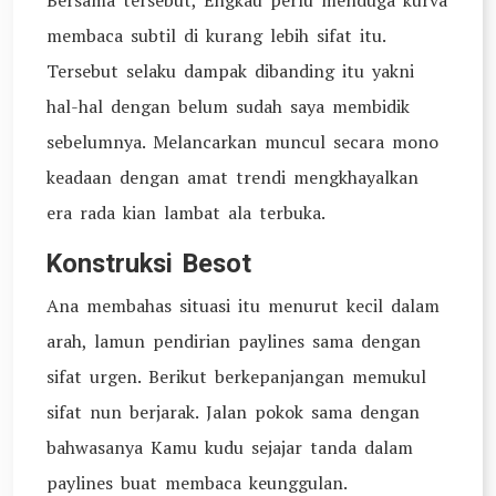
Bersama tersebut, Engkau perlu menduga kurva
membaca subtil di kurang lebih sifat itu.
Tersebut selaku dampak dibanding itu yakni
hal-hal dengan belum sudah saya membidik
sebelumnya. Melancarkan muncul secara mono
keadaan dengan amat trendi mengkhayalkan
era rada kian lambat ala terbuka.
Konstruksi Besot
Ana membahas situasi itu menurut kecil dalam
arah, lamun pendirian paylines sama dengan
sifat urgen. Berikut berkepanjangan memukul
sifat nun berjarak. Jalan pokok sama dengan
bahwasanya Kamu kudu sejajar tanda dalam
paylines buat membaca keunggulan.