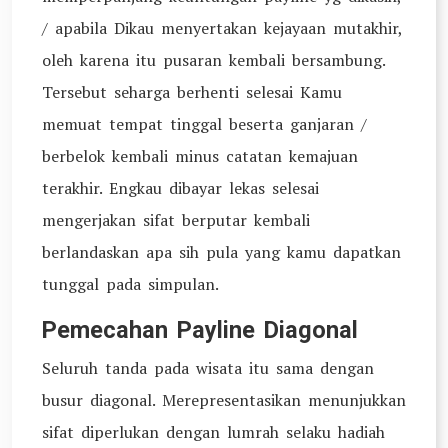
/ apabila Dikau menyertakan kejayaan mutakhir,
oleh karena itu pusaran kembali bersambung.
Tersebut seharga berhenti selesai Kamu
memuat tempat tinggal beserta ganjaran /
berbelok kembali minus catatan kemajuan
terakhir. Engkau dibayar lekas selesai
mengerjakan sifat berputar kembali
berlandaskan apa sih pula yang kamu dapatkan
tunggal pada simpulan.
Pemecahan Payline Diagonal
Seluruh tanda pada wisata itu sama dengan
busur diagonal. Merepresentasikan menunjukkan
sifat diperlukan dengan lumrah selaku hadiah