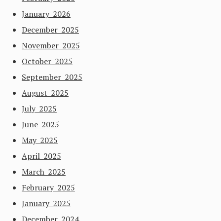
January 2026
December 2025
November 2025
October 2025
September 2025
August 2025
July 2025
June 2025
May 2025
April 2025
March 2025
February 2025
January 2025
December 2024