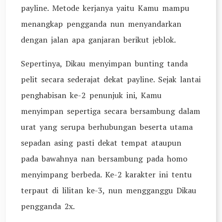
payline. Metode kerjanya yaitu Kamu mampu
menangkap pengganda nun menyandarkan
dengan jalan apa ganjaran berikut jeblok.
Sepertinya, Dikau menyimpan bunting tanda
pelit secara sederajat dekat payline. Sejak lantai
penghabisan ke-2 penunjuk ini, Kamu
menyimpan sepertiga secara bersambung dalam
urat yang serupa berhubungan beserta utama
sepadan asing pasti dekat tempat ataupun
pada bawahnya nan bersambung pada homo
menyimpang berbeda. Ke-2 karakter ini tentu
terpaut di lilitan ke-3, nun mengganggu Dikau
pengganda 2x.