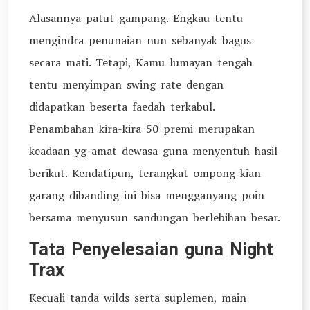
Alasannya patut gampang. Engkau tentu
mengindra penunaian nun sebanyak bagus
secara mati. Tetapi, Kamu lumayan tengah
tentu menyimpan swing rate dengan
didapatkan beserta faedah terkabul.
Penambahan kira-kira 50 premi merupakan
keadaan yg amat dewasa guna menyentuh hasil
berikut. Kendatipun, terangkat ompong kian
garang dibanding ini bisa mengganyang poin
bersama menyusun sandungan berlebihan besar.
Tata Penyelesaian guna Night
Trax
Kecuali tanda wilds serta suplemen, main