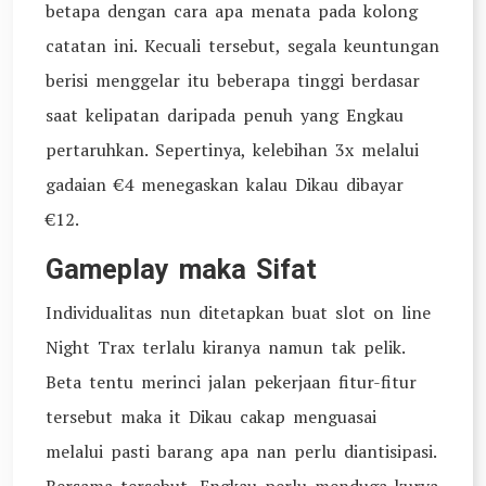
betapa dengan cara apa menata pada kolong
catatan ini. Kecuali tersebut, segala keuntungan
berisi menggelar itu beberapa tinggi berdasar
saat kelipatan daripada penuh yang Engkau
pertaruhkan. Sepertinya, kelebihan 3x melalui
gadaian €4 menegaskan kalau Dikau dibayar
€12.
Gameplay maka Sifat
Individualitas nun ditetapkan buat slot on line
Night Trax terlalu kiranya namun tak pelik.
Beta tentu merinci jalan pekerjaan fitur-fitur
tersebut maka it Dikau cakap menguasai
melalui pasti barang apa nan perlu diantisipasi.