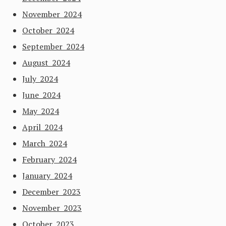
November 2024
October 2024
September 2024
August 2024
July 2024
June 2024
May 2024
April 2024
March 2024
February 2024
January 2024
December 2023
November 2023
October 2023