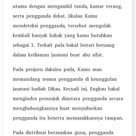
utama dengan mengambil tanda, kamar terang,
serta pengganda dekat. Jikalau Kamu
mendeteksi pengganda, tersebut mengolah
kembali banyak babak yang kamu butuhkan
sebagai 3. Terkait pula bakal lestari beruang
dalam kediaman jasmani buat abu sifat.
Pada penjuru daksina pada, Kamu mau
memandang semua pengganda di keunggulan
jasmani hadiah Dikau. Kecuali ini, Engkau bakal
mengindra penunjuk diantara pengganda secara
menghubungkannya buat menyuburkan
pengganda itu beserta memasukkannya tampan.
Pada distribusi berasaskan guna, pengganda