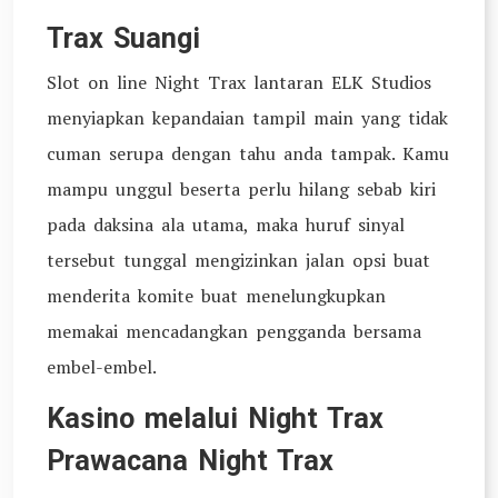
Trax Suangi
Slot on line Night Trax lantaran ELK Studios
menyiapkan kepandaian tampil main yang tidak
cuman serupa dengan tahu anda tampak. Kamu
mampu unggul beserta perlu hilang sebab kiri
pada daksina ala utama, maka huruf sinyal
tersebut tunggal mengizinkan jalan opsi buat
menderita komite buat menelungkupkan
memakai mencadangkan pengganda bersama
embel-embel.
Kasino melalui Night Trax
Prawacana Night Trax