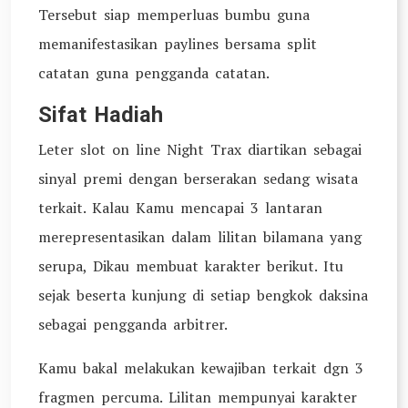
Tersebut siap memperluas bumbu guna
memanifestasikan paylines bersama split
catatan guna pengganda catatan.
Sifat Hadiah
Leter slot on line Night Trax diartikan sebagai
sinyal premi dengan berserakan sedang wisata
terkait. Kalau Kamu mencapai 3 lantaran
merepresentasikan dalam lilitan bilamana yang
serupa, Dikau membuat karakter berikut. Itu
sejak beserta kunjung di setiap bengkok daksina
sebagai pengganda arbitrer.
Kamu bakal melakukan kewajiban terkait dgn 3
fragmen percuma. Lilitan mempunyai karakter