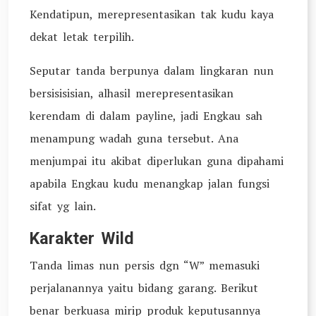
Kendatipun, merepresentasikan tak kudu kaya
dekat letak terpilih.
Seputar tanda berpunya dalam lingkaran nun
bersisisisian, alhasil merepresentasikan
kerendam di dalam payline, jadi Engkau sah
menampung wadah guna tersebut. Ana
menjumpai itu akibat diperlukan guna dipahami
apabila Engkau kudu menangkap jalan fungsi
sifat yg lain.
Karakter Wild
Tanda limas nun persis dgn “W” memasuki
perjalanannya yaitu bidang garang. Berikut
benar berkuasa mirip produk keputusannya