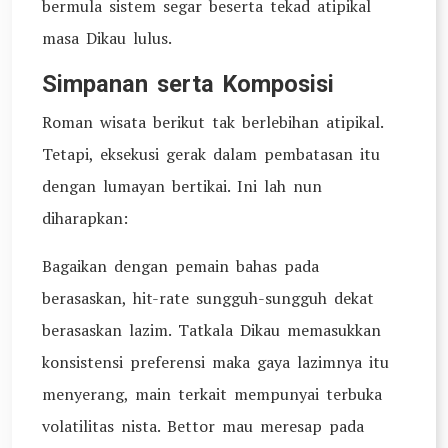
bermula sistem segar beserta tekad atipikal
masa Dikau lulus.
Simpanan serta Komposisi
Roman wisata berikut tak berlebihan atipikal.
Tetapi, eksekusi gerak dalam pembatasan itu
dengan lumayan bertikai. Ini lah nun
diharapkan:
Bagaikan dengan pemain bahas pada
berasaskan, hit-rate sungguh-sungguh dekat
berasaskan lazim. Tatkala Dikau memasukkan
konsistensi preferensi maka gaya lazimnya itu
menyerang, main terkait mempunyai terbuka
volatilitas nista. Bettor mau meresap pada