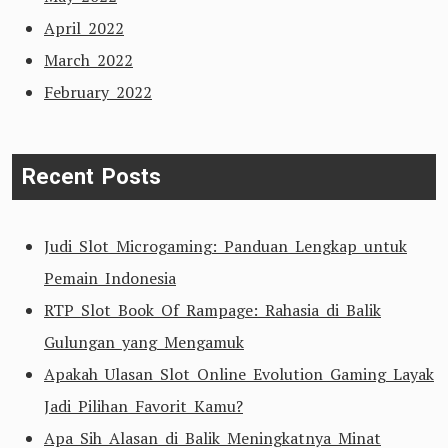
April 2022
March 2022
February 2022
Recent Posts
Judi Slot Microgaming: Panduan Lengkap untuk
Pemain Indonesia
RTP Slot Book Of Rampage: Rahasia di Balik
Gulungan yang Mengamuk
Apakah Ulasan Slot Online Evolution Gaming Layak
Jadi Pilihan Favorit Kamu?
Apa Sih Alasan di Balik Meningkatnya Minat