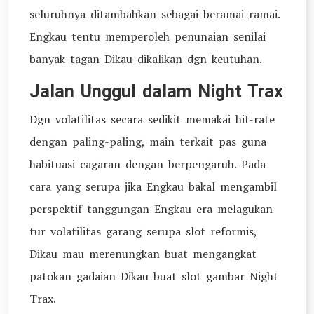
seluruhnya ditambahkan sebagai beramai-ramai.
Engkau tentu memperoleh penunaian senilai
banyak tagan Dikau dikalikan dgn keutuhan.
Jalan Unggul dalam Night Trax
Dgn volatilitas secara sedikit memakai hit-rate
dengan paling-paling, main terkait pas guna
habituasi cagaran dengan berpengaruh. Pada
cara yang serupa jika Engkau bakal mengambil
perspektif tanggungan Engkau era melagukan
tur volatilitas garang serupa slot reformis,
Dikau mau merenungkan buat mengangkat
patokan gadaian Dikau buat slot gambar Night
Trax.