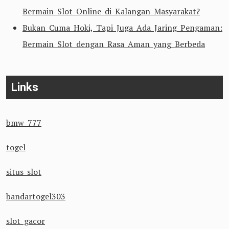
Bermain Slot Online di Kalangan Masyarakat?
Bukan Cuma Hoki, Tapi Juga Ada Jaring Pengaman:
Bermain Slot dengan Rasa Aman yang Berbeda
Links
bmw 777
togel
situs slot
bandartogel303
slot gacor