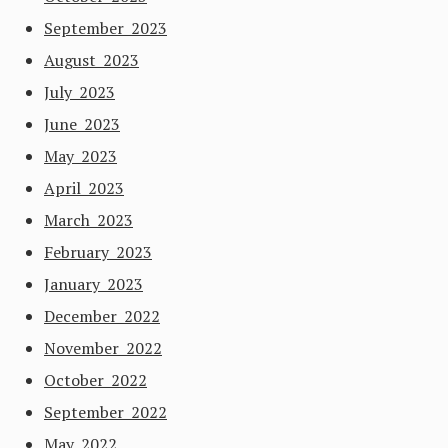
September 2023
August 2023
July 2023
June 2023
May 2023
April 2023
March 2023
February 2023
January 2023
December 2022
November 2022
October 2022
September 2022
May 2022