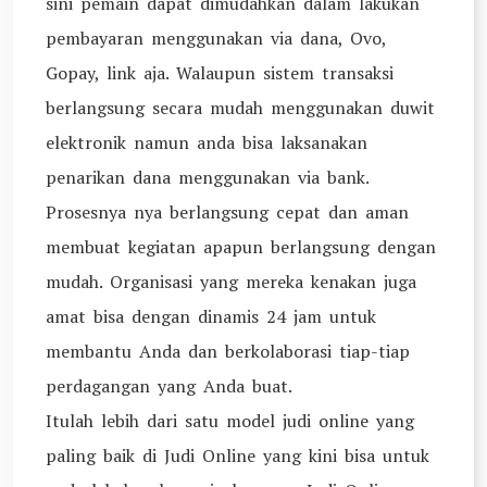
sini pemain dapat dimudahkan dalam lakukan
pembayaran menggunakan via dana, Ovo,
Gopay, link aja. Walaupun sistem transaksi
berlangsung secara mudah menggunakan duwit
elektronik namun anda bisa laksanakan
penarikan dana menggunakan via bank.
Prosesnya nya berlangsung cepat dan aman
membuat kegiatan apapun berlangsung dengan
mudah. Organisasi yang mereka kenakan juga
amat bisa dengan dinamis 24 jam untuk
membantu Anda dan berkolaborasi tiap-tiap
perdagangan yang Anda buat.
Itulah lebih dari satu model judi online yang
paling baik di Judi Online yang kini bisa untuk