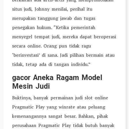
situs judi, Johnny menilai, perihal itu
merupakan tanggung jawab dan tugas
penegakan hukum. “Ketika pemerintah
menyegel tempat judi, mereka dapat beroperasi
secara online. Orang pun tidak ragu
‘berinvestasi’ di sana. Jadi pilihan bermain atau
tidak, tetap ada di tangan individu.”
gacor Aneka Ragam Model
Mesin Judi
Buktinya, banyak permainan judi slot online
Pragmatic Play yang winrate atau peluang
kemenangannya sangat besar. Bahkan, pihak
perusahaan Pragmatic Play tidak butuh banyak