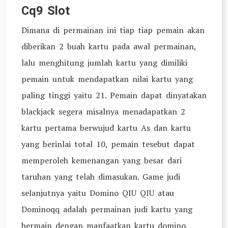
Cq9 Slot
Dimana di permainan ini tiap tiap pemain akan
diberikan 2 buah kartu pada awal permainan,
lalu menghitung jumlah kartu yang dimiliki
pemain untuk mendapatkan nilai kartu yang
paling tinggi yaitu 21. Pemain dapat dinyatakan
blackjack segera misalnya menadapatkan 2
kartu pertama berwujud kartu As dan kartu
yang berinlai total 10, pemain tesebut dapat
memperoleh kemenangan yang besar dari
taruhan yang telah dimasukan. Game judi
selanjutnya yaitu Domino QIU QIU atau
Dominoqq adalah permainan judi kartu yang
bermain dengan manfaatkan kartu domino.