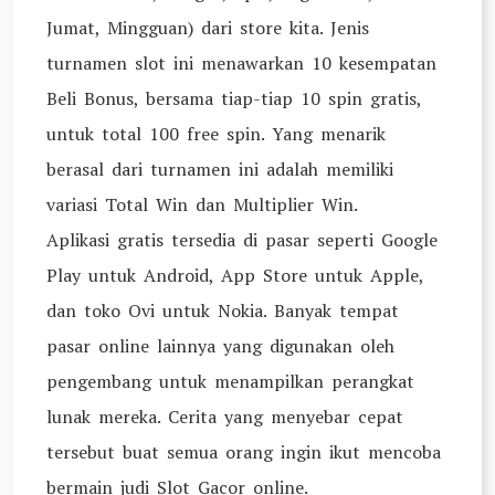
Jumat, Mingguan) dari store kita. Jenis
turnamen slot ini menawarkan 10 kesempatan
Beli Bonus, bersama tiap-tiap 10 spin gratis,
untuk total 100 free spin. Yang menarik
berasal dari turnamen ini adalah memiliki
variasi Total Win dan Multiplier Win.
Aplikasi gratis tersedia di pasar seperti Google
Play untuk Android, App Store untuk Apple,
dan toko Ovi untuk Nokia. Banyak tempat
pasar online lainnya yang digunakan oleh
pengembang untuk menampilkan perangkat
lunak mereka. Cerita yang menyebar cepat
tersebut buat semua orang ingin ikut mencoba
bermain judi Slot Gacor online.