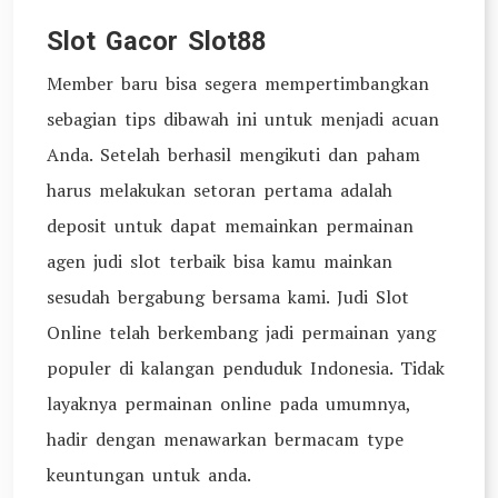
Slot Gacor Slot88
Member baru bisa segera mempertimbangkan
sebagian tips dibawah ini untuk menjadi acuan
Anda. Setelah berhasil mengikuti dan paham
harus melakukan setoran pertama adalah
deposit untuk dapat memainkan permainan
agen judi slot terbaik bisa kamu mainkan
sesudah bergabung bersama kami. Judi Slot
Online telah berkembang jadi permainan yang
populer di kalangan penduduk Indonesia. Tidak
layaknya permainan online pada umumnya,
hadir dengan menawarkan bermacam type
keuntungan untuk anda.