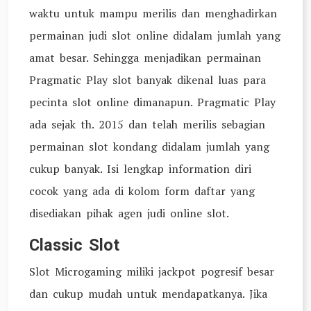
waktu untuk mampu merilis dan menghadirkan
permainan judi slot online didalam jumlah yang
amat besar. Sehingga menjadikan permainan
Pragmatic Play slot banyak dikenal luas para
pecinta slot online dimanapun. Pragmatic Play
ada sejak th. 2015 dan telah merilis sebagian
permainan slot kondang didalam jumlah yang
cukup banyak. Isi lengkap information diri
cocok yang ada di kolom form daftar yang
disediakan pihak agen judi online slot.
Classic Slot
Slot Microgaming miliki jackpot pogresif besar
dan cukup mudah untuk mendapatkanya. Jika