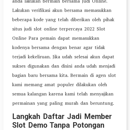
anda lakukan bermain bersama Judi Online.
Lakukan verifikasi akun bersama memasukkan
beberapa kode yang telah diberikan oleh pihak
situs judi slot online terpercaya 2022 Slot
Online Para pemain dapat memasukkan
kodenya bersama dengan benar agar tidak
terjadi kekeliruan. Jika udah selesai akun dapat
sukses digunakan dan disini anda udah menjadi
bagian baru bersama kita. Bermain di agen slot
kami memang amat populer dilakukan oleh
semua kalangan karena kami telah menyajikan
permainan yang paling murah dan beruntung.
Langkah Daftar Jadi Member
Slot Demo Tanpa Potongan