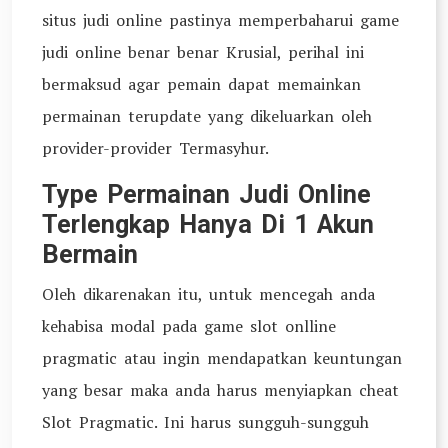
situs judi online pastinya memperbaharui game
judi online benar benar Krusial, perihal ini
bermaksud agar pemain dapat memainkan
permainan terupdate yang dikeluarkan oleh
provider-provider Termasyhur.
Type Permainan Judi Online
Terlengkap Hanya Di 1 Akun
Bermain
Oleh dikarenakan itu, untuk mencegah anda
kehabisa modal pada game slot onlline
pragmatic atau ingin mendapatkan keuntungan
yang besar maka anda harus menyiapkan cheat
Slot Pragmatic. Ini harus sungguh-sungguh