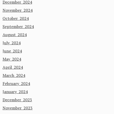
December 2024
November 2024
October 2024
September 2024
August 2024
July 2024
June 2024
May 2024
April 2024
March 2024
February 2024
January 2024
December 2023
November 2023