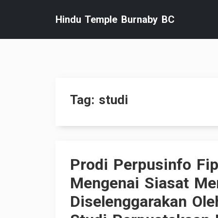
Skip
Hindu Temple Burnaby BC
to
content
Tag:
studi
Prodi Perpusinfo Fip
Mengenai Siasat Me
Diselenggarakan Ol