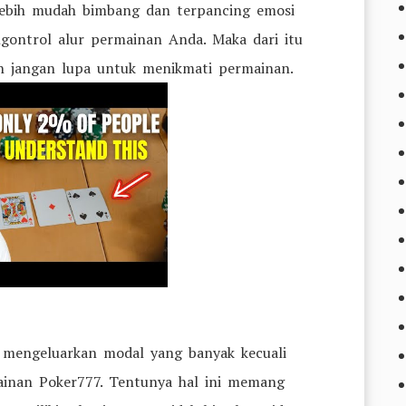
lebih mudah bimbang dan terpancing emosi
ontrol alur permainan Anda. Maka dari itu
dan jangan lupa untuk menikmati permainan.
k mengeluarkan modal yang banyak kecuali
inan Poker777. Tentunya hal ini memang