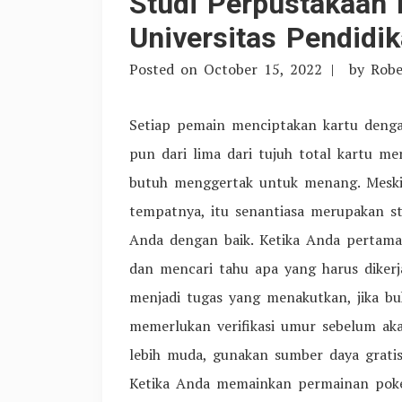
Studi Perpustakaan 
Universitas Pendidi
Posted on
October 15, 2022
by
Robe
Setiap pemain menciptakan kartu denga
pun dari lima dari tujuh total kartu 
butuh menggertak untuk menang. Mes
tempatnya, itu senantiasa merupakan st
Anda dengan baik. Ketika Anda pertama 
dan mencari tahu apa yang harus dikerj
menjadi tugas yang menakutkan, jika bu
memerlukan verifikasi umur sebelum ak
lebih muda, gunakan sumber daya grati
Ketika Anda memainkan permainan poker