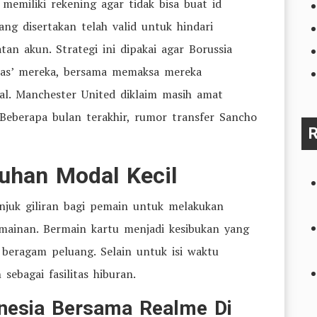
emiliki rekening agar tidak bisa buat id
ng disertakan telah valid untuk hindari
an akun. Strategi ini dipakai agar Borussia
as’ mereka, bersama memaksa mereka
l. Manchester United diklaim masih amat
eberapa bulan terakhir, rumor transfer Sancho
R
uhan Modal Kecil
njuk giliran bagi pemain untuk melakukan
mainan. Bermain kartu menjadi kesibukan yang
beragam peluang. Selain untuk isi waktu
sebagai fasilitas hiburan.
nesia Bersama Realme Di