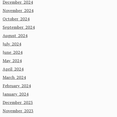
December 2024
November 2024
October 2024
September 2024
August 2024
July 2024
June 2024
May 2024
April 2024
March 2024
February 2024
January 2024
December 2023
November 2023