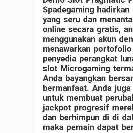
Spadegaming hadirkan 
yang seru dan menanta
online secara gratis, a
menggunakan akun demo
menawarkan portofolio 
penyedia perangkat luna
slot Microgaming terma
Anda bayangkan bersam
bermanfaat. Anda jug
untuk membuat perubah
jackpot progresif mer
dan berhimpun di di da
maka pemain dapat be