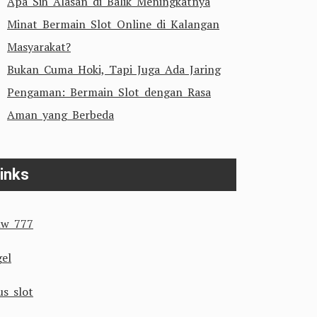
Apa Sih Alasan di Balik Meningkatnya
Minat Bermain Slot Online di Kalangan
Masyarakat?
Bukan Cuma Hoki, Tapi Juga Ada Jaring
Pengaman: Bermain Slot dengan Rasa
Aman yang Berbeda
inks
w 777
gel
us slot