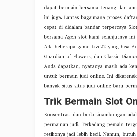
dapat bermain bersama tenang dan aman
ini juga. Lantas bagaimana proses dafta
cepat di didalam bandar terpercaya Sl
bersama Agen slot kami selanjutnya ini
Ada beberapa game Live22 yang bisa An
Guardian of Flowers, dan Classic Diamo
Anda dapatkan, nyatanya masih ada ke
untuk bermain judi online. Ini dikaren
banyak situs-situs judi online baru ber
Trik Bermain Slot O
Konsentrasi dan berkesinambungan ada
permainan judi. Terkadang pemain ter
resikonya jadi lebih kecil. Namun, but