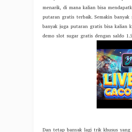
menarik, di mana kalian bisa mendapat
putaran gratis terbaik. Semakin banyak
banyak juga putaran gratis bisa kalia
demo slot sugar gratis dengan saldo 1.5
Dan tetap banyak lagi trik khusus yan