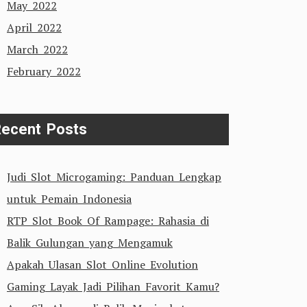
May 2022
April 2022
March 2022
February 2022
ecent Posts
Judi Slot Microgaming: Panduan Lengkap
untuk Pemain Indonesia
RTP Slot Book Of Rampage: Rahasia di
Balik Gulungan yang Mengamuk
Apakah Ulasan Slot Online Evolution
Gaming Layak Jadi Pilihan Favorit Kamu?