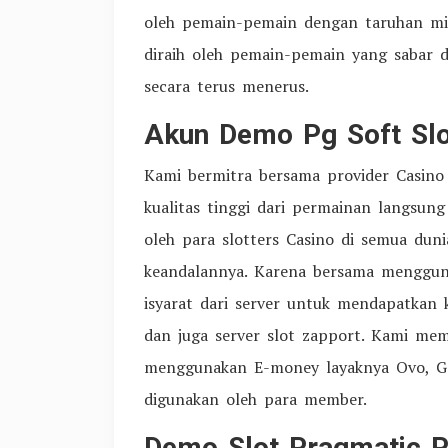
oleh pemain-pemain dengan taruhan m
diraih oleh pemain-pemain yang sabar
secara terus menerus.
Akun Demo Pg Soft Slo
Kami bermitra bersama provider Casino
kualitas tinggi dari permainan langsung 
oleh para slotters Casino di semua duni
keandalannya. Karena bersama menggun
isyarat dari server untuk mendapatkan k
dan juga server slot zapport. Kami me
menggunakan E-money layaknya Ovo, Gop
digunakan oleh para member.
Demo Slot Pragmatic P