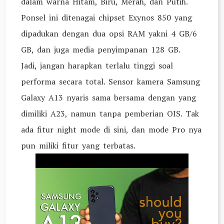
dalam warna Hitam, Biru, Merah, dan Putih.
Ponsel ini ditenagai chipset Exynos 850 yang
dipadukan dengan dua opsi RAM yakni 4 GB/6
GB, dan juga media penyimpanan 128 GB.
Jadi, jangan harapkan terlalu tinggi soal
performa secara total. Sensor kamera Samsung
Galaxy A13 nyaris sama bersama dengan yang
dimiliki A23, namun tanpa pemberian OIS. Tak
ada fitur night mode di sini, dan mode Pro nya
pun miliki fitur yang terbatas.