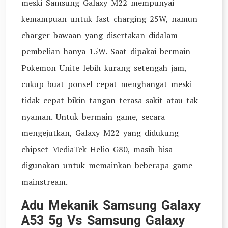
meski Samsung Galaxy M22 mempunyai
kemampuan untuk fast charging 25W, namun
charger bawaan yang disertakan didalam
pembelian hanya 15W. Saat dipakai bermain
Pokemon Unite lebih kurang setengah jam,
cukup buat ponsel cepat menghangat meski
tidak cepat bikin tangan terasa sakit atau tak
nyaman. Untuk bermain game, secara
mengejutkan, Galaxy M22 yang didukung
chipset MediaTek Helio G80, masih bisa
digunakan untuk memainkan beberapa game
mainstream.
Adu Mekanik Samsung Galaxy
A53 5g Vs Samsung Galaxy