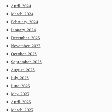
April 2024
March 2024
February 2024
January 2024
December 2023
November 2023
October 2023
September 2023
August 2023
July 2023
June 2023
May 2023
April 2023
March 2023