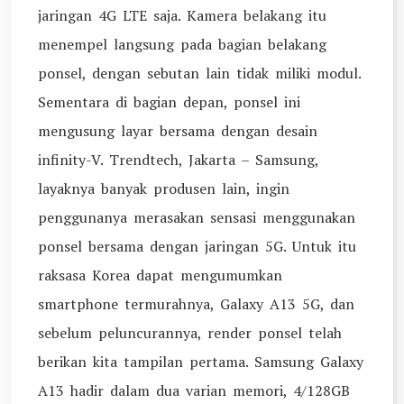
jaringan 4G LTE saja. Kamera belakang itu
menempel langsung pada bagian belakang
ponsel, dengan sebutan lain tidak miliki modul.
Sementara di bagian depan, ponsel ini
mengusung layar bersama dengan desain
infinity-V. Trendtech, Jakarta – Samsung,
layaknya banyak produsen lain, ingin
penggunanya merasakan sensasi menggunakan
ponsel bersama dengan jaringan 5G. Untuk itu
raksasa Korea dapat mengumumkan
smartphone termurahnya, Galaxy A13 5G, dan
sebelum peluncurannya, render ponsel telah
berikan kita tampilan pertama. Samsung Galaxy
A13 hadir dalam dua varian memori, 4/128GB