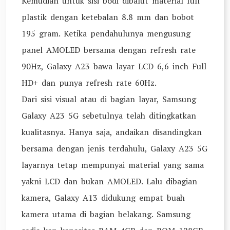
Kemudian untuk sisi bodi dibalut material full
plastik dengan ketebalan 8.8 mm dan bobot
195 gram. Ketika pendahulunya mengusung
panel AMOLED bersama dengan refresh rate
90Hz, Galaxy A23 bawa layar LCD 6,6 inch Full
HD+ dan punya refresh rate 60Hz.
Dari sisi visual atau di bagian layar, Samsung
Galaxy A23 5G sebetulnya telah ditingkatkan
kualitasnya. Hanya saja, andaikan disandingkan
bersama dengan jenis terdahulu, Galaxy A23 5G
layarnya tetap mempunyai material yang sama
yakni LCD dan bukan AMOLED. Lalu dibagian
kamera, Galaxy A13 didukung empat buah
kamera utama di bagian belakang. Samsung