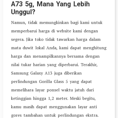
A73 5g, Mana Yang Lebih
Unggul?
Namun, tidak memungkinkan bagi kami untuk
memperbarui harga di website kami dengan
segera. Jika toko tidak tawarkan harga dalam
mata duwit lokal Anda, kami dapat menghitung
harga dan menampilkannya bersama dengan
nilai tukar harian yang diperbarui. Terakhir,
Samsung Galaxy A13 juga diberikan
perlindungan Gorilla Glass 5 yang dapat
memelihara layar ponsel waktu jatuh dari
ketinggian hingga 1,2 meter. Meski begitu,
kamu masih dapat menggunakan layar anti
gores tambahan untuk perlindungan ekstra.