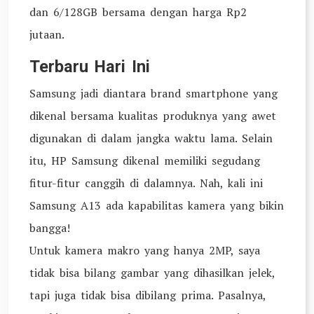
dan 6/128GB bersama dengan harga Rp2
jutaan.
Terbaru Hari Ini
Samsung jadi diantara brand smartphone yang
dikenal bersama kualitas produknya yang awet
digunakan di dalam jangka waktu lama. Selain
itu, HP Samsung dikenal memiliki segudang
fitur-fitur canggih di dalamnya. Nah, kali ini
Samsung A13 ada kapabilitas kamera yang bikin
bangga!
Untuk kamera makro yang hanya 2MP, saya
tidak bisa bilang gambar yang dihasilkan jelek,
tapi juga tidak bisa dibilang prima. Pasalnya,