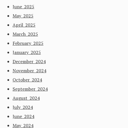
June 2025
May 2025
April 2025
March 2025
February 2025
January 2025
December 2024
November 2024
October 2024
September 2024
August 2024
July 2024
June 2024
May 2024