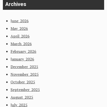
Archives
June 2026
May 2026
April 2026
March 2026
February 2026
January 2026
December 2025
November 2025
October 2025
September 2025
August 2025
July 2025