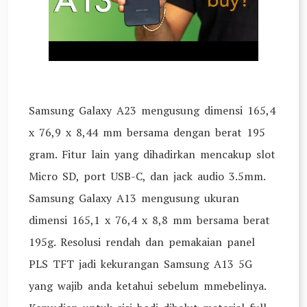
Samsung Galaxy A23 mengusung dimensi 165,4
x 76,9 x 8,44 mm bersama dengan berat 195
gram. Fitur lain yang dihadirkan mencakup slot
Micro SD, port USB-C, dan jack audio 3.5mm.
Samsung Galaxy A13 mengusung ukuran
dimensi 165,1 x 76,4 x 8,8 mm bersama berat
195g. Resolusi rendah dan pemakaian panel
PLS TFT jadi kekurangan Samsung A13 5G
yang wajib anda ketahui sebelum mmebelinya.