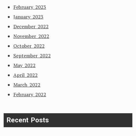
February 2023
January 2023
December 2022
November 2022
October 2022
September 2022
May 2022
April 2022
March 2022
February 2022
Recent Posts