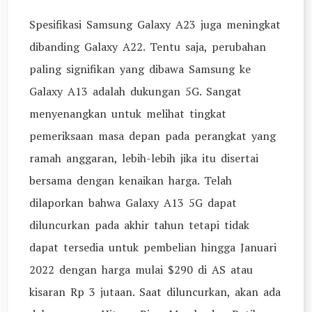
Spesifikasi Samsung Galaxy A23 juga meningkat
dibanding Galaxy A22. Tentu saja, perubahan
paling signifikan yang dibawa Samsung ke
Galaxy A13 adalah dukungan 5G. Sangat
menyenangkan untuk melihat tingkat
pemeriksaan masa depan pada perangkat yang
ramah anggaran, lebih-lebih jika itu disertai
bersama dengan kenaikan harga. Telah
dilaporkan bahwa Galaxy A13 5G dapat
diluncurkan pada akhir tahun tetapi tidak
dapat tersedia untuk pembelian hingga Januari
2022 dengan harga mulai $290 di AS atau
kisaran Rp 3 jutaan. Saat diluncurkan, akan ada