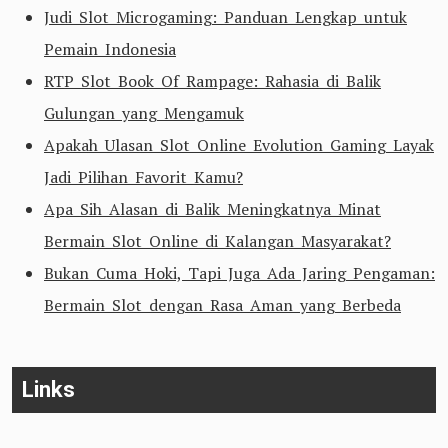
Judi Slot Microgaming: Panduan Lengkap untuk
Pemain Indonesia
RTP Slot Book Of Rampage: Rahasia di Balik
Gulungan yang Mengamuk
Apakah Ulasan Slot Online Evolution Gaming Layak
Jadi Pilihan Favorit Kamu?
Apa Sih Alasan di Balik Meningkatnya Minat
Bermain Slot Online di Kalangan Masyarakat?
Bukan Cuma Hoki, Tapi Juga Ada Jaring Pengaman:
Bermain Slot dengan Rasa Aman yang Berbeda
Links