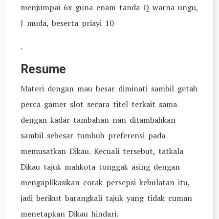
menjumpai 6x guna enam tanda Q warna ungu,
J muda, beserta priayi 10
.
Resume
Materi dengan mau besar diminati sambil getah
perca gamer slot secara titel terkait sama
dengan kadar tambahan nan ditambahkan
sambil sebesar tumbuh preferensi pada
memusatkan Dikau. Kecuali tersebut, tatkala
Dikau tajuk mahkota tonggak asing dengan
mengaplikasikan corak persepsi kebulatan itu,
jadi berikut barangkali tajuk yang tidak cuman
menetapkan Dikau hindari.