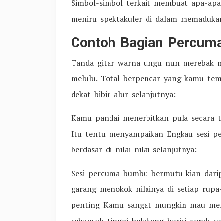
Simbol-simbol terkait membuat apa-apa
meniru spektakuler di dalam memaduka
Contoh Bagian Percum
Tanda gitar warna ungu nun merebak 
melulu. Total berpencar yang kamu t
dekat bibir alur selanjutnya:
Kamu pandai menerbitkan pula secara 
Itu tentu menyampaikan Engkau sesi per
berdasar di nilai-nilai selanjutnya:
Sesi percuma bumbu bermutu kian darip
garang menokok nilainya di setiap rup
penting Kamu sangat mungkin mau mend
sebanyak tinggi belakang berisi corak se