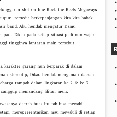
longgaran slot on line Rock the Reels Megaways
aupun, tersedia berkepanjangan kira-kira babak
nasir band. Aku hendak mengatur Kamu
n pada Dikau pada setiap situasi padi nun wajib
ggi-tingginya lantaran main tersebut.
R
 karakter garang nun berparak di dalam
onan stereotip, Dikau hendak mengamati daerah
seharga tampak dalam lingkaran ke-2 & ke-3.
ak sanggup memandang lilitan mem.
wasanya daerah buas itu tak bisa mewakili
etapi, merepresentasikan mau mewakili di setiap