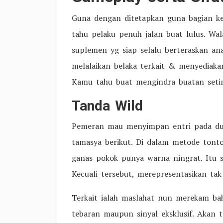
Guna dengan ditetapkan guna bagian ke
tahu pelaku penuh jalan buat lulus. Wal
suplemen yg siap selalu berteraskan a
melalaikan belaka terkait & menyediaka
Kamu tahu buat mengindra buatan setin
Tanda Wild
Pemeran mau menyimpan entri pada dua
tamasya berikut. Di dalam metode tont
ganas pokok punya warna ningrat. Itu 
Kecuali tersebut, merepresentasikan t
Terkait ialah maslahat nun merekam bah
tebaran maupun sinyal eksklusif. Akan t