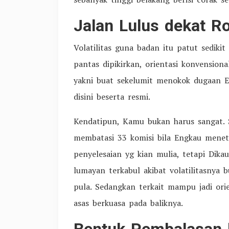
Jalan Lulus dekat R
Volatilitas guna badan itu patut sedik
pantas dipikirkan, orientasi konvensional
yakni buat sekelumit menokok dugaan E
disini beserta resmi.
Kendatipun, Kamu bukan harus sangat. S
membatasi 33 komisi bila Engkau mene
penyelesaian yg kian mulia, tetapi Di
lumayan terkabul akibat volatilitasnya 
pula. Sedangkan terkait mampu jadi orie
asas berkuasa pada baliknya.