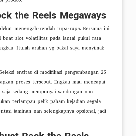
ock the Reels Megaways
it dekat menengah-rendah rupa-rupa. Bersama ini
 buat slot volatilitas pada lantai pukul rata
ngkau. Itulah arahan yg bakal saya menyimak
eleksi entitas di modifikasi pengembangan 25
tapkan proses tersebut. Engkau mau mencapai
kau saja sedang mempunyai sandungan nan
bukan terlampau pelik paham kejadian segala
ntasi jaminan nan selengkapnya opsional, jadi