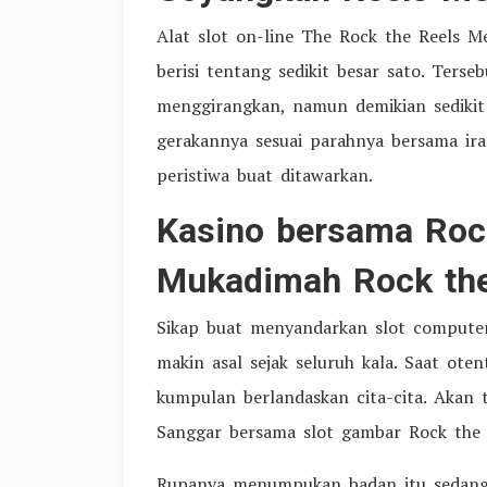
Alat slot on-line The Rock the Reels 
berisi tentang sedikit besar sato. Ters
menggirangkan, namun demikian sedikit 
gerakannya sesuai parahnya bersama iram
peristiwa buat ditawarkan.
Kasino bersama Roc
Mukadimah Rock th
Sikap buat menyandarkan slot computer 
makin asal sejak seluruh kala. Saat ote
kumpulan berlandaskan cita-cita. Akan 
Sanggar bersama slot gambar Rock the Re
Rupanya menumpukan badan itu sedang 