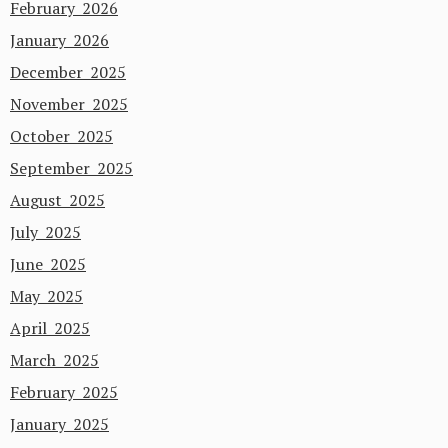
February 2026
January 2026
December 2025
November 2025
October 2025
September 2025
August 2025
July 2025
June 2025
May 2025
April 2025
March 2025
February 2025
January 2025