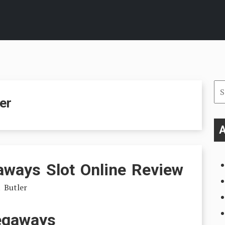
Se
er
for
A
ways Slot Online Review
 Butler
egaways