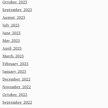
October 2023
September 2023
August 2023
July 2023
June 2023
May 2023
April 2023
March 2023
February 2023
January 2023
December 2022
November 2022
October 2022
September 2022