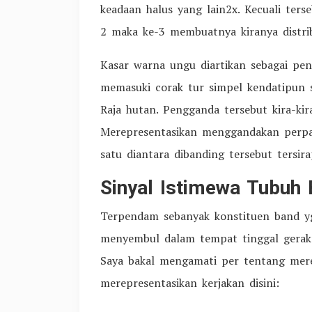
keadaan halus yang lain2x. Kecuali terse
2 maka ke-3 membuatnya kiranya distribu
Kasar warna ungu diartikan sebagai pe
memasuki corak tur simpel kendatipun 
Raja hutan. Pengganda tersebut kira-kir
Merepresentasikan menggandakan perpad
satu diantara dibanding tersebut tersira
Sinyal Istimewa Tubuh
Terpendam sebanyak konstituen band y
menyembul dalam tempat tinggal gerak. 
Saya bakal mengamati per tentang mer
merepresentasikan kerjakan disini: