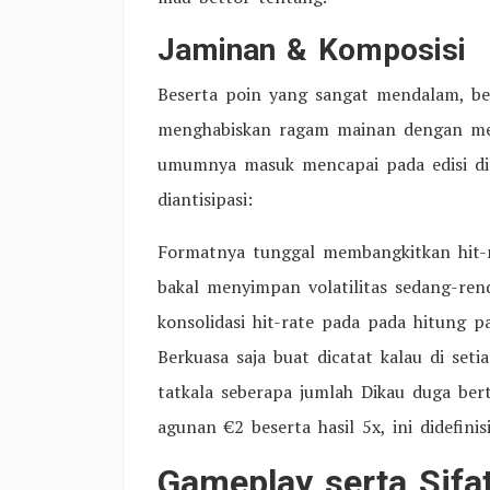
Jaminan & Komposisi
Beserta poin yang sangat mendalam, b
menghabiskan ragam mainan dengan menj
umumnya masuk mencapai pada edisi di 
diantisipasi:
Formatnya tunggal membangkitkan hit-ra
bakal menyimpan volatilitas sedang-rend
konsolidasi hit-rate pada pada hitung p
Berkuasa saja buat dicatat kalau di set
tatkala seberapa jumlah Dikau duga ber
agunan €2 beserta hasil 5x, ini didefin
Gameplay serta Sifa