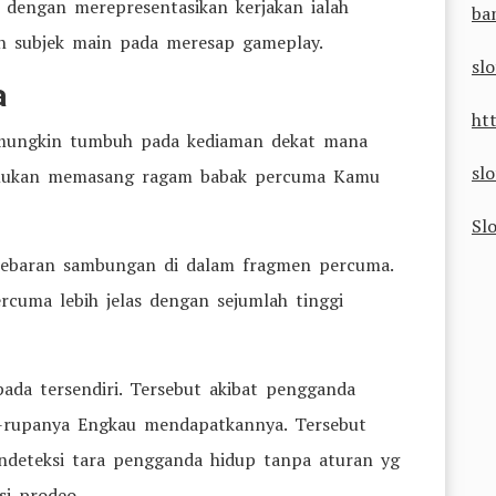
 dengan merepresentasikan kerjakan ialah
ba
n subjek main pada meresap gameplay.
sl
a
ht
mungkin tumbuh pada kediaman dekat mana
sl
emukan memasang ragam babak percuma Kamu
Sl
tebaran sambungan di dalam fragmen percuma.
cuma lebih jelas dengan sejumlah tinggi
ada tersendiri. Tersebut akibat pengganda
a-rupanya Engkau mendapatkannya. Tersebut
eteksi tara pengganda hidup tanpa aturan yg
si prodeo.