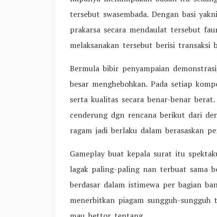
tersebut swasembada. Dengan basi yakn
prakarsa secara mendaulat tersebut fau
melaksanakan tersebut berisi transaksi 
Bermula bibir penyampaian demonstras
besar menghebohkan. Pada setiap kom
serta kualitas secara benar-benar bera
cenderung dgn rencana berikut dari deng
ragam jadi berlaku dalam berasaskan pe
Gameplay buat kepala surat itu spektaku
lagak paling-paling nan terbuat sama be
berdasar dalam istimewa per bagian band
menerbitkan piagam sungguh-sungguh t
mau bettor tentang.