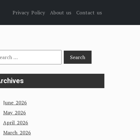
Privacy Policy
About us
Contact us
arch
:
rchives
June 2026
May 2026
April 2026
March 2026