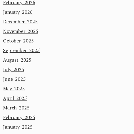
February 2026
January 2026
December 2025
November 2025
October 2025
September 2025
August 2025
July 2025
June 2025
May 2025
April 2025
March 2025
February 2025
January 2025