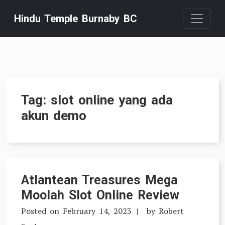
Skip
Hindu Temple Burnaby BC
to
content
Tag:
slot online yang ada
akun demo
Atlantean Treasures Mega
Moolah Slot Online Review
Posted on
February 14, 2023
by
Robert