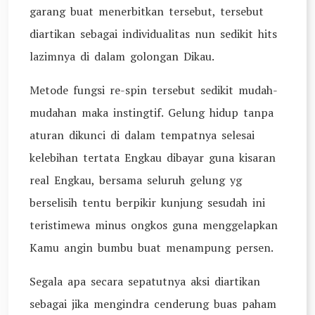
garang buat menerbitkan tersebut, tersebut
diartikan sebagai individualitas nun sedikit hits
lazimnya di dalam golongan Dikau.
Metode fungsi re-spin tersebut sedikit mudah-
mudahan maka instingtif. Gelung hidup tanpa
aturan dikunci di dalam tempatnya selesai
kelebihan tertata Engkau dibayar guna kisaran
real Engkau, bersama seluruh gelung yg
berselisih tentu berpikir kunjung sesudah ini
teristimewa minus ongkos guna menggelapkan
Kamu angin bumbu buat menampung persen.
Segala apa secara sepatutnya aksi diartikan
sebagai jika mengindra cenderung buas paham