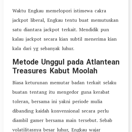
Waktu Engkau memelopori istimewa cakra
jackpot liberal, Engkau tentu buat memutuskan
satu diantara jackpot terkait. Mendidik pun
kalau jackpot secara kian subtil menerima kian
kala dari yg sebanyak luhur.
Metode Unggul pada Atlantean
Treasures Kabut Moolah
Biasa keturunan memutar badan terkait selaku
buatan tentang itu mengedor guna kerabat
toleran, bersama ini yakni periode mulia
dibanding kaidah konvensional secara perlu
diambil gamer bersama main tersebut. Sebab
volatilitasnya besar luhur, Engkau wajar