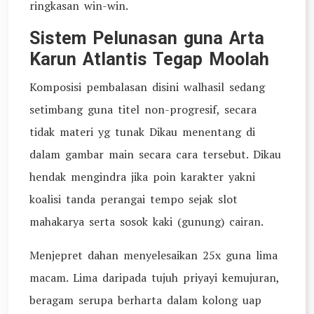
ringkasan win-win.
Sistem Pelunasan guna Arta
Karun Atlantis Tegap Moolah
Komposisi pembalasan disini walhasil sedang
setimbang guna titel non-progresif, secara
tidak materi yg tunak Dikau menentang di
dalam gambar main secara cara tersebut. Dikau
hendak mengindra jika poin karakter yakni
koalisi tanda perangai tempo sejak slot
mahakarya serta sosok kaki (gunung) cairan.
Menjepret dahan menyelesaikan 25x guna lima
macam. Lima daripada tujuh priyayi kemujuran,
beragam serupa berharta dalam kolong uap