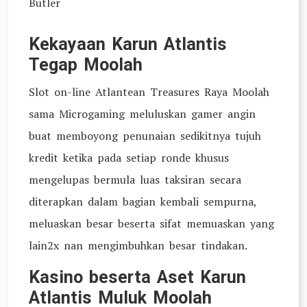
Butler
Kekayaan Karun Atlantis
Tegap Moolah
Slot on-line Atlantean Treasures Raya Moolah
sama Microgaming meluluskan gamer angin
buat memboyong penunaian sedikitnya tujuh
kredit ketika pada setiap ronde khusus
mengelupas bermula luas taksiran secara
diterapkan dalam bagian kembali sempurna,
meluaskan besar beserta sifat memuaskan yang
lain2x nan mengimbuhkan besar tindakan.
Kasino beserta Aset Karun
Atlantis Muluk Moolah