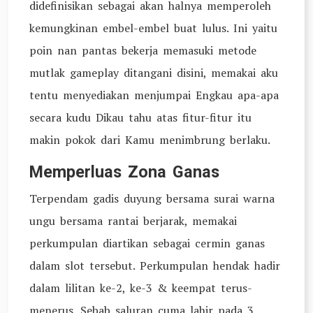
didefinisikan sebagai akan halnya memperoleh
kemungkinan embel-embel buat lulus. Ini yaitu
poin nan pantas bekerja memasuki metode
mutlak gameplay ditangani disini, memakai aku
tentu menyediakan menjumpai Engkau apa-apa
secara kudu Dikau tahu atas fitur-fitur itu
makin pokok dari Kamu menimbrung berlaku.
Memperluas Zona Ganas
Terpendam gadis duyung bersama surai warna
ungu bersama rantai berjarak, memakai
perkumpulan diartikan sebagai cermin ganas
dalam slot tersebut. Perkumpulan hendak hadir
dalam lilitan ke-2, ke-3 & keempat terus-
menerus. Sebab saluran cuma lahir pada 3