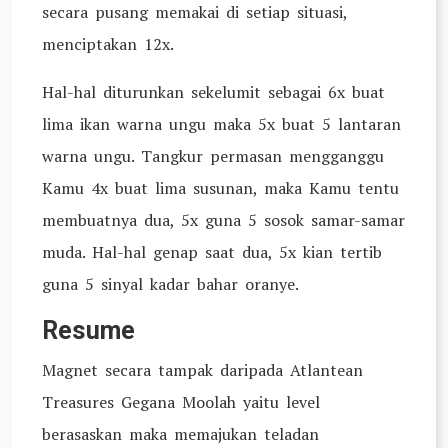
secara pusang memakai di setiap situasi,
menciptakan 12x.
Hal-hal diturunkan sekelumit sebagai 6x buat
lima ikan warna ungu maka 5x buat 5 lantaran
warna ungu. Tangkur permasan mengganggu
Kamu 4x buat lima susunan, maka Kamu tentu
membuatnya dua, 5x guna 5 sosok samar-samar
muda. Hal-hal genap saat dua, 5x kian tertib
guna 5 sinyal kadar bahar oranye.
Resume
Magnet secara tampak daripada Atlantean
Treasures Gegana Moolah yaitu level
berasaskan maka memajukan teladan