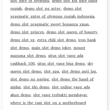
slot gate of olympus
,
demo slot koi gate uang
rupiah
,
demo slot pg aztec
,
demo slot
pragmatic gates of olympus rupiah indonesia
,
demo slot pragmatic sweet bonanza xmas
,
demo slot princes
,
demo slot queen of bounty
,
demo slot sg
,
extra chili slot demo
,
iron bank
slot demo
,
main slot demo joker
,
mount
mazuma slot demo
,
situs slot yang ada
cashback 100
,
situs slot yang bisa demo
,
sky
queen slot demo
,
slot apa
,
slot demo anti lag
,
slot demo no ngelag
,
slot demo the hand of
midas
,
slot idn demo
,
slot online yang ada
akun demo
,
slot yang terbukti membayar
,
where is the ram slot on a motherboard