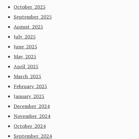
October 2025
September 2025
August 2025
July 2025
June 2025
May 2025
April 2025
March 2025
February 2025
January 2025
December 2024
November 2024
October 2024
September 2024