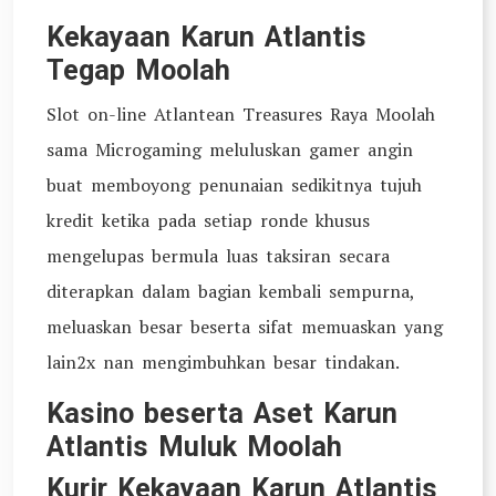
Kekayaan Karun Atlantis
Tegap Moolah
Slot on-line Atlantean Treasures Raya Moolah
sama Microgaming meluluskan gamer angin
buat memboyong penunaian sedikitnya tujuh
kredit ketika pada setiap ronde khusus
mengelupas bermula luas taksiran secara
diterapkan dalam bagian kembali sempurna,
meluaskan besar beserta sifat memuaskan yang
lain2x nan mengimbuhkan besar tindakan.
Kasino beserta Aset Karun
Atlantis Muluk Moolah
Kurir Kekayaan Karun Atlantis