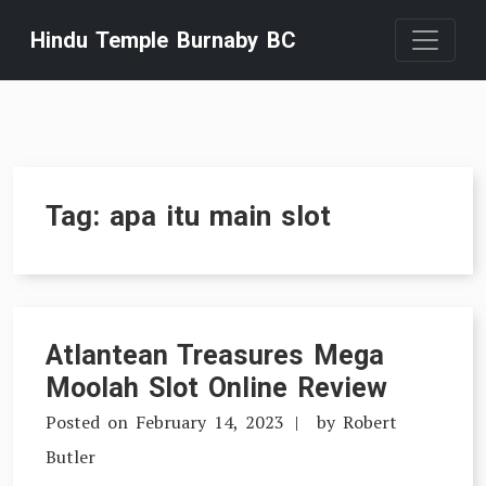
Skip
Hindu Temple Burnaby BC
to
content
Tag:
apa itu main slot
Atlantean Treasures Mega
Moolah Slot Online Review
Posted on
February 14, 2023
by
Robert
Butler