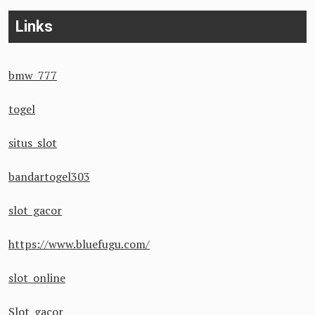
Links
bmw 777
togel
situs slot
bandartogel303
slot gacor
https://www.bluefugu.com/
slot online
Slot gacor