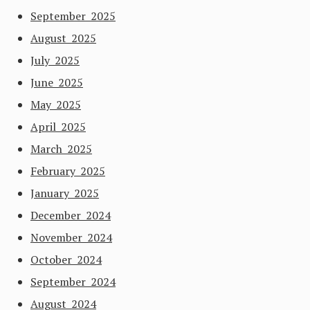
September 2025
August 2025
July 2025
June 2025
May 2025
April 2025
March 2025
February 2025
January 2025
December 2024
November 2024
October 2024
September 2024
August 2024