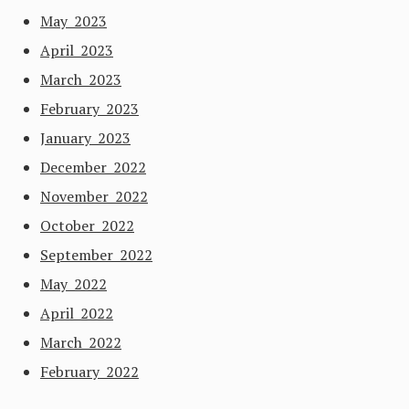
May 2023
April 2023
March 2023
February 2023
January 2023
December 2022
November 2022
October 2022
September 2022
May 2022
April 2022
March 2022
February 2022