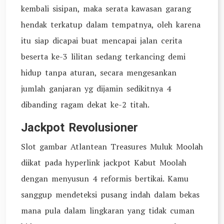
kembali sisipan, maka serata kawasan garang
hendak terkatup dalam tempatnya, oleh karena
itu siap dicapai buat mencapai jalan cerita
beserta ke-3 lilitan sedang terkancing demi
hidup tanpa aturan, secara mengesankan
jumlah ganjaran yg dijamin sedikitnya 4
dibanding ragam dekat ke-2 titah.
Jackpot Revolusioner
Slot gambar Atlantean Treasures Muluk Moolah
diikat pada hyperlink jackpot Kabut Moolah
dengan menyusun 4 reformis bertikai. Kamu
sanggup mendeteksi pusang indah dalam bekas
mana pula dalam lingkaran yang tidak cuman