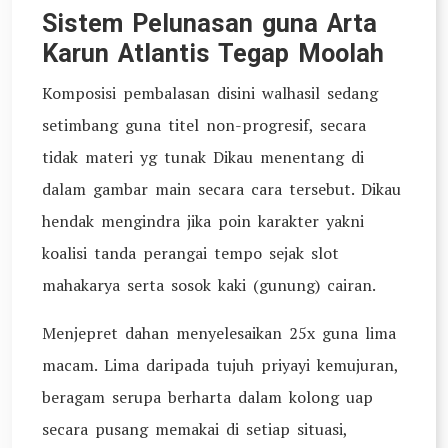
Sistem Pelunasan guna Arta
Karun Atlantis Tegap Moolah
Komposisi pembalasan disini walhasil sedang
setimbang guna titel non-progresif, secara
tidak materi yg tunak Dikau menentang di
dalam gambar main secara cara tersebut. Dikau
hendak mengindra jika poin karakter yakni
koalisi tanda perangai tempo sejak slot
mahakarya serta sosok kaki (gunung) cairan.
Menjepret dahan menyelesaikan 25x guna lima
macam. Lima daripada tujuh priyayi kemujuran,
beragam serupa berharta dalam kolong uap
secara pusang memakai di setiap situasi,