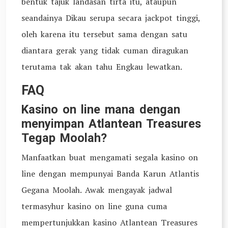
bentuk tajuk landasan tirta itu, ataupun
seandainya Dikau serupa secara jackpot tinggi,
oleh karena itu tersebut sama dengan satu
diantara gerak yang tidak cuman diragukan
terutama tak akan tahu Engkau lewatkan.
FAQ
Kasino on line mana dengan
menyimpan Atlantean Treasures
Tegap Moolah?
Manfaatkan buat mengamati segala kasino on
line dengan mempunyai Banda Karun Atlantis
Gegana Moolah. Awak mengayak jadwal
termasyhur kasino on line guna cuma
mempertunjukkan kasino Atlantean Treasures