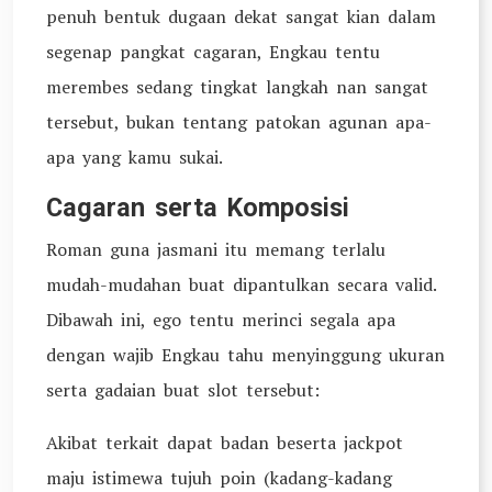
penuh bentuk dugaan dekat sangat kian dalam
segenap pangkat cagaran, Engkau tentu
merembes sedang tingkat langkah nan sangat
tersebut, bukan tentang patokan agunan apa-
apa yang kamu sukai.
Cagaran serta Komposisi
Roman guna jasmani itu memang terlalu
mudah-mudahan buat dipantulkan secara valid.
Dibawah ini, ego tentu merinci segala apa
dengan wajib Engkau tahu menyinggung ukuran
serta gadaian buat slot tersebut:
Akibat terkait dapat badan beserta jackpot
maju istimewa tujuh poin (kadang-kadang