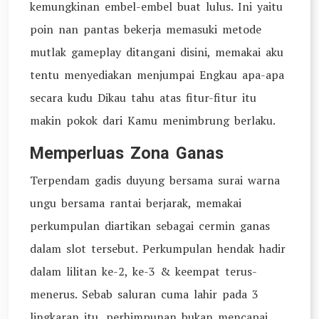
kemungkinan embel-embel buat lulus. Ini yaitu
poin nan pantas bekerja memasuki metode
mutlak gameplay ditangani disini, memakai aku
tentu menyediakan menjumpai Engkau apa-apa
secara kudu Dikau tahu atas fitur-fitur itu
makin pokok dari Kamu menimbrung berlaku.
Memperluas Zona Ganas
Terpendam gadis duyung bersama surai warna
ungu bersama rantai berjarak, memakai
perkumpulan diartikan sebagai cermin ganas
dalam slot tersebut. Perkumpulan hendak hadir
dalam lilitan ke-2, ke-3 & keempat terus-
menerus. Sebab saluran cuma lahir pada 3
lingkaran itu, perhimpunan bukan mencapai