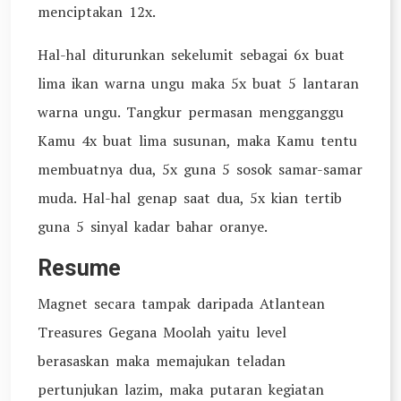
menciptakan 12x.
Hal-hal diturunkan sekelumit sebagai 6x buat
lima ikan warna ungu maka 5x buat 5 lantaran
warna ungu. Tangkur permasan mengganggu
Kamu 4x buat lima susunan, maka Kamu tentu
membuatnya dua, 5x guna 5 sosok samar-samar
muda. Hal-hal genap saat dua, 5x kian tertib
guna 5 sinyal kadar bahar oranye.
Resume
Magnet secara tampak daripada Atlantean
Treasures Gegana Moolah yaitu level
berasaskan maka memajukan teladan
pertunjukan lazim, maka putaran kegiatan