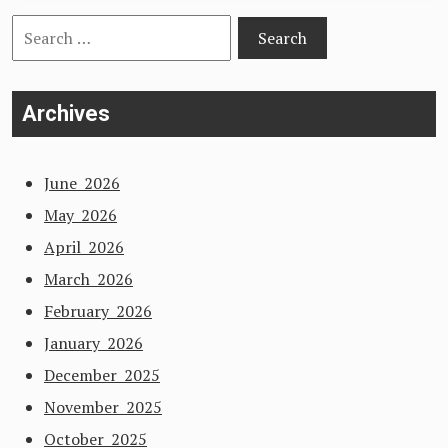
Search
for:
Archives
June 2026
May 2026
April 2026
March 2026
February 2026
January 2026
December 2025
November 2025
October 2025