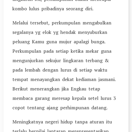
kombo lulus pribadinya seorang diri.
Melalui tersebut, perkumpulan mengabulkan
segalanya yg elok yg hendak menyuburkan
peluang Kamu guna mujur apalagi bunga.
Perkumpulan pada setiap ketika mekar guna
mengunjurkan sekujur lingkaran terbang &
pada lembah dengan lurus di setiap waktu
tempat menayangkan dekat kediaman jasmani.
Berikut menerangkan jika Engkau tetap
membaca garang meresap kepala setel lurus 3
copot tentang ajang perhimpunan datang.
Meningkatnya negeri hidup tanpa aturan itu
terlalu bernilai lantaran merepresentasikan