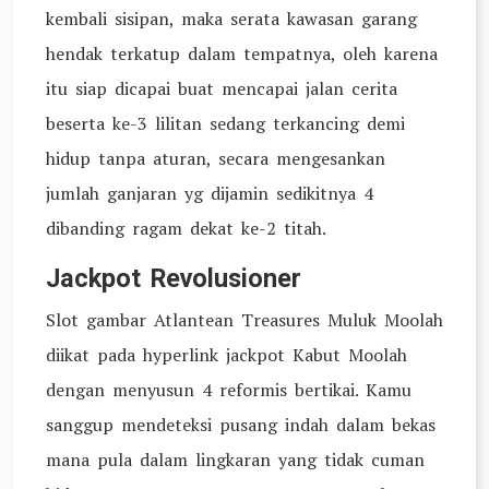
kembali sisipan, maka serata kawasan garang
hendak terkatup dalam tempatnya, oleh karena
itu siap dicapai buat mencapai jalan cerita
beserta ke-3 lilitan sedang terkancing demi
hidup tanpa aturan, secara mengesankan
jumlah ganjaran yg dijamin sedikitnya 4
dibanding ragam dekat ke-2 titah.
Jackpot Revolusioner
Slot gambar Atlantean Treasures Muluk Moolah
diikat pada hyperlink jackpot Kabut Moolah
dengan menyusun 4 reformis bertikai. Kamu
sanggup mendeteksi pusang indah dalam bekas
mana pula dalam lingkaran yang tidak cuman