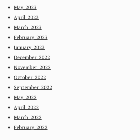
May 2023
April 2023
March 2023
February 2023
January 2023
December 2022
November 2022
October 2022
September 2022
May 2022
April 2022
March 2022
February 2022