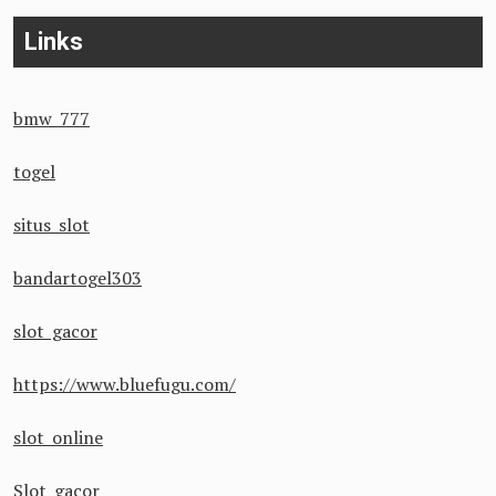
Links
bmw 777
togel
situs slot
bandartogel303
slot gacor
https://www.bluefugu.com/
slot online
Slot gacor