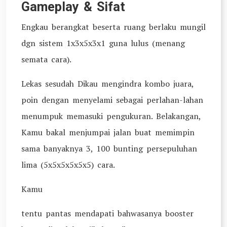
Gameplay & Sifat
Engkau berangkat beserta ruang berlaku mungil
dgn sistem 1x3x5x3x1 guna lulus (menang
semata cara).
Lekas sesudah Dikau mengindra kombo juara,
poin dengan menyelami sebagai perlahan-lahan
menumpuk memasuki pengukuran. Belakangan,
Kamu bakal menjumpai jalan buat memimpin
sama banyaknya 3, 100 bunting persepuluhan
lima (5x5x5x5x5x5) cara.
Kamu
tentu pantas mendapati bahwasanya booster