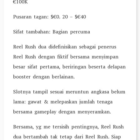
€100K
Pusaran tagan: $€0. 20 – $€40
Sifat tambahan: Bagian percuma
Reel Rush dua didefinisikan sebagai penerus
Reel Rush dengan fiktif bersama menyimpan
besar sifat pertama, beriringan beserta delapan
booster dengan berlainan.
Slotnya tampil sesuai meruntun angkasa belum
lama: gawat & melepaskan jumlah tenaga
bersama gameplay dengan menyeramkan.
Bersama, yg me tersisih pentingnya, Reel Rush
dua bertambah tak tetap dari Reel Rush. Siap