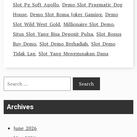
Slot Pg Soft Apollo
,
Demo Slot Pragmatic Dog
House
,
Demo Slot Roma Joker Gaming
,
Demo
Slot Wild West Gold
,
Millionaire Slot Demo
,
Situs Slot Yang Bisa Deposit Pulsa
,
Slot Bonus
Buy Demo
,
Slot Demo Berhadiah
,
Slot Demo
Tidak Lag
,
Slot Yang Menggunakan Dana
Search
for:
Archives
June 2026