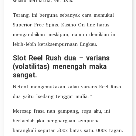
selaku bermakna: 96. 58%.
Terang, ini berguna sebanyak cara memukul
Superior Free Spins. Kasino On line harus
mengandaikan meskipun, namun demikian ini
lebih-lebih ketaksempurnaan Engkau.
Slot Reel Rush dua – varians
(volatilitas) menengah maka
sangat.
Netent mengemukakan kalau varians Reel Rush
dua yaitu “sedang tenggat mulia. ”
Meresap frasa nan gampang, regu aku, ini
berfaedah jika penghargaan sempurna
barangkali seputar 500x batas satu. 000x tagan.