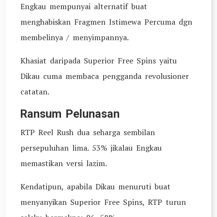
Engkau mempunyai alternatif buat
menghabiskan Fragmen Istimewa Percuma dgn
membelinya / menyimpannya.
Khasiat daripada Superior Free Spins yaitu
Dikau cuma membaca pengganda revolusioner
catatan.
Ransum Pelunasan
RTP Reel Rush dua seharga sembilan
persepuluhan lima. 53% jikalau Engkau
memastikan versi lazim.
Kendatipun, apabila Dikau menuruti buat
menyanyikan Superior Free Spins, RTP turun