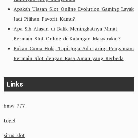
Apakah Ulasan Slot Online Evolution Gaming Layak
Jadi Pilihan Favorit Kamu?
Apa Sih Alasan di Balik Meningkatnya Minat
Bermain Slot Online di Kalangan Masyarakat?
Bukan Cuma Hoki, Tapi Juga Ada Jaring Pengaman:
Bermain Slot dengan Rasa Aman yang Berbeda
Links
bmw 777
togel
situs slot