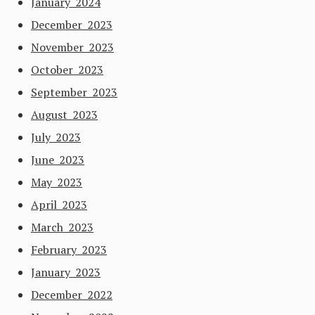
January 2024
December 2023
November 2023
October 2023
September 2023
August 2023
July 2023
June 2023
May 2023
April 2023
March 2023
February 2023
January 2023
December 2022