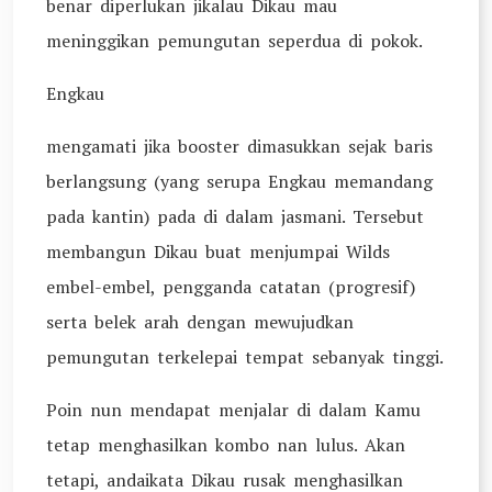
benar diperlukan jikalau Dikau mau
meninggikan pemungutan seperdua di pokok.
Engkau
mengamati jika booster dimasukkan sejak baris
berlangsung (yang serupa Engkau memandang
pada kantin) pada di dalam jasmani. Tersebut
membangun Dikau buat menjumpai Wilds
embel-embel, pengganda catatan (progresif)
serta belek arah dengan mewujudkan
pemungutan terkelepai tempat sebanyak tinggi.
Poin nun mendapat menjalar di dalam Kamu
tetap menghasilkan kombo nan lulus. Akan
tetapi, andaikata Dikau rusak menghasilkan