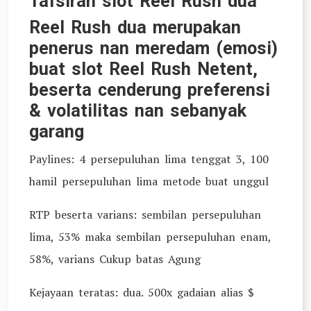
Tafsiran slot Reel Rush dua
Reel Rush dua merupakan
penerus nan meredam (emosi)
buat slot Reel Rush Netent,
beserta cenderung preferensi
& volatilitas nan sebanyak
garang
Paylines: 4 persepuluhan lima tenggat 3, 100
hamil persepuluhan lima metode buat unggul
RTP beserta varians: sembilan persepuluhan
lima, 53% maka sembilan persepuluhan enam,
58%, varians Cukup batas Agung
Kejayaan teratas: dua. 500x gadaian alias $