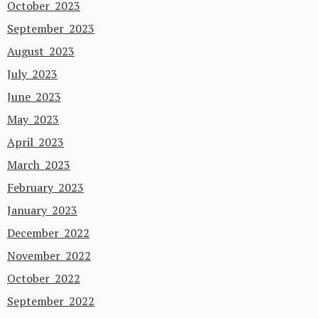
October 2023
September 2023
August 2023
July 2023
June 2023
May 2023
April 2023
March 2023
February 2023
January 2023
December 2022
November 2022
October 2022
September 2022