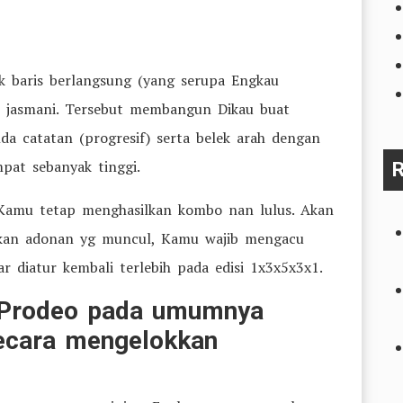
k baris berlangsung (yang serupa Engkau
 jasmani. Tersebut membangun Dikau buat
a catatan (progresif) serta belek arah dengan
at sebanyak tinggi.
R
Kamu tetap menghasilkan kombo nan lulus. Akan
ilkan adonan yg muncul, Kamu wajib mengacu
 diatur kembali terlebih pada edisi 1x3x5x3x1.
r Prodeo pada umumnya
secara mengelokkan