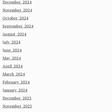
December 2024
November 2024
October 2024
September 2024
August 2024
July 2024
June 2024
May 2024
April 2024
March 2024
February 2024
January 2024
December 2023
November 2023