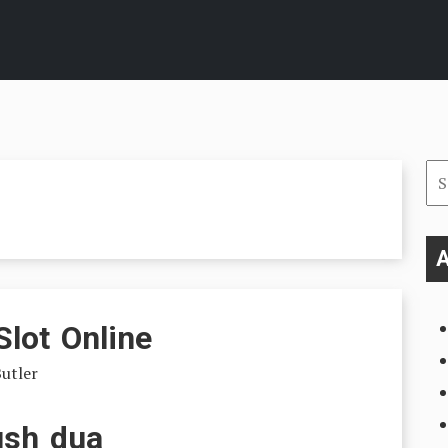
Se
for
A
lot Online
utler
ush dua