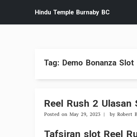
Skip
Hindu Temple Burnaby BC
to
content
Tag:
Demo Bonanza Slot
Reel Rush 2 Ulasan S
Posted on
May 29, 2023
by
Robert B
Tafsiran slot Reel R