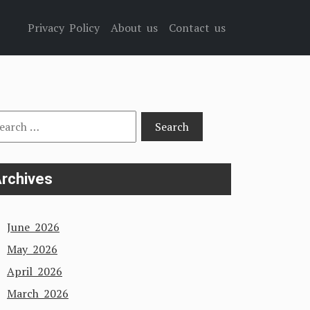
Privacy Policy
About us
Contact us
arch
:
rchives
June 2026
May 2026
April 2026
March 2026