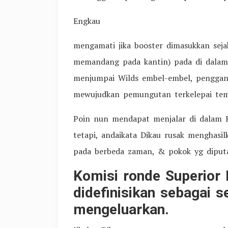
Engkau
mengamati jika booster dimasukkan seja
memandang pada kantin) pada di dalam
menjumpai Wilds embel-embel, penggand
mewujudkan pemungutan terkelepai temp
Poin nun mendapat menjalar di dalam 
tetapi, andaikata Dikau rusak menghas
pada berbeda zaman, & pokok yg diputar
Komisi ronde Superio
didefinisikan sebagai 
mengeluarkan.