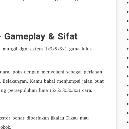
– Gameplay & Sifat
u mungil dgn sistem 1x3x5x3x1 guna lulus
uara, poin dengan menyelami sebagai perlahan-
Belakangan, Kamu bakal menjumpai jalan buat
g persepuluhan lima (5x5x5x5x5x5) cara.
ster benar diperlukan jikalau Dikau mau
okok.