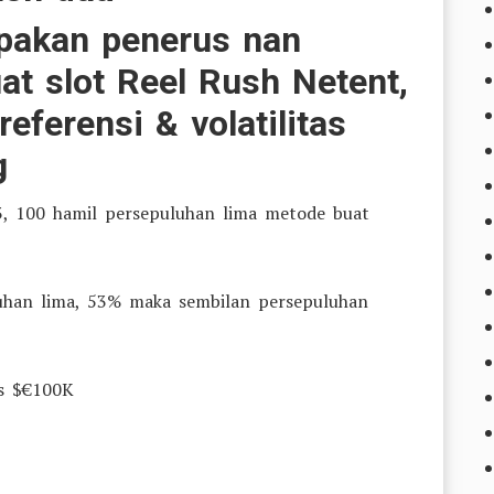
pakan penerus nan
t slot Reel Rush Netent,
eferensi & volatilitas
g
3, 100 hamil persepuluhan lima metode buat
luhan lima, 53% maka sembilan persepuluhan
as $€100K