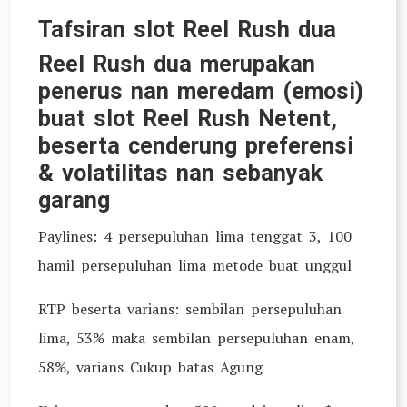
Tafsiran slot Reel Rush dua
Reel Rush dua merupakan
penerus nan meredam (emosi)
buat slot Reel Rush Netent,
beserta cenderung preferensi
& volatilitas nan sebanyak
garang
Paylines: 4 persepuluhan lima tenggat 3, 100
hamil persepuluhan lima metode buat unggul
RTP beserta varians: sembilan persepuluhan
lima, 53% maka sembilan persepuluhan enam,
58%, varians Cukup batas Agung