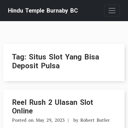
Skip
Hindu Temple Burnaby BC
to
content
Tag:
Situs Slot Yang Bisa
Deposit Pulsa
Reel Rush 2 Ulasan Slot
Online
Posted on
May 29, 2023
by
Robert Butler