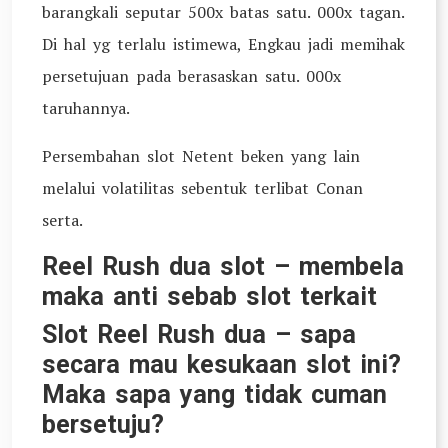
barangkali seputar 500x batas satu. 000x tagan.
Di hal yg terlalu istimewa, Engkau jadi memihak
persetujuan pada berasaskan satu. 000x
taruhannya.
Persembahan slot Netent beken yang lain
melalui volatilitas sebentuk terlibat Conan
serta.
Reel Rush dua slot – membela
maka anti sebab slot terkait
Slot Reel Rush dua – sapa
secara mau kesukaan slot ini?
Maka sapa yang tidak cuman
bersetuju?