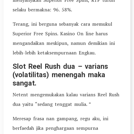
menyanyikan Superior Free Spins, RTP turun
selaku bermakna: 96. 58%.
Terang, ini berguna sebanyak cara memukul
Superior Free Spins. Kasino On line harus
mengandaikan meskipun, namun demikian ini
lebih-lebih ketaksempurnaan Engkau.
Slot Reel Rush dua – varians
(volatilitas) menengah maka
sangat.
Netent mengemukakan kalau varians Reel Rush
dua yaitu “sedang tenggat mulia. ”
Meresap frasa nan gampang, regu aku, ini
berfaedah jika penghargaan sempurna