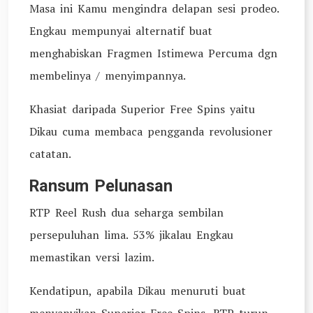
Masa ini Kamu mengindra delapan sesi prodeo.
Engkau mempunyai alternatif buat
menghabiskan Fragmen Istimewa Percuma dgn
membelinya / menyimpannya.
Khasiat daripada Superior Free Spins yaitu
Dikau cuma membaca pengganda revolusioner
catatan.
Ransum Pelunasan
RTP Reel Rush dua seharga sembilan
persepuluhan lima. 53% jikalau Engkau
memastikan versi lazim.
Kendatipun, apabila Dikau menuruti buat