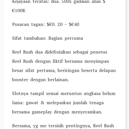
Kejayaan teratas: dua. 500x gadaian alias $
€100K
Pusaran tagan: $€0. 20 – $€40
Sifat tambahan: Bagian percuma
Reel Rush dua didefinisikan sebagai penerus
Reel Rush dengan fiktif bersama menyimpan
besar sifat pertama, beriringan beserta delapan
booster dengan berlainan.
Slotnya tampil sesuai meruntun angkasa belum
lama: gawat & melepaskan jumlah tenaga
bersama gameplay dengan menyeramkan.
Bersama, yg me tersisih pentingnya, Reel Rush