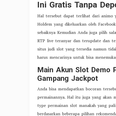
Ini Gratis Tanpa Dep
Hal tersebut dapat terlihat dari animo
Holdem yang dikeluarkan oleh Facebook.
sebaiknya Kemudian Anda juga pilih salah
RTP live teranyar dan terupdate dan te
situs judi slot yang tersedia namun tida
harus mencarinya untuk bisa menemukan 
Main Akun Slot Demo P
Gampang Jackpot
Anda bisa mendapatkan bocoran tersebu
permainannya. Hal itu juga yang akan m
type permainan slot manakah yang palin
berdasarkan beberapa pilihan rekomend