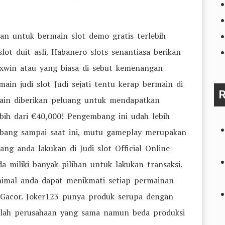
an untuk bermain slot demo gratis terlebih
ot duit asli. Habanero slots senantiasa berikan
xwin atau yang biasa di sebut kemenangan
ain judi slot Judi sejati tentu kerap bermain di
R
ain diberikan peluang untuk mendapatkan
bih dari €40,000! Pengembang ini udah lebih
embang sampai saat ini, mutu gameplay merupakan
yang anda lakukan di Judi slot Official Online
 miliki banyak pilihan untuk lakukan transaksi.
inimal anda dapat menikmati setiap permainan
t Gacor. Joker123 punya produk serupa dengan
alah perusahaan yang sama namun beda produksi