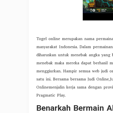
Togel online merupakan nama permainan 
masyarakat Indonesia. Dalam permainan 
diharuskan untuk menebak angka yang bak
menebak maka mereka dapat berhasil m
menggiurkan. Hampir semua web judi onl
satu ini. Bersama bersama Judi Online,Ju
Onlinemenjalin kerja sama dengan provid
Pragmatic Play.
Benarkah Bermain A