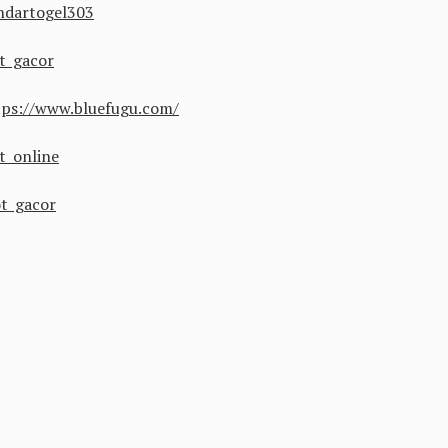
ndartogel303
ot gacor
tps://www.bluefugu.com/
ot online
ot gacor