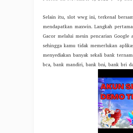
Selain itu, slot wwg ini, terkenal bersa
mendapatkan maxwin. Langkah pertama 
Gacor melalui mesin pencarian Google a
sehingga kamu tidak memerlukan aplikas
menyediakan banyak sekali bank ternam
bca, bank mandiri, bank bni, bank bri d