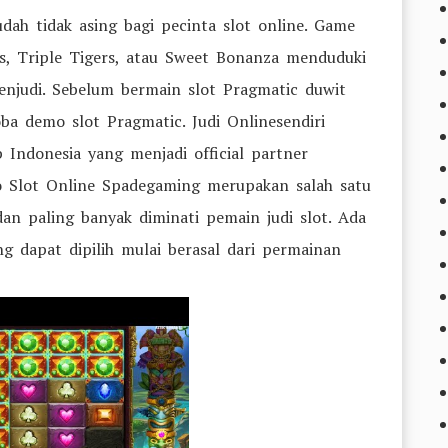
ah tidak asing bagi pecinta slot online. Game
s, Triple Tigers, atau Sweet Bonanza menduduki
penjudi. Sebelum bermain slot Pragmatic duwit
a demo slot Pragmatic. Judi Onlinesendiri
Indonesia yang menjadi official partner
o Slot Online Spadegaming merupakan salah satu
n paling banyak diminati pemain judi slot. Ada
ng dapat dipilih mulai berasal dari permainan