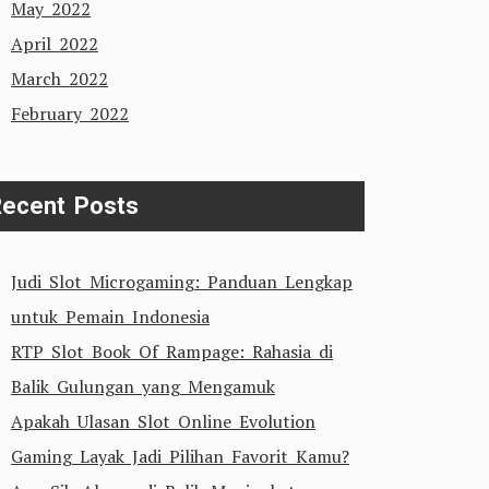
May 2022
April 2022
March 2022
February 2022
ecent Posts
Judi Slot Microgaming: Panduan Lengkap
untuk Pemain Indonesia
RTP Slot Book Of Rampage: Rahasia di
Balik Gulungan yang Mengamuk
Apakah Ulasan Slot Online Evolution
Gaming Layak Jadi Pilihan Favorit Kamu?