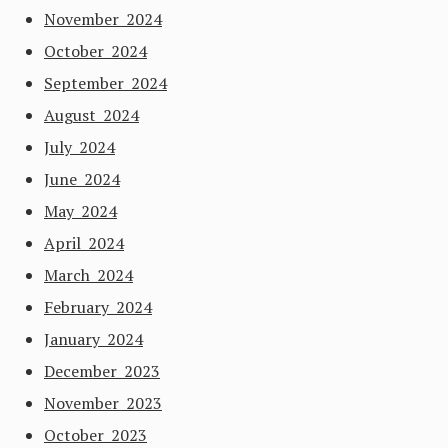
November 2024
October 2024
September 2024
August 2024
July 2024
June 2024
May 2024
April 2024
March 2024
February 2024
January 2024
December 2023
November 2023
October 2023