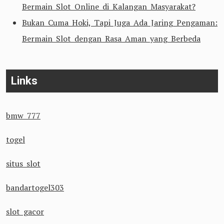
Bermain Slot Online di Kalangan Masyarakat?
Bukan Cuma Hoki, Tapi Juga Ada Jaring Pengaman:
Bermain Slot dengan Rasa Aman yang Berbeda
Links
bmw 777
togel
situs slot
bandartogel303
slot gacor