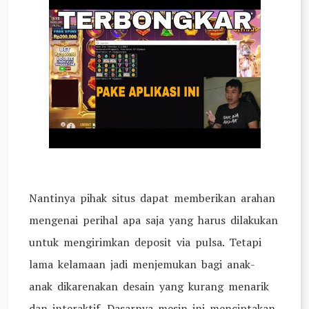
Nantinya pihak situs dapat memberikan arahan
mengenai perihal apa saja yang harus dilakukan
untuk mengirimkan deposit via pulsa. Tetapi
lama kelamaan jadi menjemukan bagi anak-
anak dikarenakan desain yang kurang menarik
dan interaktif. Dasarnya mesin ini menciptakan