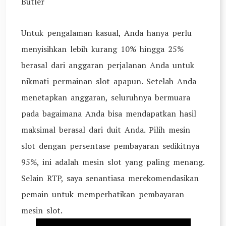
Butler
Untuk pengalaman kasual, Anda hanya perlu
menyisihkan lebih kurang 10% hingga 25%
berasal dari anggaran perjalanan Anda untuk
nikmati permainan slot apapun. Setelah Anda
menetapkan anggaran, seluruhnya bermuara
pada bagaimana Anda bisa mendapatkan hasil
maksimal berasal dari duit Anda. Pilih mesin
slot dengan persentase pembayaran sedikitnya
95%, ini adalah mesin slot yang paling menang.
Selain RTP, saya senantiasa merekomendasikan
pemain untuk memperhatikan pembayaran
mesin slot.