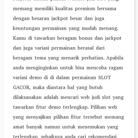
memang memiliki kualitas premium bersama
dengan besaran jackpot besar dan juga
keuntungan permainan yang mudah menang.
Kamu di tawarkan beragam bonus dan jackpot
dan juga variasi permainan berasal dari
beragam tema yang menarik perhatian. Apabila
anda menginginkan untuk bisa mencoba ragam
variasi demo di di dalam permainan SLOT
GACOR, maka diantara hal yang butuh
dilaksanakan adalah mencari web judi slot yang
tawarkan fitur demo terlengkap. Pilihan web
yang menyajikan pilihan fitur tersebut memang
amat banyak namun untuk menemukan yang
terlengkap, sebaiknya anda cari rekomendasi.