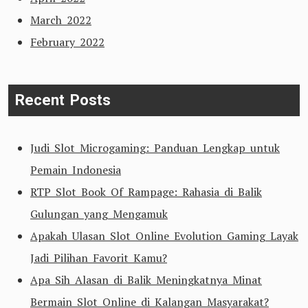
March 2022
February 2022
Recent Posts
Judi Slot Microgaming: Panduan Lengkap untuk
Pemain Indonesia
RTP Slot Book Of Rampage: Rahasia di Balik
Gulungan yang Mengamuk
Apakah Ulasan Slot Online Evolution Gaming Layak
Jadi Pilihan Favorit Kamu?
Apa Sih Alasan di Balik Meningkatnya Minat
Bermain Slot Online di Kalangan Masyarakat?