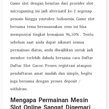
Game slot dengan besutan dari provider slot
microgaming ini jadi alternatif ke-2 segenap
pemain hingga youtuber Indonesia. Game slot
bersama tema bernuansakan zeus ini bisa
mempunyai tingkat kemajuan 96,50% . Tentu
sebelum saat anda dapat nikmati semua
permainan diatas, anda diwajibkan untuk jadi
member terlebih dahulu bersama cara Daftar
Daftar Slot Gacor. Proses registrasi ataupun
pendaftaran amat mudah dan simple, begitu
juga bersama dengan proses deposit /
withdraw.
Mengapa Permainan Mesin
Slot Online Sangat Digemari