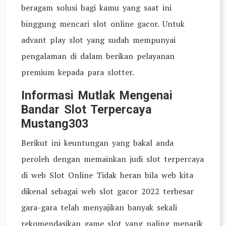
beragam solusi bagi kamu yang saat ini
binggung mencari slot online gacor. Untuk
advant play slot yang sudah mempunyai
pengalaman di dalam berikan pelayanan
premium kepada para slotter.
Informasi Mutlak Mengenai
Bandar Slot Terpercaya
Mustang303
Berikut ini keuntungan yang bakal anda
peroleh dengan memainkan judi slot terpercaya
di web Slot Online Tidak heran bila web kita
dikenal sebagai web slot gacor 2022 terbesar
gara-gara telah menyajikan banyak sekali
rekomendasikan game slot yang paling menarik