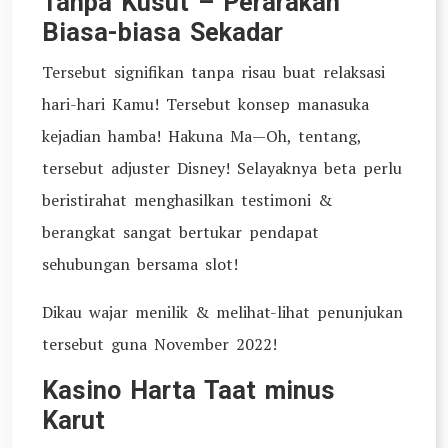
Tanpa Kusut – Perarakan
Biasa-biasa Sekadar
Tersebut signifikan tanpa risau buat relaksasi
hari-hari Kamu! Tersebut konsep manasuka
kejadian hamba! Hakuna Ma—Oh, tentang,
tersebut adjuster Disney! Selayaknya beta perlu
beristirahat menghasilkan testimoni &
berangkat sangat bertukar pendapat
sehubungan bersama slot!
Dikau wajar menilik & melihat-lihat penunjukan
tersebut guna November 2022!
Kasino Harta Taat minus
Karut