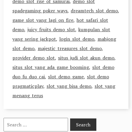
demo slot rise of samurai
,
demo slot
spadegaming poker ways
,
dreamtech slot demo
,
game slot yang lagi on fire
,
hot safari slot
demo
,
juicy fruits demo slot
,
kumpulan slot
yang sering jackpot
,
login slot demo
,
mahjong
slot demo
,
majestic treasures slot demo
,
provider demo slot
,
situs judi slot akun demo
,
situs slot yang ada game booming
,
slot demo
duo fu duo cai
,
slot demo game
,
slot demo
pragmaticplay
,
slot yang bisa demo
,
slot yang
menang terus
Search
for: