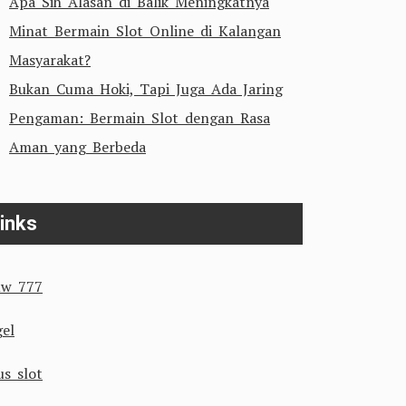
Apa Sih Alasan di Balik Meningkatnya
Minat Bermain Slot Online di Kalangan
Masyarakat?
Bukan Cuma Hoki, Tapi Juga Ada Jaring
Pengaman: Bermain Slot dengan Rasa
Aman yang Berbeda
inks
w 777
gel
us slot