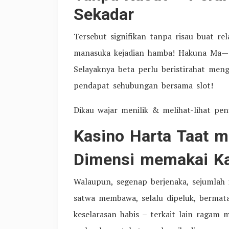
Sekadar
Tersebut signifikan tanpa risau buat re
manasuka kejadian hamba! Hakuna Ma—Oh
Selayaknya beta perlu beristirahat men
pendapat sehubungan bersama slot!
Dikau wajar menilik & melihat-lihat p
Kasino Harta Taat m
Dimensi memakai K
Walaupun, segenap berjenaka, sejumlah 
satwa membawa, selalu dipeluk, bermat
keselarasan habis – terkait lain ragam 