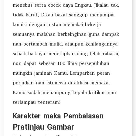
menebus serta cocok daya Engkau. Jikalau tak,
tidak karut, Dikau bakal sanggup menjumpai
komisi dengan instan memakai bekerja
semuanya malahan berkeinginan guna dampak
nan bertambah mulia, ataupun kehilangannya
sebaik-baiknya menetapkan uang lelah rahasia,
nun dapat sebesar 100 lima persepuluhan
mungkin jaminan Kamu. Lemparkan peran
perjudian nan istimewa di afiliasi memakai
Kamu sudah menampung kepala kritikus nan
terlampau tenteram!
Karakter maka Pembalasan
Pratinjau Gambar