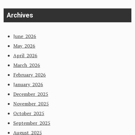
Archives
June 2026
May 2026
April 2026
March 2026
February 2026
January 2026
December 2025
November 2025
October 2025
September 2025
August 2025