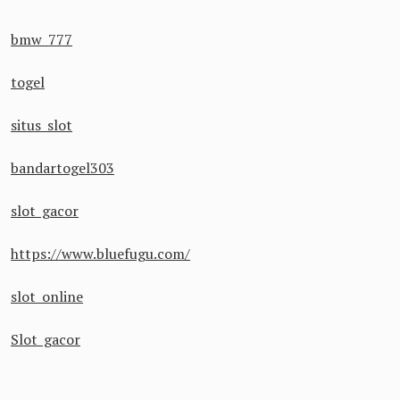
bmw 777
togel
situs slot
bandartogel303
slot gacor
https://www.bluefugu.com/
slot online
Slot gacor