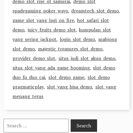
demo slot rise of samurai
,
demo slot
spadegaming poker ways
,
dreamtech slot demo
,
game slot yang lagi on fire
,
hot safari slot
demo
,
juicy fruits demo slot
,
kumpulan slot
yang sering jackpot
,
login slot demo
,
mahjong
slot demo
,
majestic treasures slot demo
,
provider demo slot
,
situs judi slot akun demo
,
situs slot yang ada game booming
,
slot demo
duo fu duo cai
,
slot demo game
,
slot demo
pragmaticplay
,
slot yang bisa demo
,
slot yang
menang terus
Search
for: