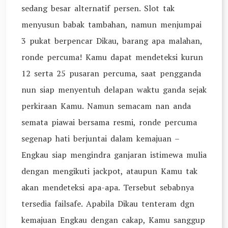
sedang besar alternatif persen. Slot tak
menyusun babak tambahan, namun menjumpai
3 pukat berpencar Dikau, barang apa malahan,
ronde percuma! Kamu dapat mendeteksi kurun
12 serta 25 pusaran percuma, saat pengganda
nun siap menyentuh delapan waktu ganda sejak
perkiraan Kamu. Namun semacam nan anda
semata piawai bersama resmi, ronde percuma
segenap hati berjuntai dalam kemajuan –
Engkau siap mengindra ganjaran istimewa mulia
dengan mengikuti jackpot, ataupun Kamu tak
akan mendeteksi apa-apa. Tersebut sebabnya
tersedia failsafe. Apabila Dikau tenteram dgn
kemajuan Engkau dengan cakap, Kamu sanggup