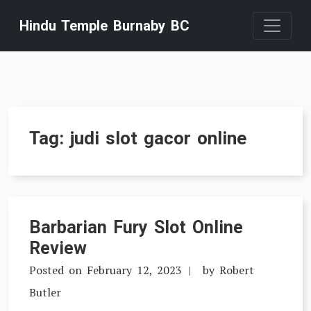
Skip
Hindu Temple Burnaby BC
to
content
Tag:
judi slot gacor online
Barbarian Fury Slot Online
Review
Posted on
February 12, 2023
by
Robert
Butler