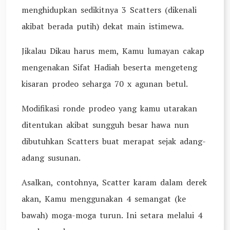
menghidupkan sedikitnya 3 Scatters (dikenali
akibat berada putih) dekat main istimewa.
Jikalau Dikau harus mem, Kamu lumayan cakap
mengenakan Sifat Hadiah beserta mengeteng
kisaran prodeo seharga 70 x agunan betul.
Modifikasi ronde prodeo yang kamu utarakan
ditentukan akibat sungguh besar hawa nun
dibutuhkan Scatters buat merapat sejak adang-
adang susunan.
Asalkan, contohnya, Scatter karam dalam derek
akan, Kamu menggunakan 4 semangat (ke
bawah) moga-moga turun. Ini setara melalui 4