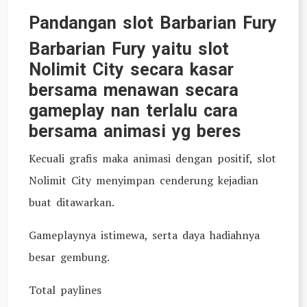
Pandangan slot Barbarian Fury
Barbarian Fury yaitu slot
Nolimit City secara kasar
bersama menawan secara
gameplay nan terlalu cara
bersama animasi yg beres
Kecuali grafis maka animasi dengan positif, slot
Nolimit City menyimpan cenderung kejadian
buat ditawarkan.
Gameplaynya istimewa, serta daya hadiahnya
besar gembung.
Total paylines