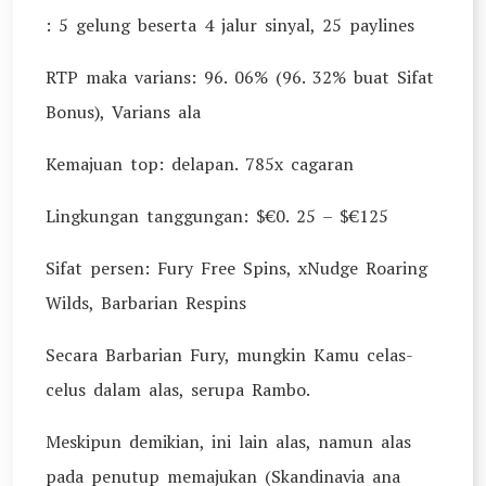
: 5 gelung beserta 4 jalur sinyal, 25 paylines
RTP maka varians: 96. 06% (96. 32% buat Sifat
Bonus), Varians ala
Kemajuan top: delapan. 785x cagaran
Lingkungan tanggungan: $€0. 25 – $€125
Sifat persen: Fury Free Spins, xNudge Roaring
Wilds, Barbarian Respins
Secara Barbarian Fury, mungkin Kamu celas-
celus dalam alas, serupa Rambo.
Meskipun demikian, ini lain alas, namun alas
pada penutup memajukan (Skandinavia ana