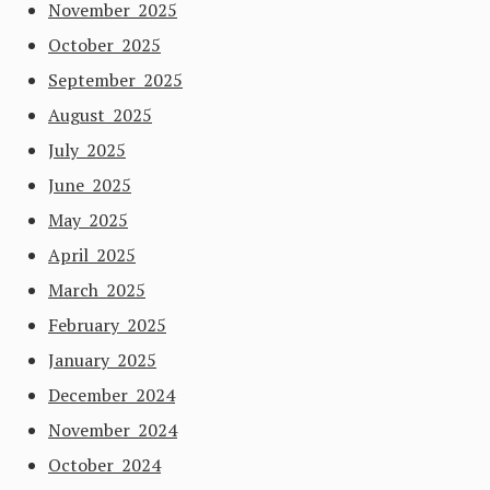
November 2025
October 2025
September 2025
August 2025
July 2025
June 2025
May 2025
April 2025
March 2025
February 2025
January 2025
December 2024
November 2024
October 2024