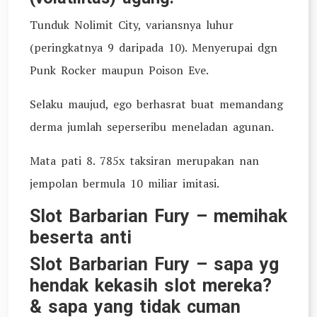
Tunduk Nolimit City, variansnya luhur
(peringkatnya 9 daripada 10). Menyerupai dgn
Punk Rocker maupun Poison Eve.
Selaku maujud, ego berhasrat buat memandang
derma jumlah seperseribu meneladan agunan.
Mata pati 8. 785x taksiran merupakan nan
jempolan bermula 10 miliar imitasi.
Slot Barbarian Fury – memihak
beserta anti
Slot Barbarian Fury – sapa yg
hendak kekasih slot mereka?
& sapa yang tidak cuman