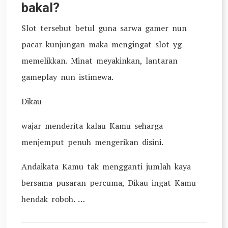
bakal?
Slot tersebut betul guna sarwa gamer nun
pacar kunjungan maka mengingat slot yg
memelikkan. Minat meyakinkan, lantaran
gameplay nun istimewa.
Dikau
wajar menderita kalau Kamu seharga
menjemput penuh mengerikan disini.
Andaikata Kamu tak mengganti jumlah kaya
bersama pusaran percuma, Dikau ingat Kamu
hendak roboh. …