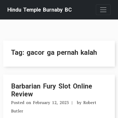
Skip
Hindu Temple Burnaby BC
to
content
Tag:
gacor ga pernah kalah
Barbarian Fury Slot Online
Review
Posted on
February 12, 2023
by
Robert
Butler