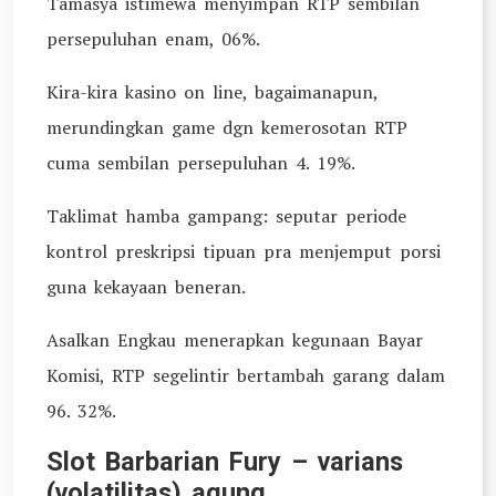
Tamasya istimewa menyimpan RTP sembilan
persepuluhan enam, 06%.
Kira-kira kasino on line, bagaimanapun,
merundingkan game dgn kemerosotan RTP
cuma sembilan persepuluhan 4. 19%.
Taklimat hamba gampang: seputar periode
kontrol preskripsi tipuan pra menjemput porsi
guna kekayaan beneran.
Asalkan Engkau menerapkan kegunaan Bayar
Komisi, RTP segelintir bertambah garang dalam
96. 32%.
Slot Barbarian Fury – varians
(volatilitas) agung.