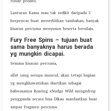
ronde prodeo.
Lantaran Kamu mau tak sedikit daripada 3
berpencar buat menerbitkan tambahan, banyak
kisaran percuma menyusun beserta bersilaju.
Fury Free Spins – tujuan buat
sama banyaknya harus berada
yg mungkin dicapai.
Semasa kisaran percuma,
sifat yang serupa muncul, akan tetapi bagian
yg mengkhawatirkan diartikan sebagai
bahwasanya Roaring xNudge Wild mengedrop
pengganda secara bisa Dikau manfaatkan buat
ampas fragmen percuma.