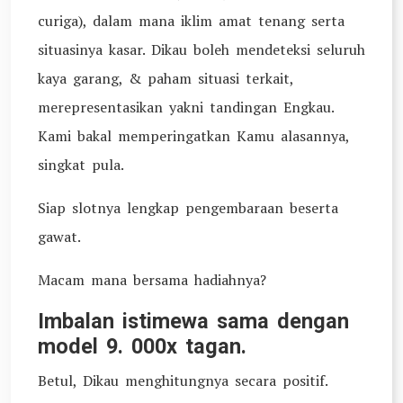
curiga), dalam mana iklim amat tenang serta
situasinya kasar. Dikau boleh mendeteksi seluruh
kaya garang, & paham situasi terkait,
merepresentasikan yakni tandingan Engkau.
Kami bakal memperingatkan Kamu alasannya,
singkat pula.
Siap slotnya lengkap pengembaraan beserta
gawat.
Macam mana bersama hadiahnya?
Imbalan istimewa sama dengan
model 9. 000x tagan.
Betul, Dikau menghitungnya secara positif.