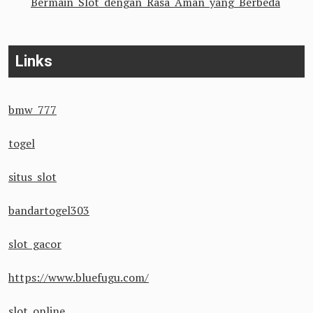
Bermain Slot dengan Rasa Aman yang Berbeda
Links
bmw 777
togel
situs slot
bandartogel303
slot gacor
https://www.bluefugu.com/
slot online