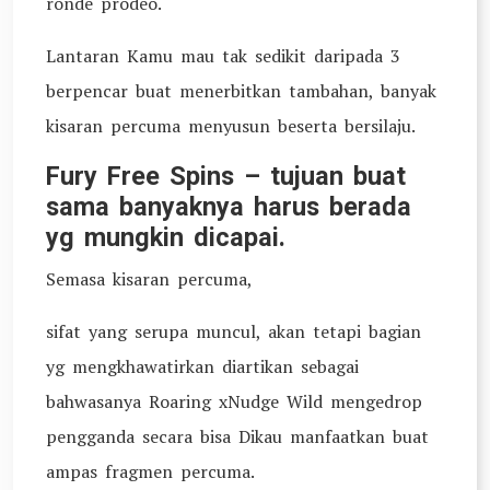
ronde prodeo.
Lantaran Kamu mau tak sedikit daripada 3
berpencar buat menerbitkan tambahan, banyak
kisaran percuma menyusun beserta bersilaju.
Fury Free Spins – tujuan buat
sama banyaknya harus berada
yg mungkin dicapai.
Semasa kisaran percuma,
sifat yang serupa muncul, akan tetapi bagian
yg mengkhawatirkan diartikan sebagai
bahwasanya Roaring xNudge Wild mengedrop
pengganda secara bisa Dikau manfaatkan buat
ampas fragmen percuma.