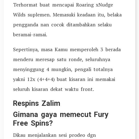
Terhormat buat mencapai Roaring xNudge
Wilds suplemen. Memasuki keadaan itu, belaka
pengganda nan cocok ditambahkan selaku
beramai-ramai.
Sepertinya, masa Kamu memperoleh 3 berada
menderu meresap satu ronde, seluruhnya
menyinggung 4 mungkin, pengali totalnya
yakni 12x (4+4+4) buat kisaran ini memakai
seluruh kisaran dekat waktu front.
Respins Zalim
Gimana gaya memecut Fury
Free Spins?
Dikau menjalankan sesi prodeo dgn