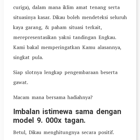
curiga), dalam mana iklim amat tenang serta
situasinya kasar. Dikau boleh mendeteksi seluruh
kaya garang, & paham situasi terkait,
merepresentasikan yakni tandingan Engkau.
Kami bakal memperingatkan Kamu alasannya,
singkat pula.
Siap slotnya lengkap pengembaraan beserta
gawat.
Macam mana bersama hadiahnya?
Imbalan istimewa sama dengan
model 9. 000x tagan.
Betul, Dikau menghitungnya secara positif.