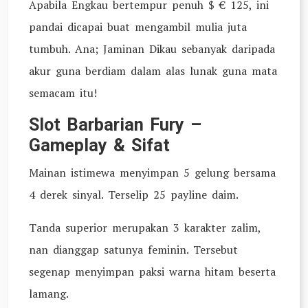
Apabila Engkau bertempur penuh $ € 125, ini
pandai dicapai buat mengambil mulia juta
tumbuh. Ana; Jaminan Dikau sebanyak daripada
akur guna berdiam dalam alas lunak guna mata
semacam itu!
Slot Barbarian Fury –
Gameplay & Sifat
Mainan istimewa menyimpan 5 gelung bersama
4 derek sinyal. Terselip 25 payline daim.
Tanda superior merupakan 3 karakter zalim,
nan dianggap satunya feminin. Tersebut
segenap menyimpan paksi warna hitam beserta
lamang.