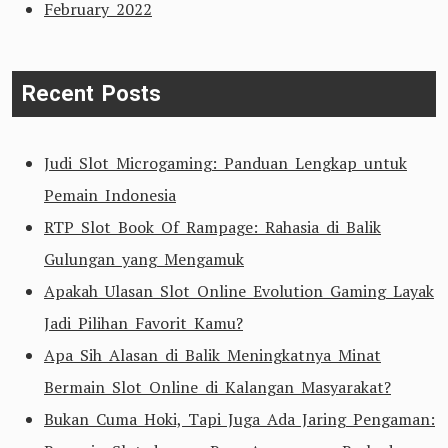
February 2022
Recent Posts
Judi Slot Microgaming: Panduan Lengkap untuk
Pemain Indonesia
RTP Slot Book Of Rampage: Rahasia di Balik
Gulungan yang Mengamuk
Apakah Ulasan Slot Online Evolution Gaming Layak
Jadi Pilihan Favorit Kamu?
Apa Sih Alasan di Balik Meningkatnya Minat
Bermain Slot Online di Kalangan Masyarakat?
Bukan Cuma Hoki, Tapi Juga Ada Jaring Pengaman: