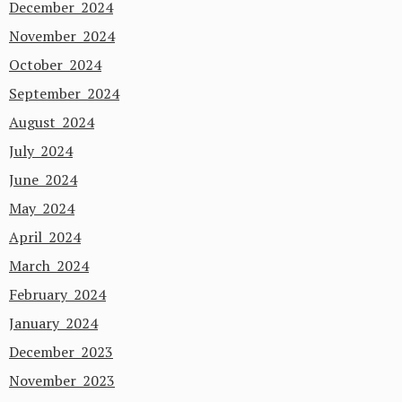
December 2024
November 2024
October 2024
September 2024
August 2024
July 2024
June 2024
May 2024
April 2024
March 2024
February 2024
January 2024
December 2023
November 2023