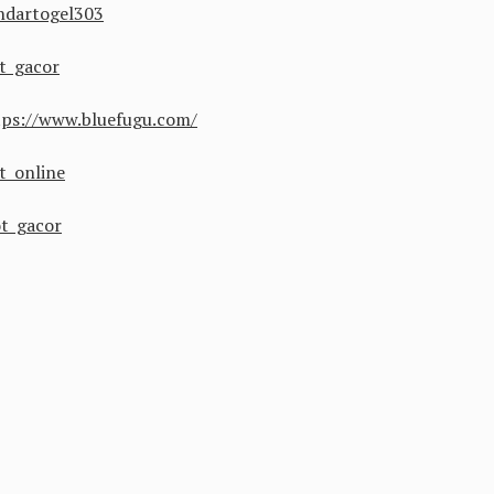
ndartogel303
ot gacor
tps://www.bluefugu.com/
ot online
ot gacor