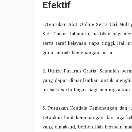
Efektif
1.Tentukan Slot Online Serta Ciri Mult
Slot Gacor Habanero, pastikan bagi men
serta taraf kejayaan siapa tinggi. Hal 
guna meraih kemenangan besar.
2. Utilize Putaran Gratis: Sejumlah pe
yang dapat dimanfaatkan untuk menghi
ini satu serta bagus bagi meningkatka
3. Putuskan Kendala Kemenangan dan j
tetapkan limit kemenangan dan juga ke
yang dimaksud, berhentilah bermain-ma