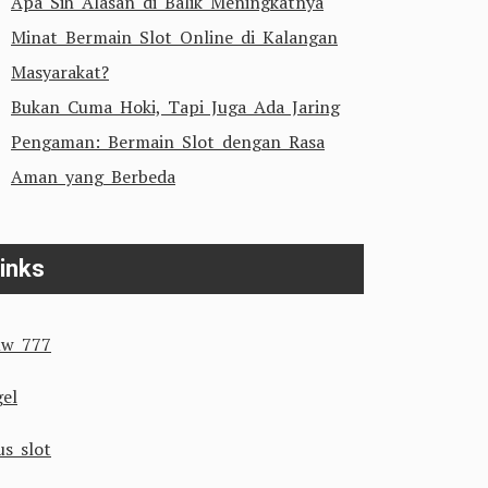
Apa Sih Alasan di Balik Meningkatnya
Minat Bermain Slot Online di Kalangan
Masyarakat?
Bukan Cuma Hoki, Tapi Juga Ada Jaring
Pengaman: Bermain Slot dengan Rasa
Aman yang Berbeda
inks
w 777
gel
us slot