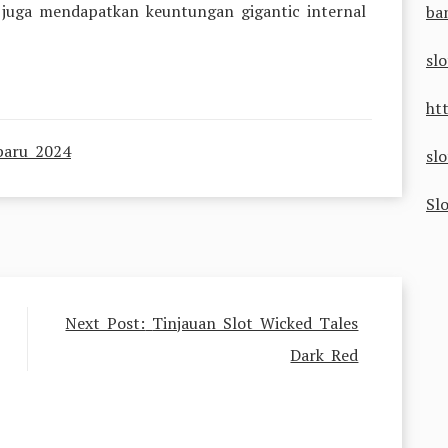
uga mendapatkan keuntungan gigantic internal
ba
sl
ht
rbaru 2024
sl
Sl
Next Post:
Tinjauan Slot Wicked Tales
Dark Red