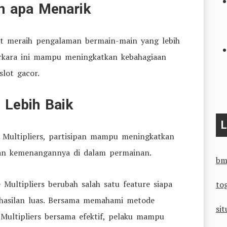
n apa Menarik
pat meraih pengalaman bermain-main yang lebih
kara ini mampu meningkatkan kebahagiaan
lot gacor.
Lebih Baik
L
 Multipliers, partisipan mampu meningkatkan
n kemenangannya di dalam permainan.
bm
Multipliers berubah salah satu feature siapa
to
rhasilan luas. Bersama memahami metode
sit
Multipliers bersama efektif, pelaku mampu