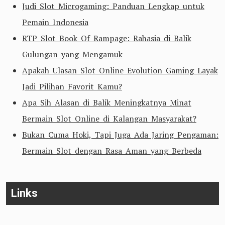
Judi Slot Microgaming: Panduan Lengkap untuk
Pemain Indonesia
RTP Slot Book Of Rampage: Rahasia di Balik
Gulungan yang Mengamuk
Apakah Ulasan Slot Online Evolution Gaming Layak
Jadi Pilihan Favorit Kamu?
Apa Sih Alasan di Balik Meningkatnya Minat
Bermain Slot Online di Kalangan Masyarakat?
Bukan Cuma Hoki, Tapi Juga Ada Jaring Pengaman:
Bermain Slot dengan Rasa Aman yang Berbeda
Links