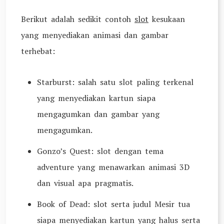
Berikut adalah sedikit contoh
slot
kesukaan
yang menyediakan animasi dan gambar
terhebat:
Starburst: salah satu slot paling terkenal
yang menyediakan kartun siapa
mengagumkan dan gambar yang
mengagumkan.
Gonzo’s Quest: slot dengan tema
adventure yang menawarkan animasi 3D
dan visual apa pragmatis.
Book of Dead: slot serta judul Mesir tua
siapa menyediakan kartun yang halus serta