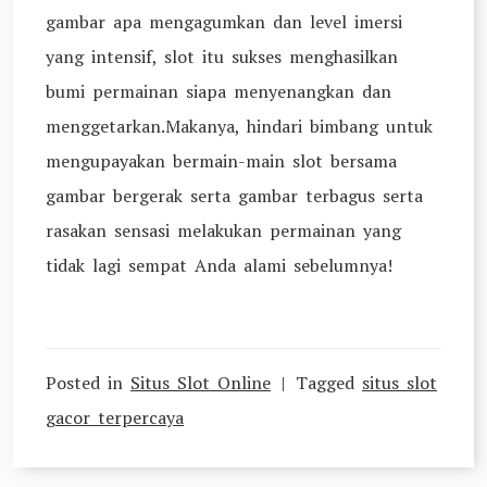
gambar apa mengagumkan dan level imersi
yang intensif, slot itu sukses menghasilkan
bumi permainan siapa menyenangkan dan
menggetarkan.Makanya, hindari bimbang untuk
mengupayakan bermain-main slot bersama
gambar bergerak serta gambar terbagus serta
rasakan sensasi melakukan permainan yang
tidak lagi sempat Anda alami sebelumnya!
Posted in
Situs Slot Online
Tagged
situs slot
gacor terpercaya