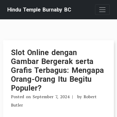
Skip
Hindu Temple Burnaby BC
to
content
Slot Online dengan
Gambar Bergerak serta
Grafis Terbagus: Mengapa
Orang-Orang Itu Begitu
Populer?
Posted on
September 7, 2024
by
Robert
Butler