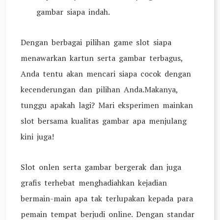
gambar siapa indah.
Dengan berbagai pilihan game slot siapa
menawarkan kartun serta gambar terbagus,
Anda tentu akan mencari siapa cocok dengan
kecenderungan dan pilihan Anda.Makanya,
tunggu apakah lagi? Mari eksperimen mainkan
slot bersama kualitas gambar apa menjulang
kini juga!
Slot onlen serta gambar bergerak dan juga
grafis terhebat menghadiahkan kejadian
bermain-main apa tak terlupakan kepada para
pemain tempat berjudi online. Dengan standar