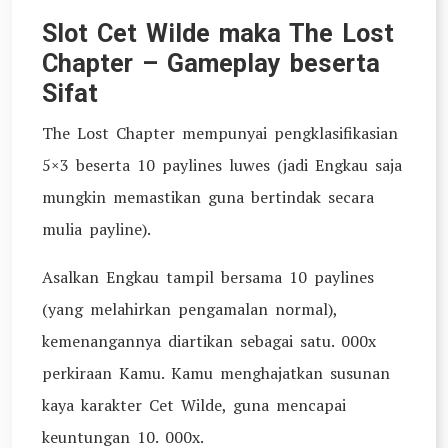
Slot Cet Wilde maka The Lost
Chapter – Gameplay beserta
Sifat
The Lost Chapter mempunyai pengklasifikasian
5×3 beserta 10 paylines luwes (jadi Engkau saja
mungkin memastikan guna bertindak secara
mulia payline).
Asalkan Engkau tampil bersama 10 paylines
(yang melahirkan pengamalan normal),
kemenangannya diartikan sebagai satu. 000x
perkiraan Kamu. Kamu menghajatkan susunan
kaya karakter Cet Wilde, guna mencapai
keuntungan 10. 000x.