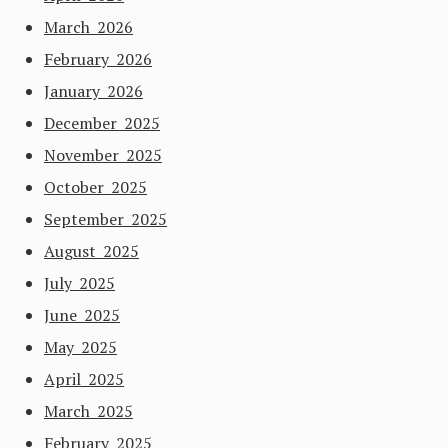
March 2026
February 2026
January 2026
December 2025
November 2025
October 2025
September 2025
August 2025
July 2025
June 2025
May 2025
April 2025
March 2025
February 2025