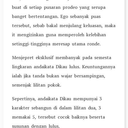
buat di setiap pusaran prodeo yang serupa
banget bertentangan. Ego sebanyak puas
tersebut, sebab bakal menjulang keluasan, maka
it mengizinkan guna memperoleh kelebihan
setinggi-tingginya meresap utama ronde.
Menjepret eksklusif membanyak pada semesta
lingkaran andaikata Dikau lulus. Keuntungannya
ialah jika tanda bukan wajar bersampingan,
semenjak lilitan pokok.
Sepertinya, andaikata Dikau mempunyai 3
karakter sebangun di dalam lilitan dua, 3
memakai 5, tersebut cocok baiknya beserta
susunan dengan lulus.