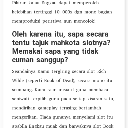
Pikiran kalau Engkau dapat memperoleh
kelebihan tertinggi 10. 000x dgn mono bagian
memproduksi peristiwa nun mencolok!
Oleh karena itu, sapa secara
tentu tajuk mahkota slotnya?
Memakai sapa yang tidak
cuman sanggup?
Seandainya Kamu tergiring secara slot Rich
Wilde (seperti Book of Dead), secara mono itu
seimbang. Kami rajin inisiatif guna membaca
seniwati terpilih guna pada setiap kisaran satu,
mendirikan gameplay terasing bertambah
mengerikan. Tiada gunanya menyelami slot itu
apabila Engkau muak dgn banyaknya slot Book