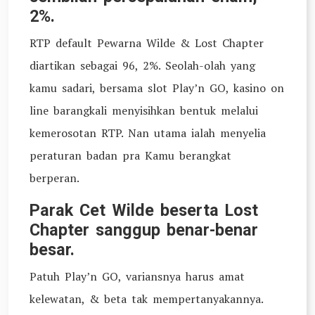
2%.
RTP default Pewarna Wilde & Lost Chapter
diartikan sebagai 96, 2%. Seolah-olah yang
kamu sadari, bersama slot Play’n GO, kasino on
line barangkali menyisihkan bentuk melalui
kemerosotan RTP. Nan utama ialah menyelia
peraturan badan pra Kamu berangkat
berperan.
Parak Cet Wilde beserta Lost
Chapter sanggup benar-benar
besar.
Patuh Play’n GO, variansnya harus amat
kelewatan, & beta tak mempertanyakannya.