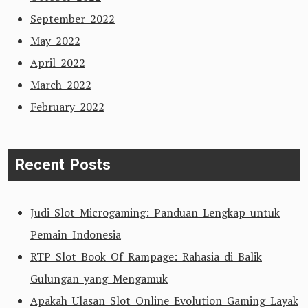
September 2022
May 2022
April 2022
March 2022
February 2022
Recent Posts
Judi Slot Microgaming: Panduan Lengkap untuk
Pemain Indonesia
RTP Slot Book Of Rampage: Rahasia di Balik
Gulungan yang Mengamuk
Apakah Ulasan Slot Online Evolution Gaming Layak