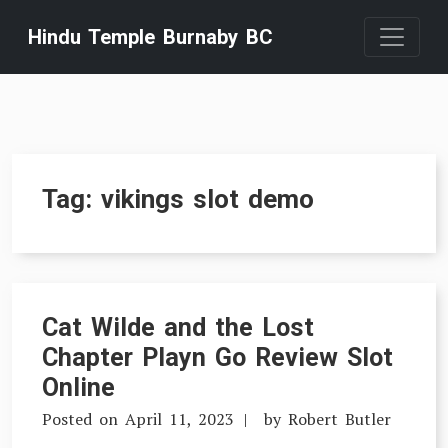
Skip
Hindu Temple Burnaby BC
to
content
Tag:
vikings slot demo
Cat Wilde and the Lost
Chapter Playn Go Review Slot
Online
Posted on
April 11, 2023
by
Robert Butler