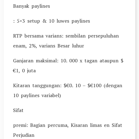
Banyak paylines
: 5×3 setup & 10 luwes paylines
RTP bersama varians: sembilan persepuluhan
enam, 2%, varians Besar luhur
Ganjaran maksimal: 10. 000 x tagan ataupun $
€1, 0 juta
Kitaran tanggungan: $€0. 10 – $€100 (dengan
10 paylines variabel)
Sifat
premi: Bagian percuma, Kisaran limas en Sifat
Perjudian