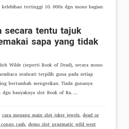
 kelebihan tertinggi 10. 000x dgn mono bagian
a secara tentu tajuk
emakai sapa yang tidak
Rich Wilde (seperti Book of Dead), secara mono
 membaca seniwati terpilih guna pada setiap
asing bertambah mengerikan. Tiada gunanya
k dgn banyaknya slot Book of Ra. …
d
cara menang main slot joker jewels
,
dead or
 congo cash
,
demo slot pragmatic wild west