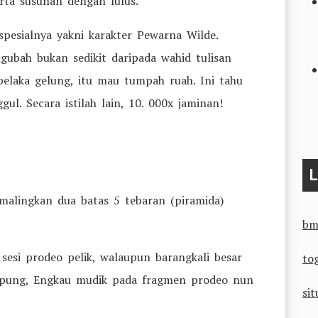
rta susunan dengan lulus.
 spesialnya yakni karakter Pewarna Wilde.
gubah bukan sedikit daripada wahid tulisan
elaka gelung, itu mau tumpah ruah. Ini tahu
ul. Secara istilah lain, 10. 000x jaminan!
L
alingkan dua batas 5 tebaran (piramida)
bm
sesi prodeo pelik, walaupun barangkali besar
to
ampung, Engkau mudik pada fragmen prodeo nun
sit