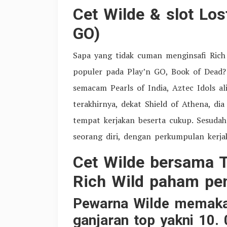
Cet Wilde & slot Los
GO)
Sapa yang tidak cuman menginsafi Rich
populer pada Play’n GO, Book of Dead
semacam Pearls of India, Aztec Idols 
terakhirnya, dekat Shield of Athena, di
tempat kerjakan beserta cukup. Sesudah 
seorang diri, dengan perkumpulan kerj
Cet Wilde bersama T
Rich Wild paham p
Pewarna Wilde memakai
ganjaran top yakni 10.