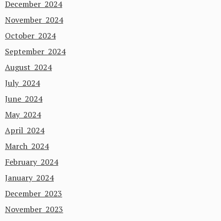
December 2024
November 2024
October 2024
September 2024
August 2024
July 2024
June 2024
May 2024
April 2024
March 2024
February 2024
January 2024
December 2023
November 2023