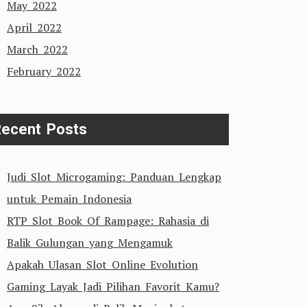
May 2022
April 2022
March 2022
February 2022
ecent Posts
Judi Slot Microgaming: Panduan Lengkap
untuk Pemain Indonesia
RTP Slot Book Of Rampage: Rahasia di
Balik Gulungan yang Mengamuk
Apakah Ulasan Slot Online Evolution
Gaming Layak Jadi Pilihan Favorit Kamu?