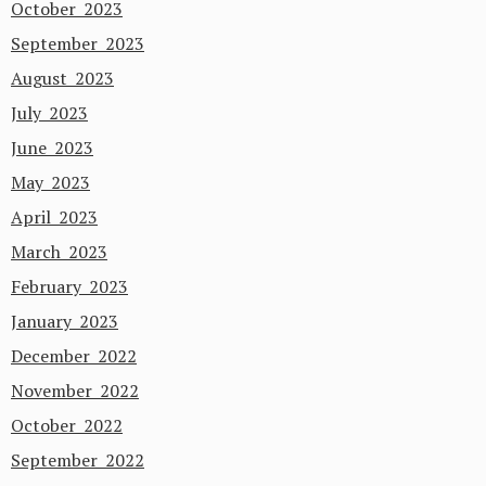
October 2023
September 2023
August 2023
July 2023
June 2023
May 2023
April 2023
March 2023
February 2023
January 2023
December 2022
November 2022
October 2022
September 2022