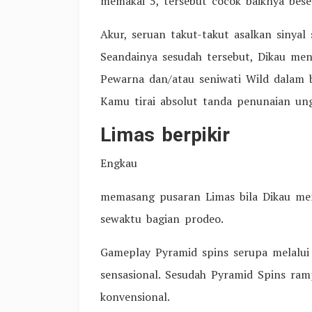
memakai 5, tersebut cocok baiknya bese
Akur, seruan takut-takut asalkan sinyal
Seandainya sesudah tersebut, Dikau men
Pewarna dan/atau seniwati Wild dalam b
Kamu tirai absolut tanda penunaian ungg
Limas berpikir
Engkau
memasang pusaran Limas bila Dikau mem
sewaktu bagian prodeo.
Gameplay Pyramid spins serupa melalui 
sensasional. Sesudah Pyramid Spins r
konvensional.