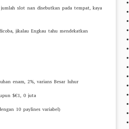
 jumlah slot nan disebutkan pada tempat, kaya
dicoba, jikalau Engkau tahu mendekatkan
luhan enam, 2%, varians Besar luhur
upun $€1, 0 juta
engan 10 paylines variabel)