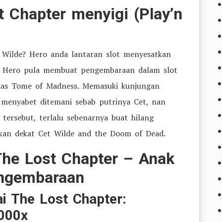
t Chapter menyigi (Play’n
 Wilde? Hero anda lantaran slot menyesatkan
? Hero pula membuat pengembaraan dalam slot
alias Tome of Madness. Memasuki kunjungan
a menyabet ditemani sebab putrinya Cet, nan
tersebut, terlalu sebenarnya buat hilang
akan dekat Cet Wilde and the Doom of Dead.
he Lost Chapter – Anak
engembaraan
 The Lost Chapter:
 000x