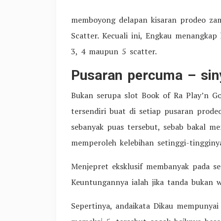
memboyong delapan kisaran prodeo za
Scatter. Kecuali ini, Engkau menangkap
3, 4 maupun 5 scatter.
Pusaran percuma – sin
Bukan serupa slot Book of Ra Play’n Go
tersendiri buat di setiap pusaran prod
sebanyak puas tersebut, sebab bakal me
memperoleh kelebihan setinggi-tinggin
Menjepret eksklusif membanyak pada sem
Keuntungannya ialah jika tanda bukan w
Sepertinya, andaikata Dikau mempunyai 