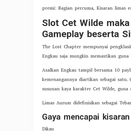
premi: Bagian percuma, Kisaran limas en
Slot Cet Wilde maka
Gameplay beserta Si
The Lost Chapter mempunyai pengklasifi
Engkau saja mungkin memastikan guna be
Asalkan Engkau tampil bersama 10 payl
kemenangannya diartikan sebagai satu.
susunan kaya karakter Cet Wilde, guna
Limas Aurum didefinisikan sebagai Teba
Gaya mencapai kisaran
Dikau