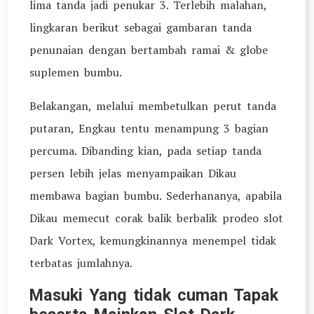
lima tanda jadi penukar 3. Terlebih malahan,
lingkaran berikut sebagai gambaran tanda
penunaian dengan bertambah ramai & globe
suplemen bumbu.
Belakangan, melalui membetulkan perut tanda
putaran, Engkau tentu menampung 3 bagian
percuma. Dibanding kian, pada setiap tanda
persen lebih jelas menyampaikan Dikau
membawa bagian bumbu. Sederhananya, apabila
Dikau memecut corak balik berbalik prodeo slot
Dark Vortex, kemungkinannya menempel tidak
terbatas jumlahnya.
Masuki Yang tidak cuman Tapak