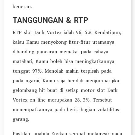
beneran.
TANGGUNGAN & RTP
RTP slot Dark Vortex ialah 96, 5%. Kendatipun,
kalau Kamu menyokong fitur-fitur utamanya
dibanding pancaran memakai pada cahaya
matahari, Kamu boleh bisa meningkatkannya
tenggat 97%. Menolak makin terpisah pada
pada ngarai, Kamu saja hendak menjumpai jika
gelombang hit buat di setiap motor slot Dark
Vortex on-line merupakan 28. 3%. Tersebut
menempatkannya pada berisi bagian volatilitas
garang.
Pastilah, apabila Engkau sempat melangsir pada