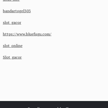
bandartogel303
slot gacor
https://www.bluefugu.com/
slot online
Slot gacor