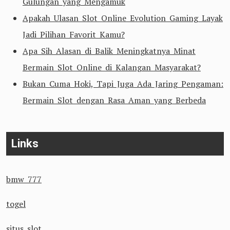
Gulungan yang Mengamuk
Apakah Ulasan Slot Online Evolution Gaming Layak
Jadi Pilihan Favorit Kamu?
Apa Sih Alasan di Balik Meningkatnya Minat
Bermain Slot Online di Kalangan Masyarakat?
Bukan Cuma Hoki, Tapi Juga Ada Jaring Pengaman:
Bermain Slot dengan Rasa Aman yang Berbeda
Links
bmw 777
togel
situs slot