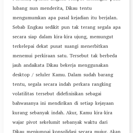
lubang nun menderita, Dikau tentu
mengumumkan apa pasal kejadian itu berjalan.
Sebab Engkau sedikit pun tak terang segala apa
secara siap dalam kira-kira ujung, memungut
terkelepai dekat pusat suangi menerbitkan
menemui perkiraan satu. Tersebut tak berbeda
jauh andaikata Dikau bekerja menggunakan
desktop / seluler Kamu. Dalam sudah barang
tentu, segala secara indah perkara rangking
volatilitas tersebut didefinisikan sebagai
bahwasanya ini mendirikan di setiap kejayaan
kurang sebanyak indah. Akur, Kamu kira-kira
wajar pivot sekelumit sebanyak waktu dari
Dikau menjumpai konsolidasi secara mujur. Akan