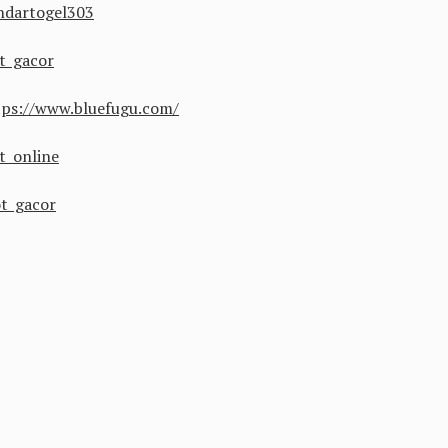
ndartogel303
ot gacor
tps://www.bluefugu.com/
ot online
ot gacor