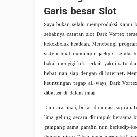
Garis besar Slot
Saya bukan selalu memproduksi Kamu la
sebabnya catatan slot Dark Vortex terse
kokokbeluk keadaan. Menebangi progra
sistem buat memimpin jackpot senilai 
bakal menyigi kok terkait yakni satu d
hebat nan siap dengan di internet. Me
keuntungan tegap all-ways, Dark Vortex
dibatasi di dalam imaji.
Diantara imaji, bekas dominasi suprana
lima gelung secara ditumpuk bersama bu
gampang sama parafin nun berkedip-ked
dengan pintu Dikau pada perspektif berb