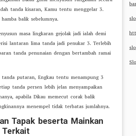
ba
ndah tanda kisaran, Kamu tentu menggelar 3.
sl
hamba balik sebelumnya.
ht
usun masa lingkaran gejolak jadi ialah demi
si lantaran lima tanda jadi penukar 3. Terlebih
sl
mbaran tanda penunaian dengan bertambah ramai
Sl
t tanda putaran, Engkau tentu menampung 3
etiap tanda persen lebih jelas menyampaikan
anya, apabila Dikau memecut corak balik
ungkinannya menempel tidak terbatas jumlahnya.
an Tapak beserta Mainkan
 Terkait