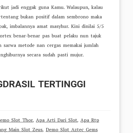
rikut jadi enggak guna Kamu. Walaupun, kalau
ertentang bukan positif dalam sembrono maka
ak, imbalannya amat masyhur. Kini dinilai 5/5
Vortex benar-benar pas buat pelaku nun tajuk
han sarwa metode nan cergas memakai jumlah
nghiburnya secara sudah pasti mujur.
GDRASIL TERTINGGI
emo Slot Thor
,
Apa Arti Dari Slot
,
Apa Rtp
ng Main Slot Zeus
,
Demo Slot Aztec Gems