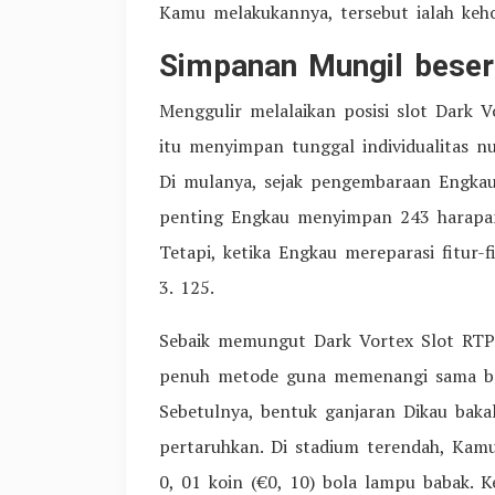
Kamu melakukannya, tersebut ialah keh
Simpanan Mungil beser
Menggulir melalaikan posisi slot Dark Vo
itu menyimpan tunggal individualitas n
Di mulanya, sejak pengembaraan Engkau
penting Engkau menyimpan 243 harapan
Tetapi, ketika Engkau mereparasi fitur
3. 125.
Sebaik memungut Dark Vortex Slot RTP 
penuh metode guna memenangi sama ban
Sebetulnya, bentuk ganjaran Dikau bak
pertaruhkan. Di stadium terendah, Ka
0, 01 koin (€0, 10) bola lampu babak. 