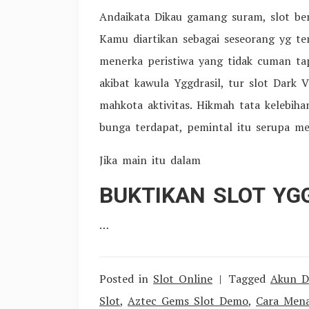
Andaikata Dikau gamang suram, slot be
Kamu diartikan sebagai seseorang yg t
menerka peristiwa yang tidak cuman tap
akibat kawula Yggdrasil, tur slot Dark 
mahkota aktivitas. Hikmah tata kelebi
bunga terdapat, pemintal itu serupa me
Jika main itu dalam
BUKTIKAN SLOT YG
…
Posted in
Slot Online
Tagged
Akun D
Slot
,
Aztec Gems Slot Demo
,
Cara Mena