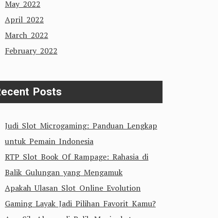
May 2022
April 2022
March 2022
February 2022
ecent Posts
Judi Slot Microgaming: Panduan Lengkap
untuk Pemain Indonesia
RTP Slot Book Of Rampage: Rahasia di
Balik Gulungan yang Mengamuk
Apakah Ulasan Slot Online Evolution
Gaming Layak Jadi Pilihan Favorit Kamu?