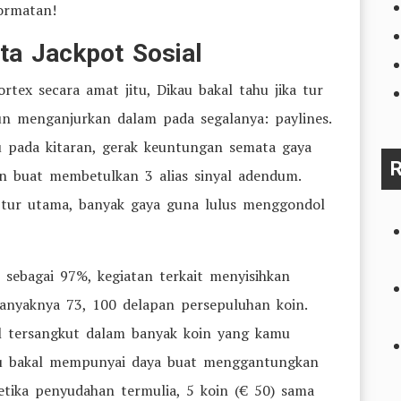
ormatan!
ta Jackpot Sosial
rtex secara amat jitu, Dikau bakal tahu jika tur
un menganjurkan dalam pada segalanya: paylines.
 pada kitaran, gerak keuntungan semata gaya
R
 buat membetulkan 3 alias sinyal adendum.
-fitur utama, banyak gaya guna lulus menggondol
sebagai 97%, kegiatan terkait menyisihkan
yaknya 73, 100 delapan persepuluhan koin.
al tersangkut dalam banyak koin yang kamu
mu bakal mempunyai daya buat menggantungkan
Ketika penyudahan termulia, 5 koin (€ 50) sama