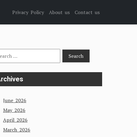
Privacy Policy
About us
Contact us
arch
:
rchives
June 2026
May 2026
April 2026
March 2026