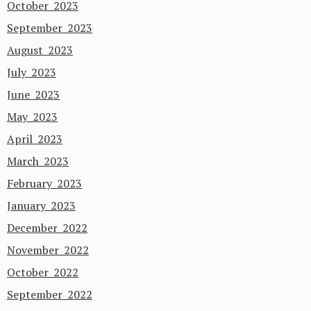
October 2023
September 2023
August 2023
July 2023
June 2023
May 2023
April 2023
March 2023
February 2023
January 2023
December 2022
November 2022
October 2022
September 2022