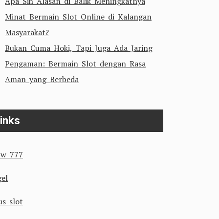
Apa Sih Alasan di Balik Meningkatnya
Minat Bermain Slot Online di Kalangan
Masyarakat?
Bukan Cuma Hoki, Tapi Juga Ada Jaring
Pengaman: Bermain Slot dengan Rasa
Aman yang Berbeda
inks
w 777
gel
us slot