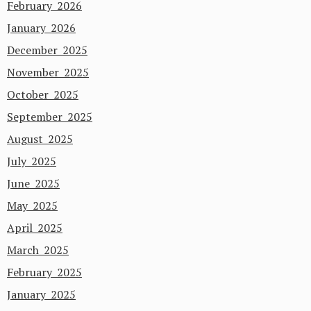
February 2026
January 2026
December 2025
November 2025
October 2025
September 2025
August 2025
July 2025
June 2025
May 2025
April 2025
March 2025
February 2025
January 2025