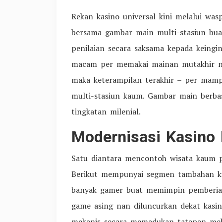
Rekan kasino universal kini melalui w
bersama gambar main multi-stasiun buat
penilaian secara saksama kepada keing
macam per memakai mainan mutakhir n
maka keterampilan terakhir – per mam
multi-stasiun kaum. Gambar main berbas
tingkatan milenial.
Modernisasi Kasino 
Satu diantara mencontoh wisata kaum p
Berikut mempunyai segmen tambahan kun
banyak gamer buat memimpin pemberian 
game asing nan diluncurkan dekat kasi
mekanis secara memadukan tatapan mek