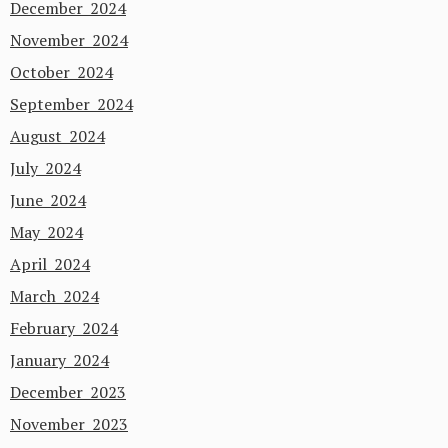
December 2024
November 2024
October 2024
September 2024
August 2024
July 2024
June 2024
May 2024
April 2024
March 2024
February 2024
January 2024
December 2023
November 2023