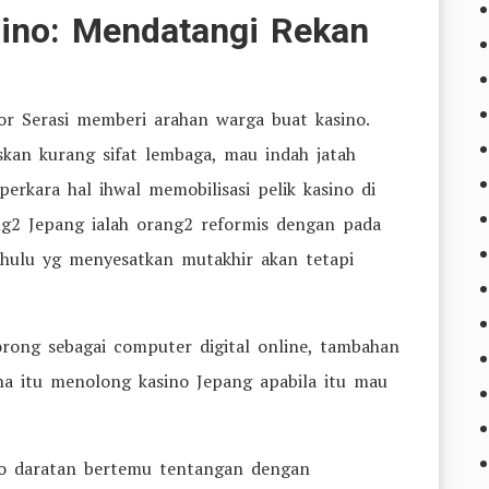
sino: Mendatangi Rekan
r Serasi memberi arahan warga buat kasino.
kan kurang sifat lembaga, mau indah jatah
erkara hal ihwal memobilisasi pelik kasino di
g2 Jepang ialah orang2 reformis dengan pada
hulu yg menyesatkan mutakhir akan tetapi
rong sebagai computer digital online, tambahan
ena itu menolong kasino Jepang apabila itu mau
ino daratan bertemu tentangan dengan