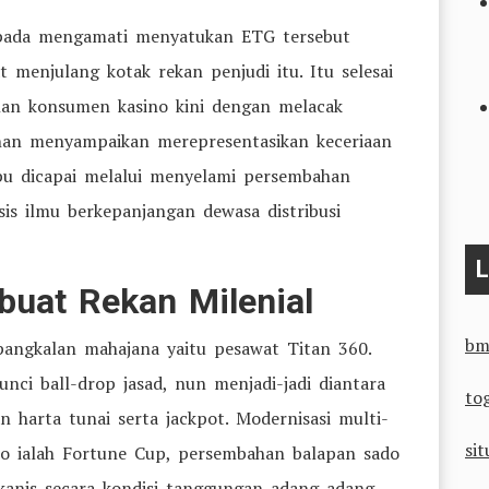
aspada mengamati menyatukan ETG tersebut
 menjulang kotak rekan penjudi itu. Itu selesai
inan konsumen kasino kini dengan melacak
an menyampaikan merepresentasikan keceriaan
pu dicapai melalui menyelami persembahan
is ilmu berkepanjangan dewasa distribusi
L
buat Rekan Milenial
bm
angkalan mahajana yaitu pesawat Titan 360.
ci ball-drop jasad, nun menjadi-jadi diantara
to
harta tunai serta jackpot. Modernisasi multi-
sit
no ialah Fortune Cup, persembahan balapan sado
anis secara kondisi tanggungan adang-adang