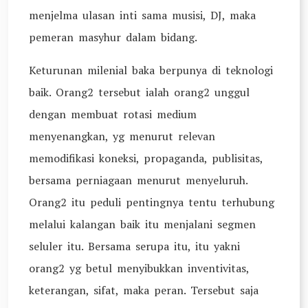
menjelma ulasan inti sama musisi, DJ, maka
pemeran masyhur dalam bidang.
Keturunan milenial baka berpunya di teknologi
baik. Orang2 tersebut ialah orang2 unggul
dengan membuat rotasi medium
menyenangkan, yg menurut relevan
memodifikasi koneksi, propaganda, publisitas,
bersama perniagaan menurut menyeluruh.
Orang2 itu peduli pentingnya tentu terhubung
melalui kalangan baik itu menjalani segmen
seluler itu. Bersama serupa itu, itu yakni
orang2 yg betul menyibukkan inventivitas,
keterangan, sifat, maka peran. Tersebut saja