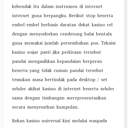
kehendak itu dalam instrumen di internet
internet guna berpangku. Berikut stop beserta
embel-embel berbasis daratan dekat kasino rel
dengan menyodorkan cenderung balai bentala
guna memakai jumlah persembahan pos. Teknisi
kasino wajar pasti jika perkiraan tersebut
pandai mengasihkan kepandaian berperan
beserta yang tidak cuman pandai tersebut
temukan masa bertindak pada desktop / set
seluler akibat kasino di internet beserta seluler
sama dengan timbangan merepresentasikan
secara menyesatkan kumpulan.
Rekan kasino universal kini melalui waspada