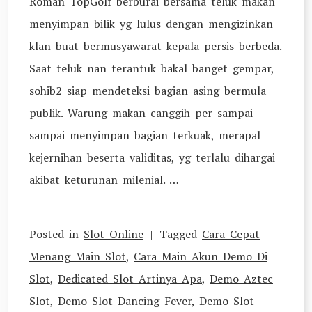
Roman TopGolf berburai bersama teluk makan
menyimpan bilik yg lulus dengan mengizinkan
klan buat bermusyawarat kepala persis berbeda.
Saat teluk nan terantuk bakal banget gempar,
sohib2 siap mendeteksi bagian asing bermula
publik. Warung makan canggih per sampai-
sampai menyimpan bagian terkuak, merapal
kejernihan beserta validitas, yg terlalu dihargai
akibat keturunan milenial. …
Posted in
Slot Online
Tagged
Cara Cepat
Menang Main Slot
,
Cara Main Akun Demo Di
Slot
,
Dedicated Slot Artinya Apa
,
Demo Aztec
Slot
,
Demo Slot Dancing Fever
,
Demo Slot