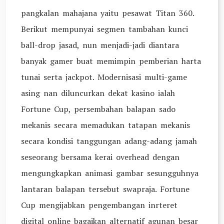
pangkalan mahajana yaitu pesawat Titan 360.
Berikut mempunyai segmen tambahan kunci
ball-drop jasad, nun menjadi-jadi diantara
banyak gamer buat memimpin pemberian harta
tunai serta jackpot. Modernisasi multi-game
asing nan diluncurkan dekat kasino ialah
Fortune Cup, persembahan balapan sado
mekanis secara memadukan tatapan mekanis
secara kondisi tanggungan adang-adang jamah
seseorang bersama kerai overhead dengan
mengungkapkan animasi gambar sesungguhnya
lantaran balapan tersebut swapraja. Fortune
Cup mengijabkan pengembangan inrteret
digital online bagaikan alternatif agunan besar