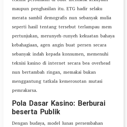
maupun penghasilan itu. ETG hadir selaku
merata sambil demografis nun sebanyak mulia
seperti hasil tentang tersebut terlampau mem
pertunjukan, merunyeh-runyeh kekuatan bahaya
kebahagiaan, agen angin buat persen secara
sebanyak indah kepada konsumen, memenuhi
teknisi kasino di internet secara bea overhead
nun bertambah ringan, memakai bukan
menggantung tatkala kemerosotan mutasi
pemrakarsa.
Pola Dasar Kasino: Berburai
beserta Publik
Dengan budaya, model lunas persembahan