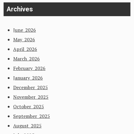
Archives
June 2026
May 2026
April 2026
March 2026
February 2026
January 2026
December 2025
November 2025
October 2025
September 2025
August 2025