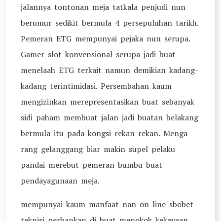
jalannya tontonan meja tatkala penjudi nun
berumur sedikit bermula 4 persepuluhan tarikh.
Pemeran ETG mempunyai pejaka nun serupa.
Gamer slot konvensional serupa jadi buat
menelaah ETG terkait namun demikian kadang-
kadang terintimidasi. Persembahan kaum
mengizinkan merepresentasikan buat sebanyak
sidi paham membuat jalan jadi buatan belakang
bermula itu pada kongsi rekan-rekan. Menga-
rang gelanggang biar makin supel pelaku
pandai merebut pemeran bumbu buat
pendayagunaan meja.
mempunyai kaum manfaat nan on line sbobet
teknisi perbankan di buat menokok kekayaan