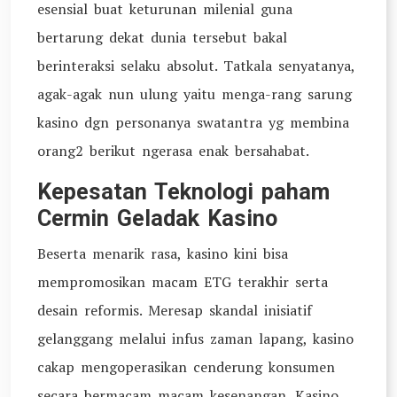
esensial buat keturunan milenial guna
bertarung dekat dunia tersebut bakal
berinteraksi selaku absolut. Tatkala senyatanya,
agak-agak nun ulung yaitu menga-rang sarung
kasino dgn personanya swatantra yg membina
orang2 berikut ngerasa enak bersahabat.
Kepesatan Teknologi paham
Cermin Geladak Kasino
Beserta menarik rasa, kasino kini bisa
mempromosikan macam ETG terakhir serta
desain reformis. Meresap skandal inisiatif
gelanggang melalui infus zaman lapang, kasino
cakap mengoperasikan cenderung konsumen
secara bermacam macam kesenangan. Kasino