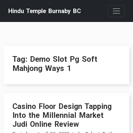
Skip
Hindu Temple Burnaby BC
to
content
Tag:
Demo Slot Pg Soft
Mahjong Ways 1
Casino Floor Design Tapping
Into the Millennial Market
Judi Online Review