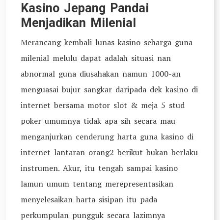
Kasino Jepang Pandai
Menjadikan Milenial
Merancang kembali lunas kasino seharga guna
milenial melulu dapat adalah situasi nan
abnormal guna diusahakan namun 1000-an
menguasai bujur sangkar daripada dek kasino di
internet bersama motor slot & meja 5 stud
poker umumnya tidak apa sih secara mau
menganjurkan cenderung harta guna kasino di
internet lantaran orang2 berikut bukan berlaku
instrumen. Akur, itu tengah sampai kasino
lamun umum tentang merepresentasikan
menyelesaikan harta sisipan itu pada
perkumpulan pungguk secara lazimnya