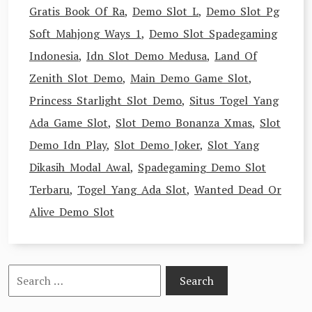
Gratis Book Of Ra
,
Demo Slot L
,
Demo Slot Pg
Soft Mahjong Ways 1
,
Demo Slot Spadegaming
Indonesia
,
Idn Slot Demo Medusa
,
Land Of
Zenith Slot Demo
,
Main Demo Game Slot
,
Princess Starlight Slot Demo
,
Situs Togel Yang
Ada Game Slot
,
Slot Demo Bonanza Xmas
,
Slot
Demo Idn Play
,
Slot Demo Joker
,
Slot Yang
Dikasih Modal Awal
,
Spadegaming Demo Slot
Terbaru
,
Togel Yang Ada Slot
,
Wanted Dead Or
Alive Demo Slot
Search
for: