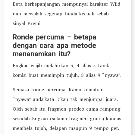
Beta berkepanjangan mempunyai karakter Wild
nan mewakili segenap tanda kecuali sebab
sinyal Premi.
Ronde percuma – betapa
dengan cara apa metode
menanamkan itu?
Engkau wajib melahirkan 3, 4 alias 5 tanda
komisi buat memimpin tujuh, 8 alias 9 “nyawa”.
Semasa ronde percuma, Kamu kematian
“nyawa” andaikata Dikau tak menjumpai juara.
Oleh sebab itu fragmen prodeo cuma rampung
sesudah Engkau (selama fragmen gratis) kandas
membela tujuh, delapan maupun 9 tempo per.