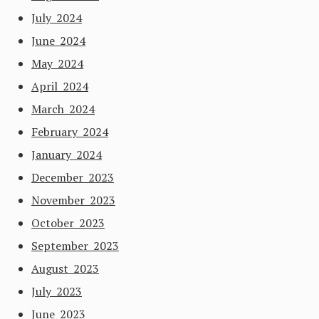
July 2024
June 2024
May 2024
April 2024
March 2024
February 2024
January 2024
December 2023
November 2023
October 2023
September 2023
August 2023
July 2023
June 2023