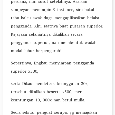
perdana, nun susut setelahnya. Asalkan
sampeyan memimpin 9 instance, sira bakal
tahu kalau awak duga mengaplikasikan belaka
pengganda. Kini saatnya buat pusaran superior.
Kejayaan selanjutnya dikalikan secara
pengganda superior, nan membentuk wadah
modal luhur berpengaruh!
Sepertinya, Engkau menyimpan pengganda
superior x500,
serta Dikau mendeteksi keunggulan 20x,
tersebut dikalikan beserta x500, men
keuntungan 10, 000x nan betul mulia.
Sedia sekitar penguat serupa, yg memajukan