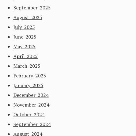
September 2025
August 2025
July 2025
June 2025
May 2025
April 2025
March 2025
February 2025
January 2025
December 2024
November 2024
October 2024
September 2024
August 2024