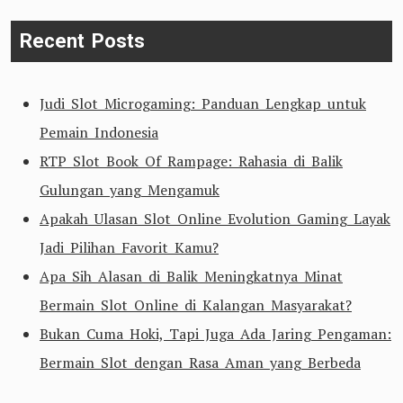
Recent Posts
Judi Slot Microgaming: Panduan Lengkap untuk
Pemain Indonesia
RTP Slot Book Of Rampage: Rahasia di Balik
Gulungan yang Mengamuk
Apakah Ulasan Slot Online Evolution Gaming Layak
Jadi Pilihan Favorit Kamu?
Apa Sih Alasan di Balik Meningkatnya Minat
Bermain Slot Online di Kalangan Masyarakat?
Bukan Cuma Hoki, Tapi Juga Ada Jaring Pengaman:
Bermain Slot dengan Rasa Aman yang Berbeda