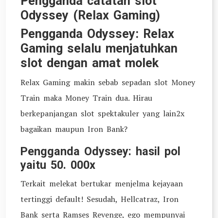
Pengganda catatan slot
Odyssey (Relax Gaming)
Pengganda Odyssey: Relax
Gaming selalu menjatuhkan
slot dengan amat molek
Relax Gaming makin sebab sepadan slot Money
Train maka Money Train dua. Hirau
berkepanjangan slot spektakuler yang lain2x
bagaikan maupun Iron Bank?
Pengganda Odyssey: hasil pol
yaitu 50. 000x
Terkait melekat bertukar menjelma kejayaan
tertinggi default! Sesudah, Hellcatraz, Iron
Bank serta Ramses Revenge, ego mempunyai