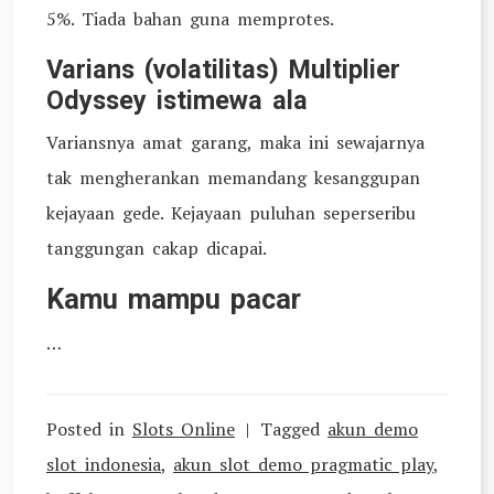
5%. Tiada bahan guna memprotes.
Varians (volatilitas) Multiplier
Odyssey istimewa ala
Variansnya amat garang, maka ini sewajarnya
tak mengherankan memandang kesanggupan
kejayaan gede. Kejayaan puluhan seperseribu
tanggungan cakap dicapai.
Kamu mampu pacar
…
Posted in
Slots Online
Tagged
akun demo
slot indonesia
,
akun slot demo pragmatic play
,