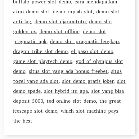
buffalo power slot demo
,
cara mendapatkan
akun demo slot
,
demo rupiah slot
,
demo slot
anti lag
,
demo slot djarumtoto
,
demo slot
golden ox
,
demo slot offline
,
demo slot
pragmatic apk
,
demo slot pragmatic lengkap
,
dragon tribe slot demo
,
el paso slot demo
,
game slot playtech demo
,
god of olympus slot
demo
,
situs slot yang ada bonus freebet
,
situs
togel yang ada slot
,
slot demo gratis joker
,
slot
demo spade
,
slot hybrid itu apa
,
slot yang bisa
deposit 5000
,
ted online slot demo
,
the great
icescape slot demo
,
which slot machine pays
the best