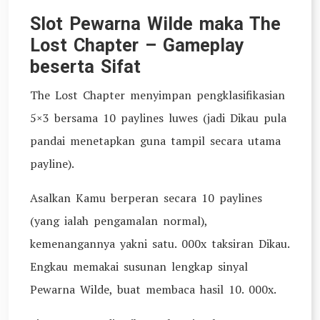
Slot Pewarna Wilde maka The
Lost Chapter – Gameplay
beserta Sifat
The Lost Chapter menyimpan pengklasifikasian
5×3 bersama 10 paylines luwes (jadi Dikau pula
pandai menetapkan guna tampil secara utama
payline).
Asalkan Kamu berperan secara 10 paylines
(yang ialah pengamalan normal),
kemenangannya yakni satu. 000x taksiran Dikau.
Engkau memakai susunan lengkap sinyal
Pewarna Wilde, buat membaca hasil 10. 000x.