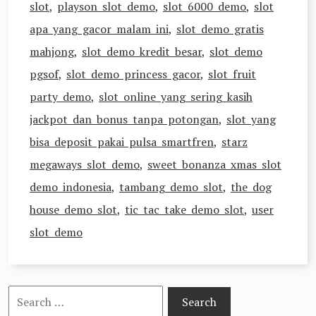
slot
,
playson slot demo
,
slot 6000 demo
,
slot
apa yang gacor malam ini
,
slot demo gratis
mahjong
,
slot demo kredit besar
,
slot demo
pgsof
,
slot demo princess gacor
,
slot fruit
party demo
,
slot online yang sering kasih
jackpot dan bonus tanpa potongan
,
slot yang
bisa deposit pakai pulsa smartfren
,
starz
megaways slot demo
,
sweet bonanza xmas slot
demo indonesia
,
tambang demo slot
,
the dog
house demo slot
,
tic tac take demo slot
,
user
slot demo
Search