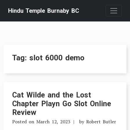
Skip
Hindu Temple Burnaby BC
to
content
Tag:
slot 6000 demo
Cat Wilde and the Lost
Chapter Playn Go Slot Online
Review
Posted on
March 12, 2023
by
Robert Butler