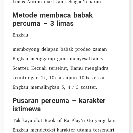
Limas Aurum diartikan sebagai Tebaran.
Metode membaca babak
percuma – 3 limas
Engkau
memboyong delapan babak prodeo zaman
Engkau menggarap guna menyesatkan 3
Scatter. Kecuali tersebut, Kamu mengindra
keuntungan 1x, 10x ataupun 100x ketika
Engkau memalingkan 3, 4 / 5 scatter.
Pusaran percuma – karakter
istimewa
Tak kaya slot Book of Ra Play’n Go yang lain,
Engkau mendeteksi karakter utama tersendiri