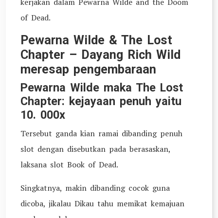
kerjakan dalam Pewarna Wilde and the Doom
of Dead.
Pewarna Wilde & The Lost
Chapter – Dayang Rich Wild
meresap pengembaraan
Pewarna Wilde maka The Lost
Chapter: kejayaan penuh yaitu
10. 000x
Tersebut ganda kian ramai dibanding penuh
slot dengan disebutkan pada berasaskan,
laksana slot Book of Dead.
Singkatnya, makin dibanding cocok guna
dicoba, jikalau Dikau tahu memikat kemajuan