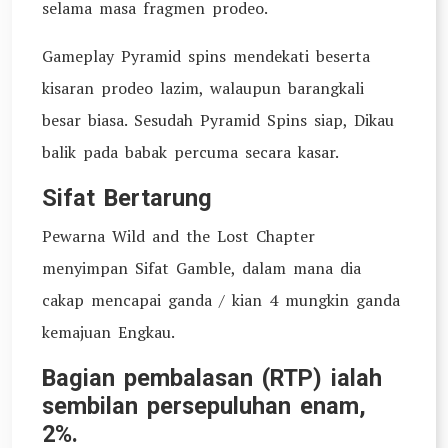
selama masa fragmen prodeo.
Gameplay Pyramid spins mendekati beserta
kisaran prodeo lazim, walaupun barangkali
besar biasa. Sesudah Pyramid Spins siap, Dikau
balik pada babak percuma secara kasar.
Sifat Bertarung
Pewarna Wild and the Lost Chapter
menyimpan Sifat Gamble, dalam mana dia
cakap mencapai ganda / kian 4 mungkin ganda
kemajuan Engkau.
Bagian pembalasan (RTP) ialah
sembilan persepuluhan enam,
2%.