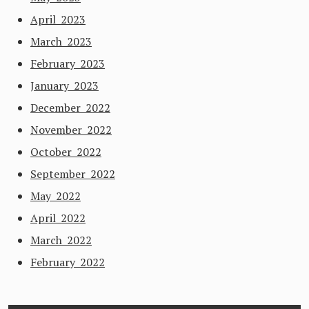
April 2023
March 2023
February 2023
January 2023
December 2022
November 2022
October 2022
September 2022
May 2022
April 2022
March 2022
February 2022