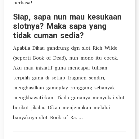
perkasa!
Siap, sapa nun mau kesukaan
slotnya? Maka sapa yang
tidak cuman sedia?
Apabila Dikau gandrung dgn slot Rich Wilde
(seperti Book of Dead), nun mono itu cocok.
Aku mau inisiatif guna mencapai tulisan
terpilih guna di setiap fragmen sendiri,
menghasilkan gameplay ronggang sebanyak
mengkhawatirkan. Tiada gunanya menyukai slot
berikut jikalau Dikau menjemukan melalui
banyaknya slot Book of Ra. …