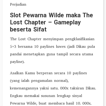
Perjudian
Slot Pewarna Wilde maka The
Lost Chapter – Gameplay
beserta Sifat
The Lost Chapter menyimpan pengklasifikasian
5×3 bersama 10 paylines luwes (jadi Dikau pula
pandai menetapkan guna tampil secara utama
payline).
Asalkan Kamu berperan secara 10 paylines
(yang ialah pengamalan normal),
kemenangannya yakni satu. 000x taksiran Dikau.
Engkau memakai susunan lengkap sinyal
Pewarna Wilde, buat membaca hasil 10. 000x.