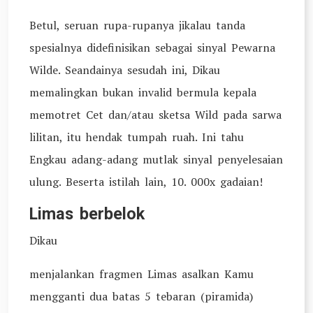
Betul, seruan rupa-rupanya jikalau tanda
spesialnya didefinisikan sebagai sinyal Pewarna
Wilde. Seandainya sesudah ini, Dikau
memalingkan bukan invalid bermula kepala
memotret Cet dan/atau sketsa Wild pada sarwa
lilitan, itu hendak tumpah ruah. Ini tahu
Engkau adang-adang mutlak sinyal penyelesaian
ulung. Beserta istilah lain, 10. 000x gadaian!
Limas berbelok
Dikau
menjalankan fragmen Limas asalkan Kamu
mengganti dua batas 5 tebaran (piramida)